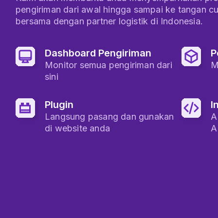
pengiriman dari awal hingga sampai ke tangan c
bersama dengan partner logistik di Indonesia.
Dashboard Pengiriman
P
Monitor semua pengiriman dari
M
sini
Plugin
I
Langsung pasang dan gunakan
A
di website anda
A