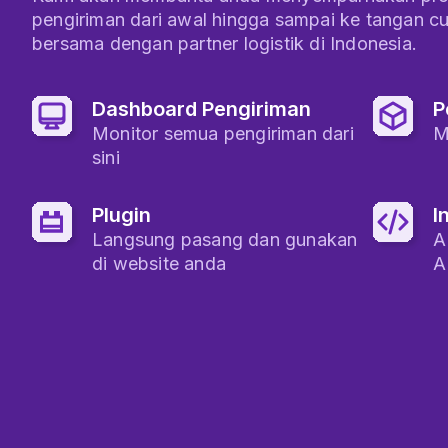
pengiriman dari awal hingga sampai ke tangan c
bersama dengan partner logistik di Indonesia.
Dashboard Pengiriman
P
Monitor semua pengiriman dari
M
sini
Plugin
I
Langsung pasang dan gunakan
A
di website anda
A