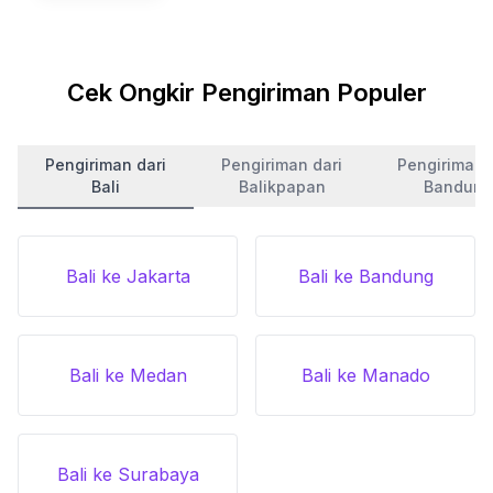
Cek Ongkir Pengiriman Populer
Pengiriman dari
Pengiriman dari
Pengiriman 
Bali
Balikpapan
Bandung
Bali ke Jakarta
Bali ke Bandung
Bali ke Medan
Bali ke Manado
Bali ke Surabaya