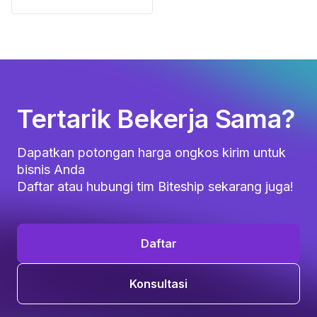
Tertarik Bekerja Sama?
Dapatkan potongan harga ongkos kirim untuk
bisnis Anda
Daftar atau hubungi tim Biteship sekarang juga!
Daftar
Konsultasi