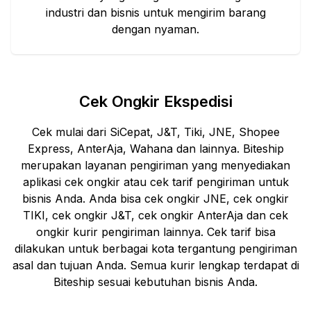
industri dan bisnis untuk mengirim barang
dengan nyaman.
Cek Ongkir Ekspedisi
Cek mulai dari SiCepat, J&T, Tiki, JNE, Shopee
Express, AnterAja, Wahana dan lainnya. Biteship
merupakan layanan pengiriman yang menyediakan
aplikasi cek ongkir atau cek tarif pengiriman untuk
bisnis Anda. Anda bisa cek ongkir JNE, cek ongkir
TIKI, cek ongkir J&T, cek ongkir AnterAja dan cek
ongkir kurir pengiriman lainnya. Cek tarif bisa
dilakukan untuk berbagai kota tergantung pengiriman
asal dan tujuan Anda. Semua kurir lengkap terdapat di
Biteship sesuai kebutuhan bisnis Anda.