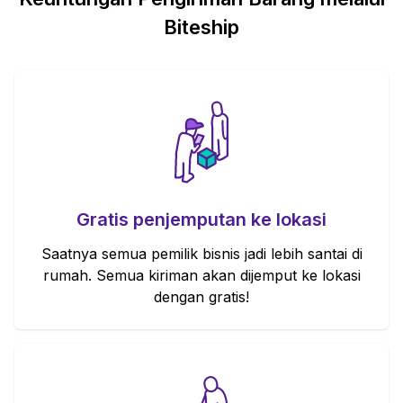
Biteship
Gratis penjemputan ke lokasi
Saatnya semua pemilik bisnis jadi lebih santai di
rumah. Semua kiriman akan dijemput ke lokasi
dengan gratis!