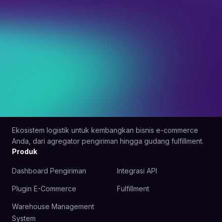
Ekosistem logistik untuk kembangkan bisnis e-commerce
Anda, dari agregator pengiriman hingga gudang fulfillment.
Produk
Dashboard Pengiriman
Integrasi API
Plugin E-Commerce
Fulfillment
Warehouse Management
System