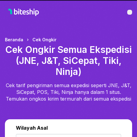
Bu
Beranda
Cek Ongkir
Cek Ongkir Semua Ekspedisi
(JNE, J&T, SiCepat, Tiki,
Ninja)
Cek tarif pengiriman semua expedisi seperti JNE, J&T,
SiCepat, POS, Tiki, Ninja hanya dalam 1 situs.
Temukan ongkos kirim termurah dari semua ekspedisi
Wilayah Asal