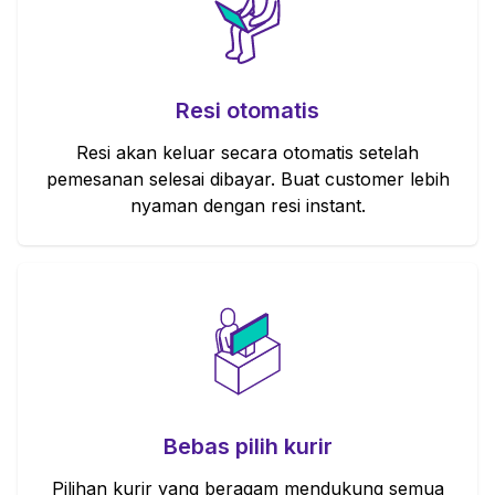
Resi otomatis
Resi akan keluar secara otomatis setelah
pemesanan selesai dibayar. Buat customer lebih
nyaman dengan resi instant.
Bebas pilih kurir
Pilihan kurir yang beragam mendukung semua