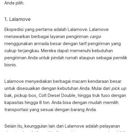
Anda pilih.
1. Lalamove
Ekspedisi yang pertama adalah Lalamove. Lalamove
menawarkan berbagai layanan pengiriman
cargo
menggunakan armada besar dengan tarif pengiriman yang
cukup terjangkau. Mereka dapat memenuhi kebutuhan
pengiriman Anda untuk pindah rumah ataupun sebagai pemilik
bisnis.
Lalamove menyediakan berbagai macam kendaraan besar
untuk disesuaikan dengan kebutuhan Anda. Mulai dari
pick up
bak, pickup box, Colt Diesel Double, hingga truk fuso dengan
kapasitas hingga 8 ton. Anda bisa dengan mudah memilih
transportasi yang sesuai dengan barang Anda.
Selain itu, keunggulan lain dari Lalamove adalah pelayanan