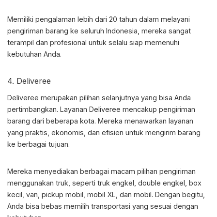
Memiliki pengalaman lebih dari 20 tahun dalam melayani
pengiriman barang ke seluruh Indonesia, mereka sangat
terampil dan profesional untuk selalu siap memenuhi
kebutuhan Anda.
4. Deliveree
Deliveree merupakan pilihan selanjutnya yang bisa Anda
pertimbangkan. Layanan Deliveree mencakup pengiriman
barang dari beberapa kota. Mereka menawarkan layanan
yang praktis, ekonomis, dan efisien untuk mengirim barang
ke berbagai tujuan.
Mereka menyediakan berbagai macam pilihan pengiriman
menggunakan truk, seperti truk engkel, double engkel, box
kecil, van, pickup mobil, mobil XL, dan mobil. Dengan begitu,
Anda bisa bebas memilih transportasi yang sesuai dengan