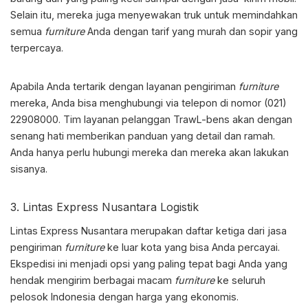
Selain itu, mereka juga menyewakan truk untuk memindahkan
semua
furniture
Anda dengan tarif yang murah dan sopir yang
terpercaya.
Apabila Anda tertarik dengan layanan pengiriman
furniture
mereka, Anda bisa menghubungi via telepon di nomor (021)
22908000. Tim layanan pelanggan TrawL-bens akan dengan
senang hati memberikan panduan yang detail dan ramah.
Anda hanya perlu hubungi mereka dan mereka akan lakukan
sisanya.
3. Lintas Express Nusantara Logistik
Lintas Express Nusantara merupakan daftar ketiga dari
jasa
pengiriman
furniture
ke luar kota
yang bisa Anda percayai.
Ekspedisi ini menjadi opsi yang paling tepat bagi Anda yang
hendak mengirim berbagai macam
furniture
ke seluruh
pelosok Indonesia dengan harga yang ekonomis.