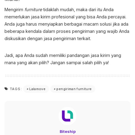
Mengirim
furniture
tidaklah mudah, maka dari itu Anda
memerlukan jasa kirim profesional yang bisa Anda percayai.
Anda juga harus menyiapkan berbagai macam solusi jika ada
beberapa kendala dalam proses pengiriman yang wajib Anda
diskusikan dengan jasa pengiriman terkait.
Jadi, apa Anda sudah memiliki pandangan jasa kirim yang
mana yang akan pilih? Jangan sampai salah pilih ya!
Lalamove
pengiriman furniture
TAGS:
Biteship