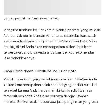
jasa pengiriman furniture ke luar kota
Mengirim furniture ke luar kota bukanlah perkara yang mudah.
Ada banyak pertimbangan yang harus dikalkulasikan, salah
satunya adalah
jasa pengiriman
furniture
ke luar kota.
Maka
dari itu, di sini Anda akan mendapatkan pilihan jasa kirim
terpercaya yang bisa Anda andalkan. Berikut rekomendasi
jasa pengirimannya.
Jasa Pengiriman Furniture ke Luar Kota
Memilih jasa kirim yang dapat memindahkan
furniture
Anda
ke luar kota merupakan salah satu hal yang sedikit sulit. Hal
tersebut karena Anda harus memikirkan kredibilitas jasa
tersebut sehingga Anda bisa percaya dengan layanan
mereka. Berikut adalah beberapa jasa pengiriman yang bisa