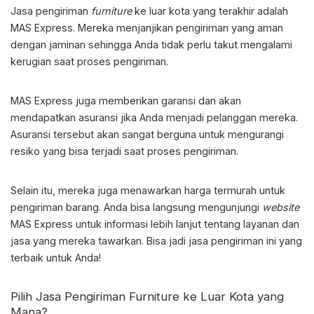
Jasa pengiriman
furniture
ke luar kota
yang terakhir adalah
MAS Express. Mereka menjanjikan pengiriman yang aman
dengan jaminan sehingga Anda tidak perlu takut mengalami
kerugian saat proses pengiriman.
MAS Express juga memberikan garansi dan akan
mendapatkan asuransi jika Anda menjadi pelanggan mereka.
Asuransi tersebut akan sangat berguna untuk mengurangi
resiko yang bisa terjadi saat proses pengiriman.
Selain itu, mereka juga menawarkan harga termurah untuk
pengiriman barang. Anda bisa langsung mengunjungi
website
MAS Express untuk informasi lebih lanjut tentang layanan dan
jasa yang mereka tawarkan. Bisa jadi jasa pengiriman ini yang
terbaik untuk Anda!
Pilih
Jasa Pengiriman Furniture ke Luar Kota
yang
Mana?