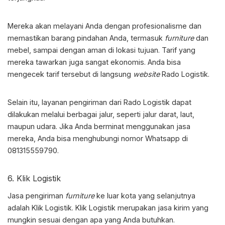
Mereka akan melayani Anda dengan profesionalisme dan
memastikan barang pindahan Anda, termasuk
furniture
dan
mebel, sampai dengan aman di lokasi tujuan. Tarif yang
mereka tawarkan juga sangat ekonomis. Anda bisa
mengecek tarif tersebut di langsung
website
Rado Logistik.
Selain itu, layanan pengiriman dari Rado Logistik dapat
dilakukan melalui berbagai jalur, seperti jalur darat, laut,
maupun udara. Jika Anda berminat menggunakan jasa
mereka, Anda bisa menghubungi nomor Whatsapp di
081315559790.
6. Klik Logistik
Jasa pengiriman
furniture
ke luar kota
yang selanjutnya
adalah Klik Logistik. Klik Logistik merupakan jasa kirim yang
mungkin sesuai dengan apa yang Anda butuhkan.