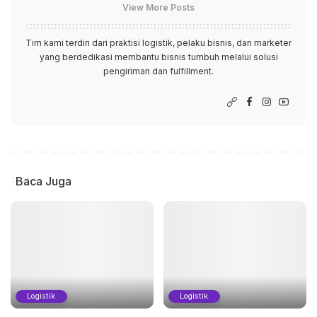
View More Posts
Tim kami terdiri dari praktisi logistik, pelaku bisnis, dan marketer
yang berdedikasi membantu bisnis tumbuh melalui solusi
pengiriman dan fulfillment.
Baca Juga
Logistik
Logistik