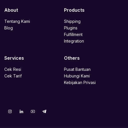
About
Products
Tentang Kami
Shipping
Blog
Plugins
Fulfillment
Integration
Services
Others
Cek Resi
Pusat Bantuan
Cek Tarif
Hubungi Kami
Kebijakan Privasi