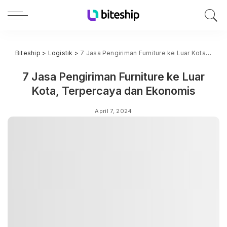
Biteship
>
Logistik
>
7 Jasa Pengiriman Furniture ke Luar Kota, Terpercaya dan Ekonomis
7 Jasa Pengiriman Furniture ke Luar
Kota, Terpercaya dan Ekonomis
April 7, 2024