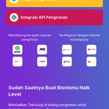
Integrasi API Pengiriman
Mendukung beragam layanan
Terintegrasi dengan channel
pengiriman
marketplace
Sudah Saatnya Buat Bisnismu Naik
Level
Manfaatkan Teknologi di bidang pengiriman untuk