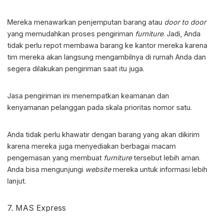
Mereka menawarkan penjemputan barang atau
door to door
yang memudahkan proses pengiriman
furniture
. Jadi, Anda
tidak perlu repot membawa barang ke kantor mereka karena
tim mereka akan langsung mengambilnya di rumah Anda dan
segera dilakukan pengiriman saat itu juga.
Jasa pengiriman ini menempatkan keamanan dan
kenyamanan pelanggan pada skala prioritas nomor satu.
Anda tidak perlu khawatir dengan barang yang akan dikirim
karena mereka juga menyediakan berbagai macam
pengemasan yang membuat
furniture
tersebut lebih aman.
Anda bisa mengunjungi
website
mereka untuk informasi lebih
lanjut.
7. MAS Express