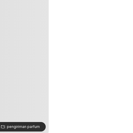
pengiriman parfum