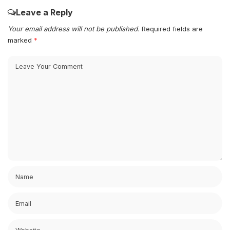
Leave a Reply
Your email address will not be published.
Required fields are
marked
*