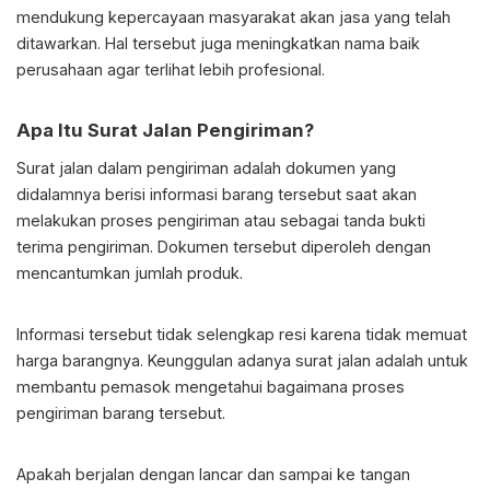
mendukung kepercayaan masyarakat akan jasa yang telah
ditawarkan. Hal tersebut juga meningkatkan nama baik
perusahaan agar terlihat lebih profesional.
Apa Itu
Surat Jalan Pengiriman
?
Surat jalan dalam pengiriman adalah dokumen yang
didalamnya berisi informasi barang tersebut saat akan
melakukan proses pengiriman atau sebagai tanda bukti
terima pengiriman. Dokumen tersebut diperoleh dengan
mencantumkan jumlah produk.
Informasi tersebut tidak selengkap resi karena tidak memuat
harga barangnya. Keunggulan adanya surat jalan adalah untuk
membantu pemasok mengetahui bagaimana proses
pengiriman barang tersebut.
Apakah berjalan dengan lancar dan sampai ke tangan