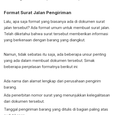
Format
Surat Jalan Pengiriman
Lalu, apa saja format yang biasanya ada di dokumen surat
jalan tersebut? Ada format umum untuk membuat surat jalan.
Telah diketahui bahwa surat tersebut memberikan informasi
yang berkenaan dengan barang yang diangkut.
Namun, tidak sebatas itu saja, ada beberapa unsur penting
yang ada dalam membuat dokumen tersebut. Simak
beberapa penjelasan formatnya berikut ini:
Ada nama dan alamat lengkap dari perusahaan pengirim
barang.
Ada penerbitan nomor surat yang menunjukkan kelegalitasan
dari dokumen tersebut.
Tanggal pengiriman barang yang ditulis di bagian paling atas