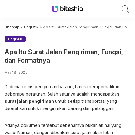
Biteship
>
Logistik
>
Apa Itu Surat Jalan Pengiriman, Fungsi, dan Formatnya
Logistik
Apa Itu Surat Jalan Pengiriman, Fungsi,
dan Formatnya
May 18, 2023
Di dunia bisnis pengiriman barang, harus memperhatikan
beberapa peraturan. Salah satunya adalah mendapatkan
surat jalan pengiriman
untuk setiap transportasi yang
diserahkan untuk mengirimkan barang dari pelanggan.
Adanya dokumen tersebut sebenarnya bukanlah hal yang
wajib. Namun, dengan diberikan surat jalan akan lebih