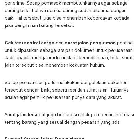
penerima. Setiap pemasok membutuhkannya agar sebagai
barang bukti bahwa semua barang sudah diterima dengan
baik. Hal tersebut juga bisa menambah kepercayan kepada
jasa pengiriman barang tersebut.
Cek resi sentral cargo
dan
surat jalan pengiriman
penting
untuk dipastikan sebagai arsipan dokumen untuk perusahaan.
Jadi, apabila mengalami kendala di kemudian hari, bukti surat
jalan tersebut bisa menambah kekuatan hukum.
Setiap perusahaan perlu melakukan pengelolaan dokumen
tersebut dengan baik, seperti resi dan surat jalan. Tujuanya
adalah agar pemilik perusahaan punya data yang akurat.
Surat jalan tersebut juga berfungsi untuk pemberian informasi
tentang barang yang sesuai dengan pesanan yang ada.