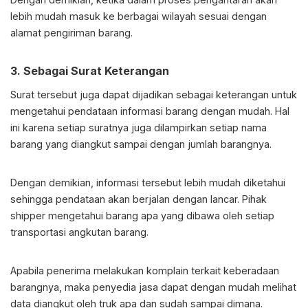
lebih mudah masuk ke berbagai wilayah sesuai dengan
alamat pengiriman barang.
3. Sebagai Surat Keterangan
Surat tersebut juga dapat dijadikan sebagai keterangan untuk
mengetahui pendataan informasi barang dengan mudah. Hal
ini karena setiap suratnya juga dilampirkan setiap nama
barang yang diangkut sampai dengan jumlah barangnya.
Dengan demikian, informasi tersebut lebih mudah diketahui
sehingga pendataan akan berjalan dengan lancar. Pihak
shipper mengetahui barang apa yang dibawa oleh setiap
transportasi angkutan barang.
Apabila penerima melakukan komplain terkait keberadaan
barangnya, maka penyedia jasa dapat dengan mudah melihat
data diangkut oleh truk apa dan sudah sampai dimana.