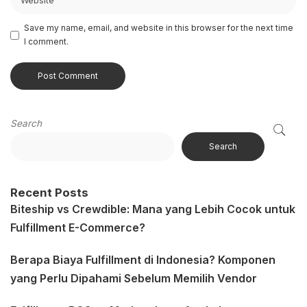
Save my name, email, and website in this browser for the next time
I comment.
Search
Search
Recent Posts
Biteship vs Crewdible: Mana yang Lebih Cocok untuk
Fulfillment E-Commerce?
Berapa Biaya Fulfillment di Indonesia? Komponen
yang Perlu Dipahami Sebelum Memilih Vendor