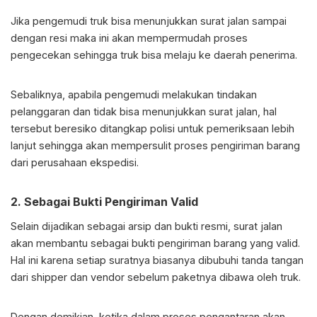
Jika pengemudi truk bisa menunjukkan surat jalan sampai
dengan resi maka ini akan mempermudah proses
pengecekan sehingga truk bisa melaju ke daerah penerima.
Sebaliknya, apabila pengemudi melakukan tindakan
pelanggaran dan tidak bisa menunjukkan surat jalan, hal
tersebut beresiko ditangkap polisi untuk pemeriksaan lebih
lanjut sehingga akan mempersulit proses pengiriman barang
dari perusahaan ekspedisi.
2. Sebagai Bukti Pengiriman Valid
Selain dijadikan sebagai arsip dan bukti resmi, surat jalan
akan membantu sebagai bukti pengiriman barang yang valid.
Hal ini karena setiap suratnya biasanya dibubuhi tanda tangan
dari shipper dan vendor sebelum paketnya dibawa oleh truk.
Dengan demikian, ketika dalam proses pengantaran akan