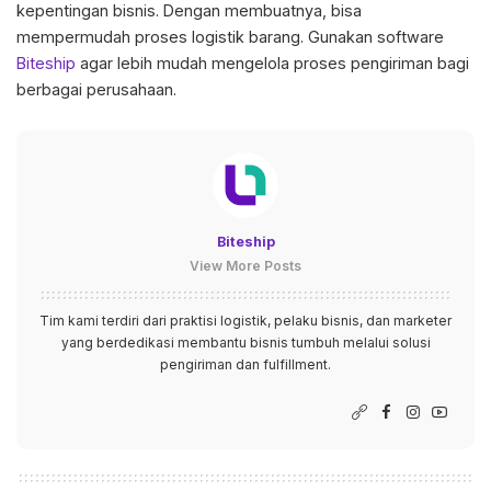
kepentingan bisnis. Dengan membuatnya, bisa
mempermudah proses logistik barang. Gunakan software
Biteship
agar lebih mudah mengelola proses pengiriman bagi
berbagai perusahaan.
Biteship
View More Posts
Tim kami terdiri dari praktisi logistik, pelaku bisnis, dan marketer
yang berdedikasi membantu bisnis tumbuh melalui solusi
pengiriman dan fulfillment.