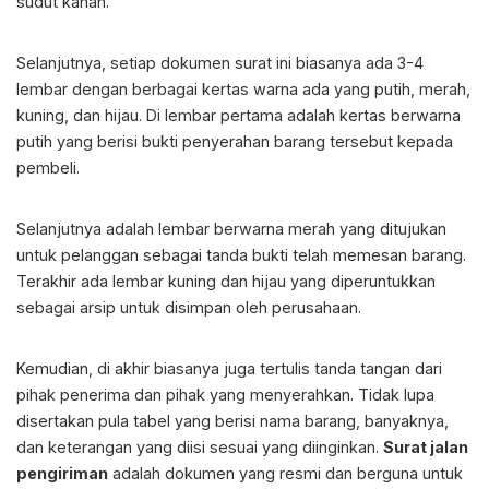
sudut kanan.
Selanjutnya, setiap dokumen surat ini biasanya ada 3-4
lembar dengan berbagai kertas warna ada yang putih, merah,
kuning, dan hijau. Di lembar pertama adalah kertas berwarna
putih yang berisi bukti penyerahan barang tersebut kepada
pembeli.
Selanjutnya adalah lembar berwarna merah yang ditujukan
untuk pelanggan sebagai tanda bukti telah memesan barang.
Terakhir ada lembar kuning dan hijau yang diperuntukkan
sebagai arsip untuk disimpan oleh perusahaan.
Kemudian, di akhir biasanya juga tertulis tanda tangan dari
pihak penerima dan pihak yang menyerahkan. Tidak lupa
disertakan pula tabel yang berisi nama barang, banyaknya,
dan keterangan yang diisi sesuai yang diinginkan.
Surat jalan
pengiriman
adalah dokumen yang resmi dan berguna untuk