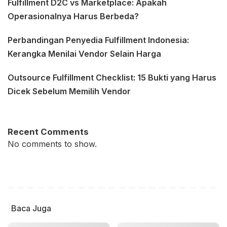
Fulfillment D2C vs Marketplace: Apakah
Operasionalnya Harus Berbeda?
Perbandingan Penyedia Fulfillment Indonesia:
Kerangka Menilai Vendor Selain Harga
Outsource Fulfillment Checklist: 15 Bukti yang Harus
Dicek Sebelum Memilih Vendor
Recent Comments
No comments to show.
Baca Juga