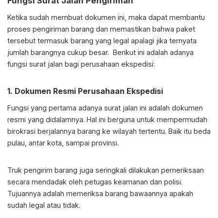
Fungsi
Surat Jalan Pengiriman
Ketika sudah membuat dokumen ini, maka dapat membantu
proses pengiriman barang dan memastikan bahwa paket
tersebut termasuk barang yang legal apalagi jika ternyata
jumlah barangnya cukup besar. Berikut ini adalah adanya
fungsi surat jalan bagi perusahaan ekspedisi:
1. Dokumen Resmi Perusahaan Ekspedisi
Fungsi yang pertama adanya surat jalan ini adalah dokumen
resmi yang didalamnya. Hal ini berguna untuk mempermudah
birokrasi berjalannya barang ke wilayah tertentu. Baik itu beda
pulau, antar kota, sampai provinsi.
Truk pengirim barang juga seringkali dilakukan pemeriksaan
secara mendadak oleh petugas keamanan dan polisi.
Tujuannya adalah memeriksa barang bawaannya apakah
sudah legal atau tidak.