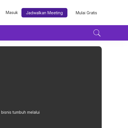
Masuk
Jadwalkan Meeting
Mulai Gratis
u bisnis tumbuh melalui