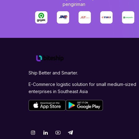
pengiriman
Ship Better and Smarter.
E-Commerce logistic solution for small medium-sized
enterprises in Southeast Asia