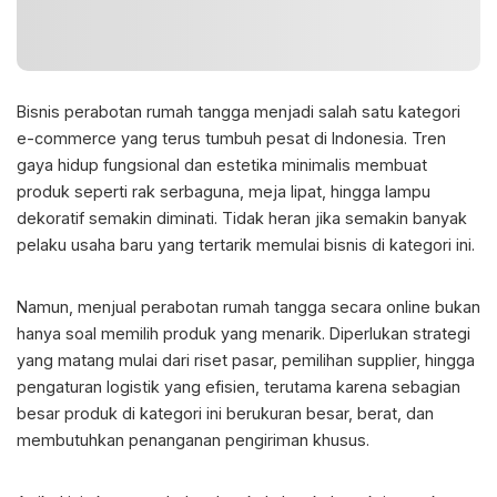
Bisnis perabotan rumah tangga menjadi salah satu kategori
e-commerce yang terus tumbuh pesat di Indonesia. Tren
gaya hidup fungsional dan estetika minimalis membuat
produk seperti rak serbaguna, meja lipat, hingga lampu
dekoratif semakin diminati. Tidak heran jika semakin banyak
pelaku usaha baru yang tertarik memulai bisnis di kategori ini.
Namun, menjual perabotan rumah tangga secara online bukan
hanya soal memilih produk yang menarik. Diperlukan strategi
yang matang mulai dari riset pasar, pemilihan supplier, hingga
pengaturan logistik yang efisien, terutama karena sebagian
besar produk di kategori ini berukuran besar, berat, dan
membutuhkan penanganan pengiriman khusus.