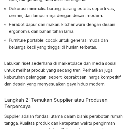
Dekorasi minimalis: barang-barang estetis seperti vas,
cermin, dan lampu meja dengan desain modern.
Perabot dapur dan makan: kitchenware dengan desain
ergonomis dan bahan tahan lama.
Furniture portable: cocok untuk generasi muda dan
keluarga kecil yang tinggal di hunian terbatas.
Lakukan riset sederhana di marketplace dan media sosial
untuk melihat produk yang sedang tren. Perhatikan juga
kebutuhan pelanggan, seperti kepraktisan, harga kompetitif,
dan desain yang menyesuaikan gaya hidup modern.
Langkah 2: Temukan Supplier atau Produsen
Terpercaya
Supplier adalah fondasi utama dalam bisnis perabotan rumah
tangga. Kualitas produk dan ketepatan waktu pengiriman