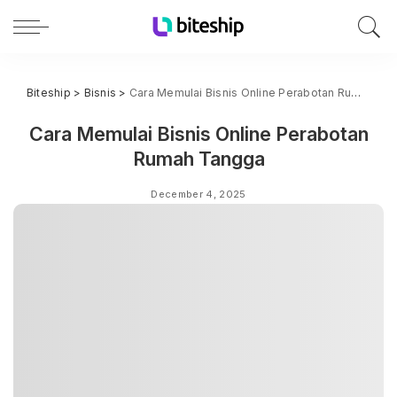
Biteship
>
Bisnis
>
Cara Memulai Bisnis Online Perabotan Rumah Tangga
Cara Memulai Bisnis Online Perabotan
Rumah Tangga
December 4, 2025