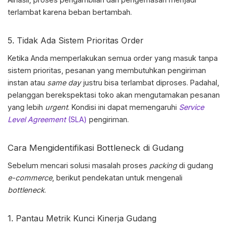
terlambat karena beban bertambah.
5. Tidak Ada Sistem Prioritas Order
Ketika Anda memperlakukan semua order yang masuk tanpa
sistem prioritas, pesanan yang membutuhkan pengiriman
instan atau
same day
justru bisa terlambat diproses. Padahal,
pelanggan berekspektasi toko akan mengutamakan pesanan
yang lebih
urgent
. Kondisi ini dapat memengaruhi
Service
Level Agreement
(SLA)
pengiriman.
Cara Mengidentifikasi Bottleneck di Gudang
Sebelum mencari solusi
masalah proses
packing
di gudang
e-commerce
, berikut pendekatan untuk mengenali
bottleneck
.
1. Pantau Metrik Kunci Kinerja Gudang