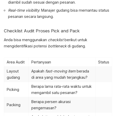
diambil sudah sesuai dengan pesanan.
Real-time visibility
: Manajer gudang bisa memantau status
pesanan secara langsung.
Checklist Audit Proses Pick and Pack
Anda bisa menggunakan
checklist
berikut untuk
mengidentifikasi potensi
bottleneck
di gudang.
Area Audit
Pertanyaan
Status
Layout
Apakah
fast-moving item
berada
gudang
di area yang mudah terjangkau?
Berapa lama rata-rata waktu untuk
Picking
mengambil satu pesanan?
Berapa persen akurasi
Packing
pengemasan?