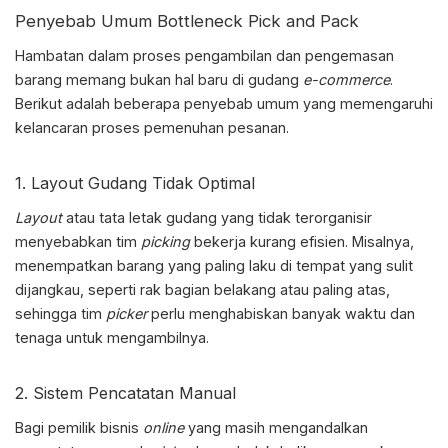
Penyebab Umum
Bottleneck Pick and Pack
Hambatan dalam proses pengambilan dan pengemasan
barang memang bukan hal baru di gudang
e-commerce
.
Berikut adalah beberapa penyebab umum yang memengaruhi
kelancaran proses pemenuhan pesanan.
1. Layout Gudang Tidak Optimal
Layout
atau tata letak gudang yang tidak terorganisir
menyebabkan tim
picking
bekerja kurang efisien. Misalnya,
menempatkan barang yang paling laku di tempat yang sulit
dijangkau, seperti rak bagian belakang atau paling atas,
sehingga tim
picker
perlu menghabiskan banyak waktu dan
tenaga untuk mengambilnya.
2. Sistem Pencatatan Manual
Bagi pemilik bisnis
online
yang masih mengandalkan