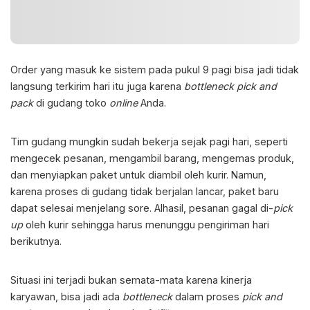
Order yang masuk ke sistem pada pukul 9 pagi bisa jadi tidak
langsung terkirim hari itu juga karena
bottleneck pick and
pack
di gudang toko
online
Anda.
Tim gudang mungkin sudah bekerja sejak pagi hari, seperti
mengecek pesanan, mengambil barang, mengemas produk,
dan menyiapkan paket untuk diambil oleh kurir. Namun,
karena proses di gudang tidak berjalan lancar, paket baru
dapat selesai menjelang sore. Alhasil, pesanan gagal di-
pick
up
oleh kurir sehingga harus menunggu pengiriman hari
berikutnya.
Situasi ini terjadi bukan semata-mata karena kinerja
karyawan, bisa jadi ada
bottleneck
dalam proses
pick and