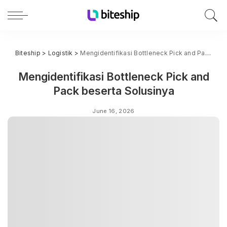
Biteship
>
Logistik
>
Mengidentifikasi Bottleneck Pick and Pack beserta Solusinya
Mengidentifikasi Bottleneck Pick and
Pack beserta Solusinya
June 16, 2026