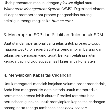
Ubah pencatatan manual dengan
pick list
digital atau
Warehouse Management System
(WMS). Digitalisasi sistem
ini dapat mempercepat proses pengambilan barang
sekaligus mengurangi risiko
human error
.
3. Menerapkan SOP dan Pelatihan Rutin untuk SDM
Buat standar operasional yang jelas untuk proses
picking
maupun
packing
, seperti strategi pengambilan barang dan
teknis pengemasan yang tepat. Berikan pelatihan rutin
kepada tiap individu supaya hasil kinerjanya konsisten.
4. Menyiapkan Kapasitas Cadangan
Untuk mengatasi masalah lonjakan volume order mendadak,
Anda bisa menganalisis data historis untuk memprediksi
permintaan secara lebih akurat. Prediksi tersebut bisa
perusahaan gunakan untuk menyiapkan kapasitas cadangan
barang serta tenaga tambahan saat
peak season
.