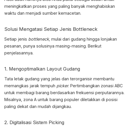
meningkatkan proses yang paling banyak menghabiskan
waktu dan menjadi sumber kemacetan.
Solusi Mengatasi Setiap Jenis Bottleneck
Setiap jenis
bottleneck,
mulai dari gudang hingga lonjakan
pesanan, punya solusinya masing-masing. Berikut
penjelasannya.
1. Mengoptimalkan Layout Gudang
Tata letak gudang yang jelas dan terorganisir membantu
memangkas jarak tempuh
picker
. Pertimbangkan zonasi ABC
untuk membagi barang berdasarkan frekuensi perputarannya.
Misalnya, zona A untuk barang populer diletakkan di posisi
paling dekat dan mudah dijangkau.
2. Digitalisasi Sistem Picking