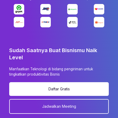
Sudah Saatnya Buat Bisnismu Naik
Level
Manfaatkan Teknologi di bidang pengiriman untuk
tingkatkan produktivitas Bisnis
Daftar Gratis
Jadwalkan Meeting