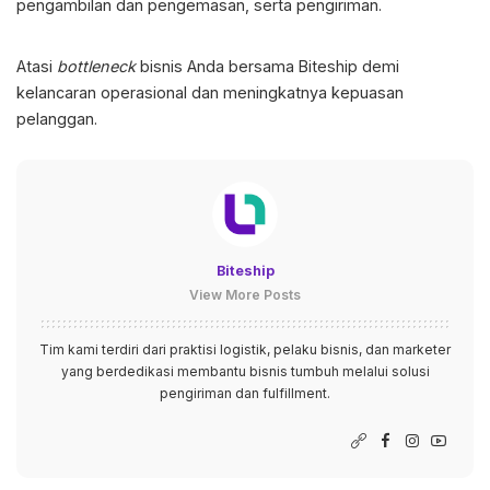
pengambilan dan pengemasan, serta pengiriman.
Atasi
bottleneck
bisnis Anda bersama Biteship demi
kelancaran operasional dan meningkatnya kepuasan
pelanggan.
Biteship
View More Posts
Tim kami terdiri dari praktisi logistik, pelaku bisnis, dan marketer
yang berdedikasi membantu bisnis tumbuh melalui solusi
pengiriman dan fulfillment.