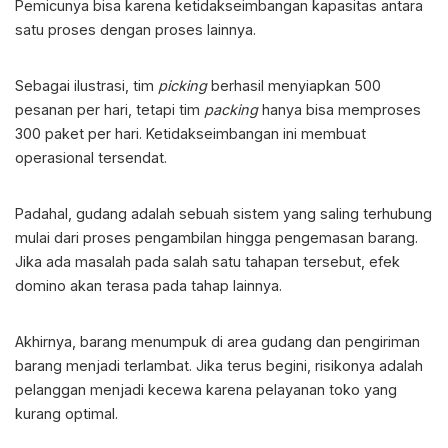
Pemicunya bisa karena ketidakseimbangan kapasitas antara
satu proses dengan proses lainnya.
Sebagai ilustrasi, tim
picking
berhasil menyiapkan 500
pesanan per hari, tetapi tim
packing
hanya bisa memproses
300 paket per hari. Ketidakseimbangan ini membuat
operasional tersendat.
Padahal, gudang adalah sebuah sistem yang saling terhubung
mulai dari proses pengambilan hingga pengemasan barang.
Jika ada masalah pada salah satu tahapan tersebut, efek
domino akan terasa pada tahap lainnya.
Akhirnya, barang menumpuk di area gudang dan pengiriman
barang menjadi terlambat. Jika terus begini, risikonya adalah
pelanggan menjadi kecewa karena pelayanan toko yang
kurang optimal.