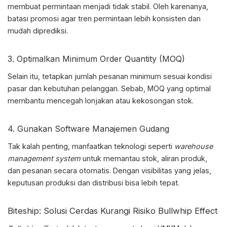
membuat permintaan menjadi tidak stabil. Oleh karenanya,
batasi promosi agar tren permintaan lebih konsisten dan
mudah diprediksi.
3. Optimalkan Minimum Order Quantity (MOQ)
Selain itu, tetapkan jumlah pesanan minimum sesuai kondisi
pasar dan kebutuhan pelanggan. Sebab, MOQ yang optimal
membantu mencegah lonjakan atau kekosongan stok.
4. Gunakan Software Manajemen Gudang
Tak kalah penting, manfaatkan teknologi seperti
warehouse
management system
untuk memantau stok, aliran produk,
dan pesanan secara otomatis. Dengan visibilitas yang jelas,
keputusan produksi dan distribusi bisa lebih tepat.
Biteship: Solusi Cerdas Kurangi Risiko
Bullwhip Effect