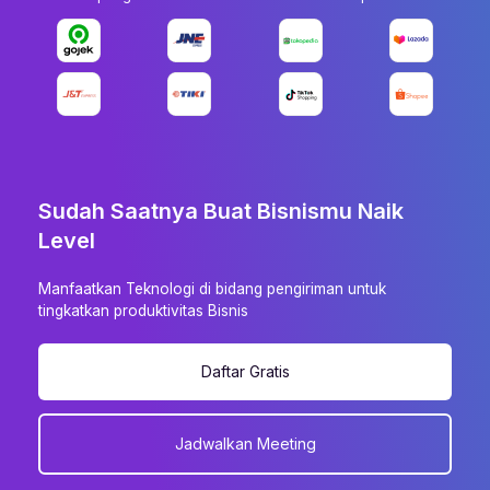
Sudah Saatnya Buat Bisnismu Naik
Level
Manfaatkan Teknologi di bidang pengiriman untuk
tingkatkan produktivitas Bisnis
Daftar Gratis
Jadwalkan Meeting