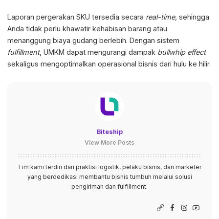
Laporan pergerakan SKU tersedia secara
real-time,
sehingga
Anda tidak perlu khawatir kehabisan barang atau
menanggung biaya gudang berlebih. Dengan sistem
fulfillment
, UMKM dapat mengurangi dampak
bullwhip effect
sekaligus mengoptimalkan operasional bisnis dari hulu ke hilir.
Biteship
View More Posts
Tim kami terdiri dari praktisi logistik, pelaku bisnis, dan marketer
yang berdedikasi membantu bisnis tumbuh melalui solusi
pengiriman dan fulfillment.