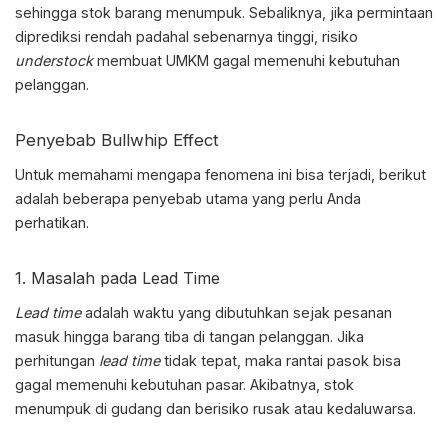
sehingga stok barang menumpuk. Sebaliknya, jika permintaan
diprediksi rendah padahal sebenarnya tinggi, risiko
understock
membuat UMKM gagal memenuhi kebutuhan
pelanggan.
Penyebab
Bullwhip Effect
Untuk memahami mengapa fenomena ini bisa terjadi, berikut
adalah beberapa penyebab utama yang perlu Anda
perhatikan.
1. Masalah pada Lead Time
Lead time
adalah waktu yang dibutuhkan sejak pesanan
masuk hingga barang tiba di tangan pelanggan. Jika
perhitungan
lead time
tidak tepat, maka rantai pasok bisa
gagal memenuhi kebutuhan pasar. Akibatnya, stok
menumpuk di gudang dan berisiko rusak atau kedaluwarsa.