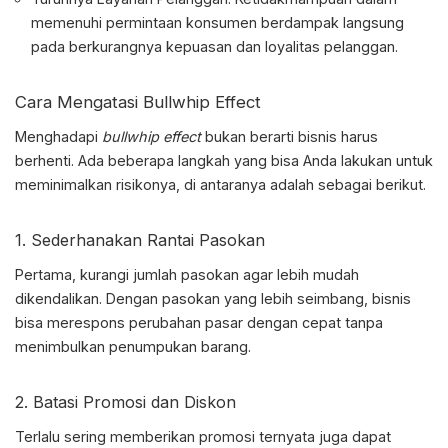
memenuhi permintaan konsumen berdampak langsung
pada berkurangnya kepuasan dan loyalitas pelanggan.
Cara Mengatasi
Bullwhip Effect
Menghadapi
bullwhip effect
bukan berarti bisnis harus
berhenti. Ada beberapa langkah yang bisa Anda lakukan untuk
meminimalkan risikonya, di antaranya adalah sebagai berikut.
1. Sederhanakan Rantai Pasokan
Pertama, kurangi jumlah pasokan agar lebih mudah
dikendalikan. Dengan pasokan yang lebih seimbang, bisnis
bisa merespons perubahan pasar dengan cepat tanpa
menimbulkan penumpukan barang.
2. Batasi Promosi dan Diskon
Terlalu sering memberikan promosi ternyata juga dapat