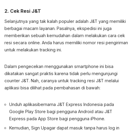
2.
Cek Resi J&T
Selanjutnya yang tak kalah populer adalah J&T yang memiliki
berbagai macam layanan. Pasalnya, ekspedisi ini juga
memberikan sebuah kemudahan dalam melakukan cara cek
resi secara online. Anda harus memiliki nomor resi pengiriman
untuk melakukan tracking ini.
Dalam pengecekan menggunakan smartphone ini bisa
dikatakan sangat praktis karena tidak perlu mengunjungi
counter J&T. Nah, caranya untuk tracking resi J&T melalui
aplikasi bisa dilihat pada pembahasan di bawah:
Unduh aplikasibernama J&T Express Indonesia pada
Google Play Store bagi pengguna Android atau J&T
Express pada App Store bagi pengguna iPhone.
Kemudian, Sign Upagar dapat masuk tanpa harus log in