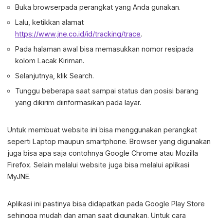
Buka browserpada perangkat yang Anda gunakan.
Lalu, ketikkan alamat
https://www.jne.co.id/id/tracking/trace
.
Pada halaman awal bisa memasukkan nomor resipada
kolom Lacak Kiriman.
Selanjutnya, klik Search.
Tunggu beberapa saat sampai status dan posisi barang
yang dikirim diinformasikan pada layar.
Untuk membuat website ini bisa menggunakan perangkat
seperti Laptop maupun smartphone. Browser yang digunakan
juga bisa apa saja contohnya Google Chrome atau Mozilla
Firefox. Selain melalui website juga bisa melalui aplikasi
MyJNE.
Aplikasi ini pastinya bisa didapatkan pada Google Play Store
sehingga mudah dan aman saat digunakan. Untuk cara