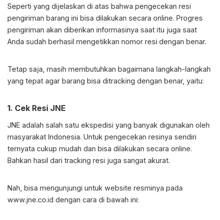
Seperti yang dijelaskan di atas bahwa pengecekan resi
pengiriman barang ini bisa dilakukan secara online. Progres
pengiriman akan diberikan informasinya saat itu juga saat
Anda sudah berhasil mengetikkan nomor resi dengan benar.
Tetap saja, masih membutuhkan bagaimana langkah-langkah
yang tepat agar barang bisa ditracking dengan benar, yaitu:
1.
Cek Resi JNE
JNE adalah salah satu ekspedisi yang banyak digunakan oleh
masyarakat Indonesia. Untuk pengecekan resinya sendiri
ternyata cukup mudah dan bisa dilakukan secara online.
Bahkan hasil dari tracking resi juga sangat akurat.
Nah, bisa mengunjungi untuk website resminya pada
www.jne.co.id dengan cara di bawah ini: