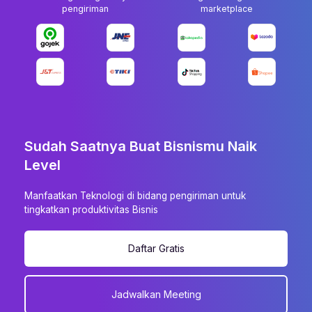
pengiriman
marketplace
Sudah Saatnya Buat Bisnismu Naik
Level
Manfaatkan Teknologi di bidang pengiriman untuk
tingkatkan produktivitas Bisnis
Daftar Gratis
Jadwalkan Meeting