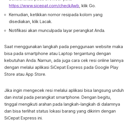
https://www.sicepat.com/checkAwb
, klik Go.
Kemudian, ketikkan nomor resipada kolom yang
disediakan, klik Lacak.
Notifikasi akan munculpada layar perangkat Anda.
Saat menggunakan langkah pada penggunaan website maka
bisa pada smartphone atau Laptop tergantung dengan
kebutuhan Anda. Namun, ada juga cara cek resi online lainnya
dengan melalui aplikasi SiCepat Express pada Google Play
Store atau App Store.
Jika ingin mengecek resi melalui aplikasi bisa langsung unduh
dan instal pada perangkat smartphone. Dengan begitu,
tinggal mengikuti arahan pada langkah-langkah di dalamnya
dan bisa terlihat status lokasi barang yang dikirim dengan
SiCepat Express ini.