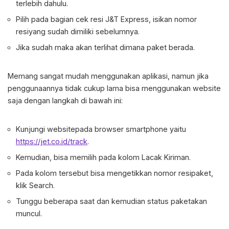
terlebih dahulu.
Pilih pada bagian cek resi J&T Express, isikan nomor
resiyang sudah dimiliki sebelumnya.
Jika sudah maka akan terlihat dimana paket berada.
Memang sangat mudah menggunakan aplikasi, namun jika
penggunaannya tidak cukup lama bisa menggunakan website
saja dengan langkah di bawah ini:
Kunjungi websitepada browser smartphone yaitu
https://jet.co.id/track
.
Kemudian, bisa memilih pada kolom Lacak Kiriman.
Pada kolom tersebut bisa mengetikkan nomor resipaket,
klik Search.
Tunggu beberapa saat dan kemudian status paketakan
muncul.