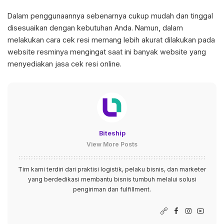
Dalam penggunaannya sebenarnya cukup mudah dan tinggal
disesuaikan dengan kebutuhan Anda. Namun, dalam
melakukan cara cek resi memang lebih akurat dilakukan pada
website resminya mengingat saat ini banyak website yang
menyediakan jasa cek resi online.
Biteship
View More Posts
Tim kami terdiri dari praktisi logistik, pelaku bisnis, dan marketer
yang berdedikasi membantu bisnis tumbuh melalui solusi
pengiriman dan fulfillment.