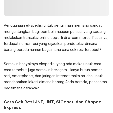
Penggunaan ekspedisi untuk pengiriman memang sangat
menguntungkan bagi pembeli maupun penjual yang sedang
melakukan transaksi online seperti di e-commerce. Pasalnya,
terdapat nomor resi yang dijadikan pendeteksi dimana
barang berada namun bagaimana cara cek resi tersebut?
Semakin banyaknya ekspedisi yang ada maka untuk cara-
cara tersebut juga semakin beragam. Hanya butuh nomor
resi, smartphone, dan jaringan internet maka mudah untuk
mendapatkan lokasi dimana barang Anda berada, penasaran
bagaimana caranya?
Cara Cek Resi
JNE, JNT, SiCepat, dan Shopee
Express