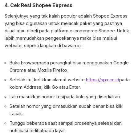
4.
Cek Resi Shopee Express
Selanjutnya yang tak kalah populer adalah Shopee Express
yang bisa digunakan untuk melacak paket yang pastinya
dijual atau dibeli pada platform e-commerce Shopee. Untuk
lebih memudahkan pengecekannya maka bisa melalui
website, seperti langkah di bawah ini:
Buka browserpada perangkat bisa menggunakan Google
Chrome atau Mozilla Firefox.
Setelah itu, ketikkan alamat website
https://spx.co.id
pada
kolom Address, klik Go atau Enter.
Lalu masukkan nomor resipada kolo yang disediakan.
Setelah nomor yang dimasukkan sudah benar bisa klik
Lacak.
Tunggu beberapa saat sampai prosesnya selesai dan
notifikasi terlihatpada layar.