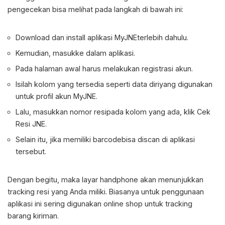
pengecekan bisa melihat pada langkah di bawah ini:
Download dan install aplikasi MyJNEterlebih dahulu.
Kemudian, masukke dalam aplikasi.
Pada halaman awal harus melakukan registrasi akun.
Isilah kolom yang tersedia seperti data diriyang digunakan
untuk profil akun MyJNE.
Lalu, masukkan nomor resipada kolom yang ada, klik Cek
Resi JNE.
Selain itu, jika memiliki barcodebisa discan di aplikasi
tersebut.
Dengan begitu, maka layar handphone akan menunjukkan
tracking resi yang Anda miliki. Biasanya untuk penggunaan
aplikasi ini sering digunakan online shop untuk tracking
barang kiriman.