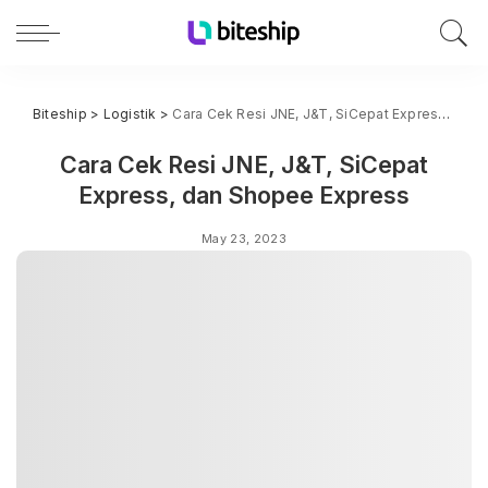
Biteship
>
Logistik
>
Cara Cek Resi JNE, J&T, SiCepat Express, dan Shopee Express
Cara Cek Resi JNE, J&T, SiCepat
Express, dan Shopee Express
May 23, 2023