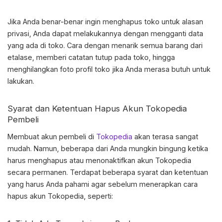
Jika Anda benar-benar ingin menghapus toko untuk alasan
privasi, Anda dapat melakukannya dengan mengganti data
yang ada di toko. Cara dengan menarik semua barang dari
etalase, memberi catatan tutup pada toko, hingga
menghilangkan foto profil toko jika Anda merasa butuh untuk
lakukan.
Syarat dan Ketentuan Hapus Akun Tokopedia
Pembeli
Membuat akun pembeli di
Tokopedia
akan terasa sangat
mudah. Namun, beberapa dari Anda mungkin bingung ketika
harus menghapus atau menonaktifkan akun Tokopedia
secara permanen. Terdapat beberapa syarat dan ketentuan
yang harus Anda pahami agar sebelum menerapkan
cara
hapus akun Tokopedia
, seperti: