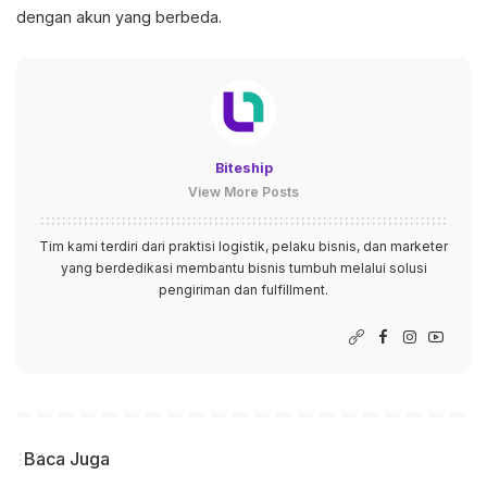
dengan akun yang berbeda.
Biteship
View More Posts
Tim kami terdiri dari praktisi logistik, pelaku bisnis, dan marketer
yang berdedikasi membantu bisnis tumbuh melalui solusi
pengiriman dan fulfillment.
Baca Juga