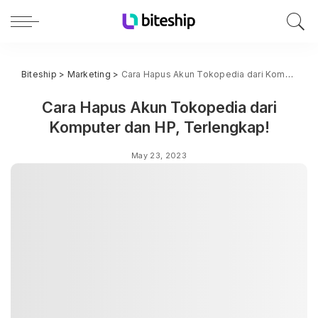
Biteship
>
Marketing
>
Cara Hapus Akun Tokopedia dari Komputer dan HP, Terlengkap!
Cara Hapus Akun Tokopedia dari
Komputer dan HP, Terlengkap!
May 23, 2023