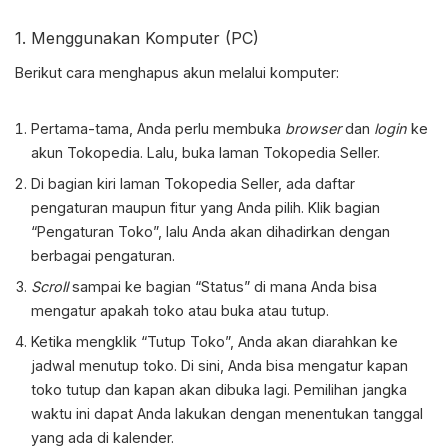
1. Menggunakan Komputer (PC)
Berikut cara menghapus akun melalui komputer:
Pertama-tama, Anda perlu membuka
browser
dan
login
ke
akun Tokopedia. Lalu, buka laman Tokopedia Seller.
Di bagian kiri laman Tokopedia Seller, ada daftar
pengaturan maupun fitur yang Anda pilih. Klik bagian
“Pengaturan Toko”, lalu Anda akan dihadirkan dengan
berbagai pengaturan.
Scroll
sampai ke bagian “Status” di mana Anda bisa
mengatur apakah toko atau buka atau tutup.
Ketika mengklik “Tutup Toko”, Anda akan diarahkan ke
jadwal menutup toko. Di sini, Anda bisa mengatur kapan
toko tutup dan kapan akan dibuka lagi. Pemilihan jangka
waktu ini dapat Anda lakukan dengan menentukan tanggal
yang ada di kalender.