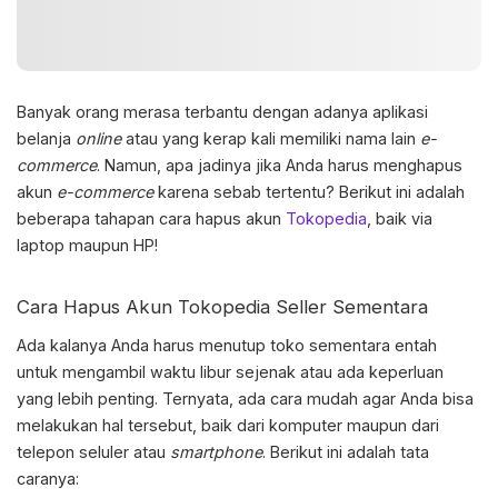
Banyak orang merasa terbantu dengan adanya aplikasi
belanja
online
atau yang kerap kali memiliki nama lain
e-
commerce
. Namun, apa jadinya jika Anda harus menghapus
akun
e-commerce
karena sebab tertentu? Berikut ini adalah
beberapa tahapan
cara hapus akun
Tokopedia
, baik via
laptop maupun HP!
Cara Hapus Akun Tokopedia
Seller Sementara
Ada kalanya Anda harus menutup toko sementara entah
untuk mengambil waktu libur sejenak atau ada keperluan
yang lebih penting. Ternyata, ada cara mudah agar Anda bisa
melakukan hal tersebut, baik dari komputer maupun dari
telepon seluler atau
smartphone
. Berikut ini adalah tata
caranya: