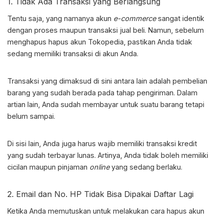
1. Tidak Ada Transaksi yang Berlangsung
Tentu saja, yang namanya akun
e-commerce
sangat identik
dengan proses maupun transaksi jual beli. Namun, sebelum
menghapus hapus akun Tokopedia, pastikan Anda tidak
sedang memiliki transaksi di akun Anda.
Transaksi yang dimaksud di sini antara lain adalah pembelian
barang yang sudah berada pada tahap pengiriman. Dalam
artian lain, Anda sudah membayar untuk suatu barang tetapi
belum sampai.
Di sisi lain, Anda juga harus wajib memiliki transaksi kredit
yang sudah terbayar lunas. Artinya, Anda tidak boleh memiliki
cicilan maupun pinjaman
online
yang sedang berlaku.
2. Email dan No. HP Tidak Bisa Dipakai Daftar Lagi
Ketika Anda memutuskan untuk melakukan
cara hapus akun