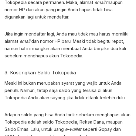
Tokopedia
secara permanen. Maka, alamat
email
maupun
nomor HP dari akun yang ingin Anda hapus tidak bisa
digunakan lagi untuk mendaftar.
Jika ingin mendaftar lagi, Anda mau tidak mau harus memiliki
alamat
email
dan nomor HP baru. Meski tidak begitu repot,
namun hal ini mungkin akan membuat Anda berpikir dua kali
sebelum menghapus akun Tokopedia.
3. Kosongkan Saldo Tokopedia
Meski ini bukan merupakan syarat yang wajib untuk Anda
penuhi. Namun, tetap saja saldo yang tersisa di akun
Tokopedia Anda akan sayang jika tidak ditarik terlebih dulu.
Adapun saldo yang bisa Anda tarik sebelum menghapus akun
Tokopedia adalah saldo Tokopedia, Reksa Dana, maupun
Saldo Emas. Lalu, untuk uang
e-wallet
seperti Gopay dan