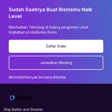
Sudah Saatnya Buat Bisnismu Naik
Level
Manfaatkan Teknologi di bidang pengiriman untuk
tingkatkan produktivitas Bisnis
Daftar Gratis
Jadwalkan Meeting
#kirimlebihbanyak bersama Biteship
Ship Better and Smarter.