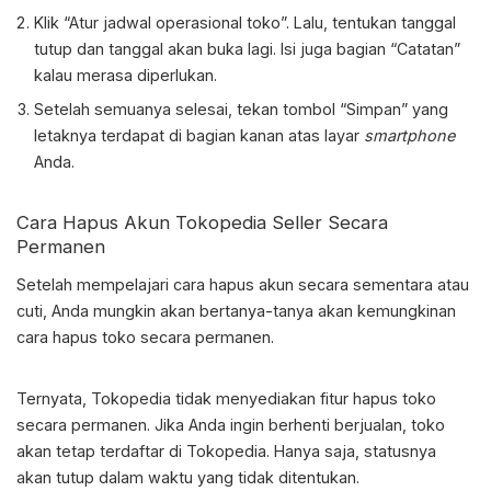
Klik “Atur jadwal operasional toko”. Lalu, tentukan tanggal
tutup dan tanggal akan buka lagi. Isi juga bagian “Catatan”
kalau merasa diperlukan.
Setelah semuanya selesai, tekan tombol “Simpan” yang
letaknya terdapat di bagian kanan atas layar
smartphone
Anda.
Cara Hapus Akun Tokopedia
Seller Secara
Permanen
Setelah mempelajari cara hapus akun secara sementara atau
cuti, Anda mungkin akan bertanya-tanya akan kemungkinan
cara hapus toko secara permanen.
Ternyata, Tokopedia tidak menyediakan fitur hapus toko
secara permanen. Jika Anda ingin berhenti berjualan, toko
akan tetap terdaftar di Tokopedia. Hanya saja, statusnya
akan tutup dalam waktu yang tidak ditentukan.