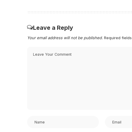
Leave a Reply
Your email address will not be published.
Required field