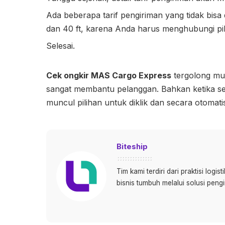
Ada beberapa tarif pengiriman yang tidak bisa d
dan 40 ft, karena Anda harus menghubungi pi
Selesai.
Cek ongkir MAS Cargo Express
tergolong mud
sangat membantu pelanggan. Bahkan ketika se
muncul pilihan untuk diklik dan secara otomati
Biteship
Tim kami terdiri dari praktisi log
bisnis tumbuh melalui solusi pengi