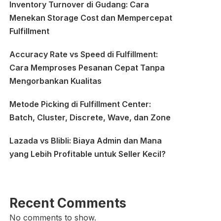
Inventory Turnover di Gudang: Cara
Menekan Storage Cost dan Mempercepat
Fulfillment
Accuracy Rate vs Speed di Fulfillment:
Cara Memproses Pesanan Cepat Tanpa
Mengorbankan Kualitas
Metode Picking di Fulfillment Center:
Batch, Cluster, Discrete, Wave, dan Zone
Lazada vs Blibli: Biaya Admin dan Mana
yang Lebih Profitable untuk Seller Kecil?
Recent Comments
No comments to show.