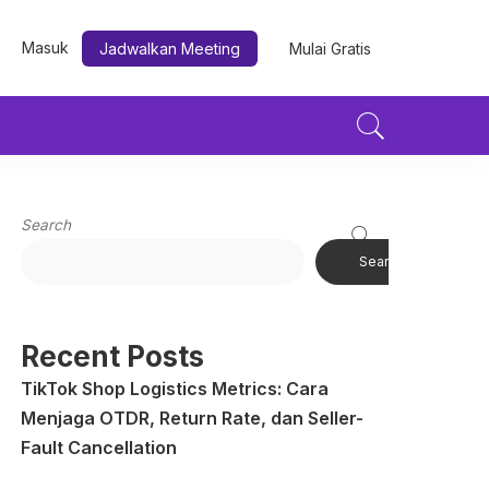
Masuk
Jadwalkan Meeting
Mulai Gratis
Search
Search
Recent Posts
TikTok Shop Logistics Metrics: Cara
Menjaga OTDR, Return Rate, dan Seller-
Fault Cancellation