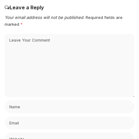
Leave a Reply
Your email address will not be published.
Required fields are
marked
*