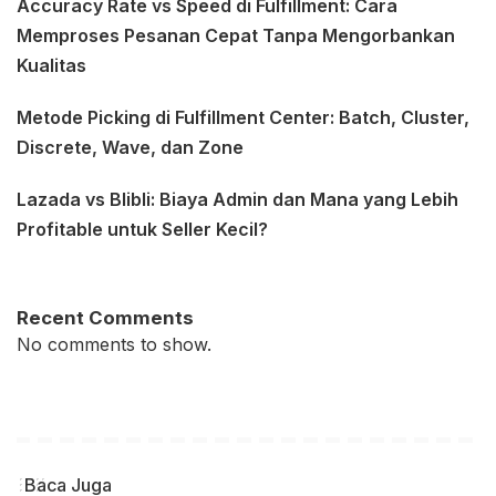
Accuracy Rate vs Speed di Fulfillment: Cara
Memproses Pesanan Cepat Tanpa Mengorbankan
Kualitas
Metode Picking di Fulfillment Center: Batch, Cluster,
Discrete, Wave, dan Zone
Lazada vs Blibli: Biaya Admin dan Mana yang Lebih
Profitable untuk Seller Kecil?
Recent Comments
No comments to show.
Baca Juga