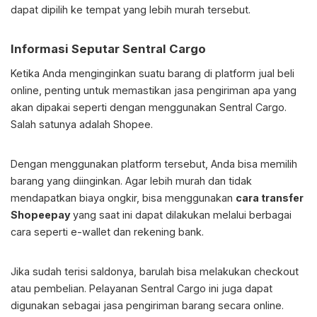
dapat dipilih ke tempat yang lebih murah tersebut.
Informasi Seputar Sentral Cargo
Ketika Anda menginginkan suatu barang di platform jual beli
online, penting untuk memastikan jasa pengiriman apa yang
akan dipakai seperti dengan menggunakan Sentral Cargo.
Salah satunya adalah Shopee.
Dengan menggunakan platform tersebut, Anda bisa memilih
barang yang diinginkan. Agar lebih murah dan tidak
mendapatkan biaya ongkir, bisa menggunakan
cara transfer
Shopeepay
yang saat ini dapat dilakukan melalui berbagai
cara seperti e-wallet dan rekening bank.
Jika sudah terisi saldonya, barulah bisa melakukan checkout
atau pembelian. Pelayanan Sentral Cargo ini juga dapat
digunakan sebagai jasa pengiriman barang secara online.