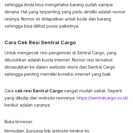
sehingga Anda bisa mengetahui barang sudah sampai
dimana. Hal yang terpenting yang perlu dimiliki adalah nomor
resinya. Nomor ini didapatkan untuk kode dari barang
sehingga bisa dilihat posisi paketnya.
Cara
Cek Resi Sentral Cargo
Untuk mengecek resi pengiriman di Sentral Cargo, yang
dibutuhkan adalah kuota internet. Nomor resi tersebut
dimasukkan ke dalam website resmi dari Sentral Cargo
sehingga penting memiliki koneksi internet yang baik.
Cara
cek resi Sentral Cargo
sangat mudah sekali. Seperti
yang dikutip dari website resminya:
https://sentralcargo.co.id/
berikut adalah caranya:
Buka browser.
Kemudian, kunjungi link website berikut ini: