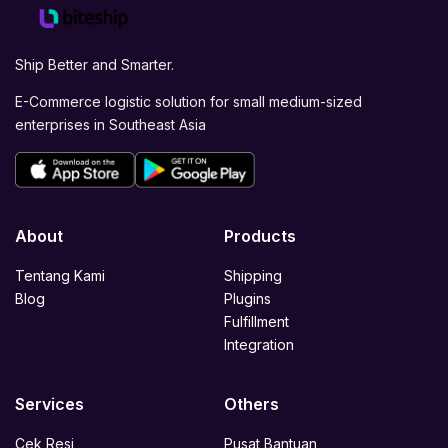
Ship Better and Smarter.
E-Commerce logistic solution for small medium-sized
enterprises in Southeast Asia
About
Products
Tentang Kami
Shipping
Blog
Plugins
Fulfillment
Integration
Services
Others
Cek Resi
Pusat Bantuan