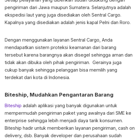
pengiriman dari Jawa maupun Sumatera. Selanjutnya adalah
ekspedisi laut yang juga disediakan oleh Sentral Cargo.
Kapalnya yang disediakan adalah jenis kapal Pelni dan Roro.
Dengan menggunakan layanan Sentral Cargo, Anda
mendapatkan sistem proteksi keamanan dari barang
tersebut karena barangnya akan disegel sehingga aman dan
tidak akan dibuka oleh pihak pengiriman. Gerainya juga
cukup banyak sehingga pelanggan bisa memilih yang
terdekat dari kota di Indonesia.
Biteship, Mudahkan Pengantaran Barang
Biteship
adalah aplikasi yang banyak digunakan untuk
mempermudah pengiriman paket yang awalnya dari SME ke
enterprise sehingga lebih menjadi daya tarik konsumen.
Biteship hadir untuk memberikan layanan pengiriman, cash on
delivery, dsb. Banyak developer dan perusahaan sudah