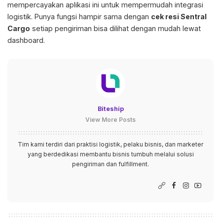
mempercayakan aplikasi ini untuk mempermudah integrasi
logistik. Punya fungsi hampir sama dengan
cek resi Sentral
Cargo
setiap pengiriman bisa dilihat dengan mudah lewat
dashboard.
Biteship
View More Posts
Tim kami terdiri dari praktisi logistik, pelaku bisnis, dan marketer
yang berdedikasi membantu bisnis tumbuh melalui solusi
pengiriman dan fulfillment.