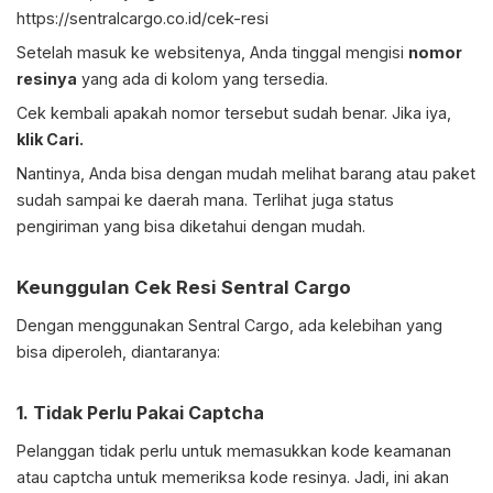
https://sentralcargo.co.id/cek-resi
Setelah masuk ke websitenya, Anda tinggal mengisi
nomor
resinya
yang ada di kolom yang tersedia.
Cek kembali apakah nomor tersebut sudah benar. Jika iya,
klik Cari.
Nantinya, Anda bisa dengan mudah melihat barang atau paket
sudah sampai ke daerah mana. Terlihat juga status
pengiriman yang bisa diketahui dengan mudah.
Keunggulan
Cek Resi Sentral Cargo
Dengan menggunakan Sentral Cargo, ada kelebihan yang
bisa diperoleh, diantaranya:
1. Tidak Perlu Pakai Captcha
Pelanggan tidak perlu untuk memasukkan kode keamanan
atau captcha untuk memeriksa kode resinya. Jadi, ini akan