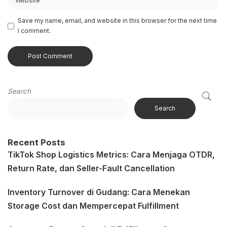
Save my name, email, and website in this browser for the next time
I comment.
Search
Search
Recent Posts
TikTok Shop Logistics Metrics: Cara Menjaga OTDR,
Return Rate, dan Seller-Fault Cancellation
Inventory Turnover di Gudang: Cara Menekan
Storage Cost dan Mempercepat Fulfillment