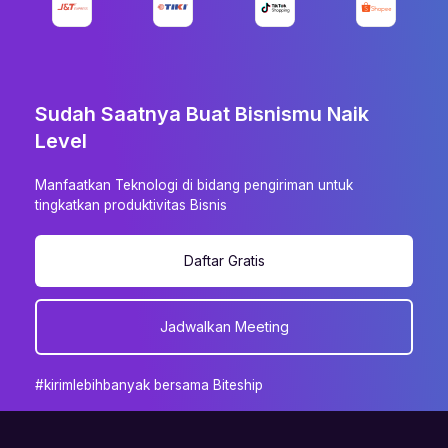
Sudah Saatnya Buat Bisnismu Naik
Level
Manfaatkan Teknologi di bidang pengiriman untuk
tingkatkan produktivitas Bisnis
Daftar Gratis
Jadwalkan Meeting
#kirimlebihbanyak bersama Biteship