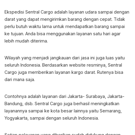
Ekspedisi Sentral Cargo adalah layanan udara sampai dengan
darat yang dapat mengirimkan barang dengan cepat. Tidak
perlu butuh waktu lama untuk mendapatkan barang sampai
ke tujuan. Anda bisa menggunakan layanan satu hari agar
lebih mudah diterima.
Wilayah yang menjadi jangkauan dari jasa ini juga luas yaitu
seluruh Indonesia. Berdasarkan website resminya, Sentral
Cargo juga memberikan layanan kargo darat. Rutenya bisa
dari mana saja.
Contohnya adalah layanan dari Jakarta- Surabaya, Jakarta-
Bandung, dsb. Sentral Cargo juga berhasil meningkatkan
layanannya sampai ke kota besar lainnya yaitu Semarang,
Yogyakarta, sampai dengan seluruh Indonesia.
Setiap pelayanan yang diberikan sudah didukung dengan