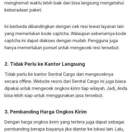
menghemat waktu lebih baik dan bisa langsung mengetahui
keberadaan paket.
Ini berbeda dibandingkan dengan cek resi lewat layanan lain
yang memerlukan kode captcha. Walaupun sebenarnya kode
captcha ini dapat diakses dengan mudah. Pengguna juga
hanya memerlukan ponsel untuk mengecek resi tersebut.
2. Tidak Perlu ke Kantor Langsung
Tidak perlu ke kantor Sentral Cargo dan mengeceknya
secara offline. Website resmi dari Sentral Cargo ini juga biasa
dipakai untuk mengecek ongkos kirim tiap wilayah. Jadi, Anda
bisa lebih siap untuk menggunakan jasa tersebut.
3. Pembanding Harga Ongkos Kirim
Dengan harga ongkos kirim yang tertera juga dapat sebagai
pembanding berapa biayanya jika diantar ke lokasi lain. Lalu,