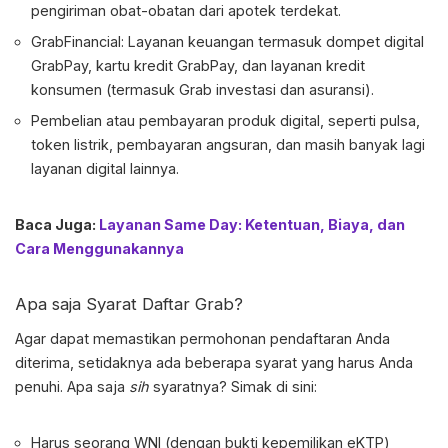
pengiriman obat-obatan dari apotek terdekat.
GrabFinancial: Layanan keuangan termasuk dompet digital
GrabPay, kartu kredit GrabPay, dan layanan kredit
konsumen (termasuk Grab investasi dan asuransi).
Pembelian atau pembayaran produk digital, seperti pulsa,
token listrik, pembayaran angsuran, dan masih banyak lagi
layanan digital lainnya.
Baca Juga:
Layanan Same Day: Ketentuan, Biaya, dan
Cara Menggunakannya
Apa saja Syarat
Daftar Grab
?
Agar dapat memastikan permohonan pendaftaran Anda
diterima, setidaknya ada beberapa syarat yang harus Anda
penuhi. Apa saja
sih
syaratnya? Simak di sini:
Harus seorang WNI (dengan bukti kepemilikan eKTP)