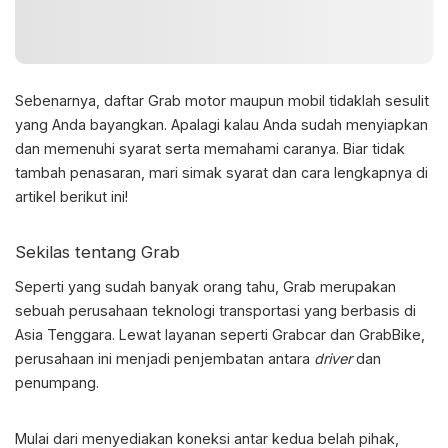
Sebenarnya,
daftar Grab
motor maupun mobil tidaklah sesulit
yang Anda bayangkan. Apalagi kalau Anda sudah menyiapkan
dan memenuhi syarat serta memahami caranya. Biar tidak
tambah penasaran, mari simak syarat dan cara lengkapnya di
artikel berikut ini!
Sekilas tentang Grab
Seperti yang sudah banyak orang tahu, Grab merupakan
sebuah perusahaan teknologi transportasi yang berbasis di
Asia Tenggara. Lewat layanan seperti Grabcar dan GrabBike,
perusahaan ini menjadi penjembatan antara
driver
dan
penumpang.
Mulai dari menyediakan koneksi antar kedua belah pihak,