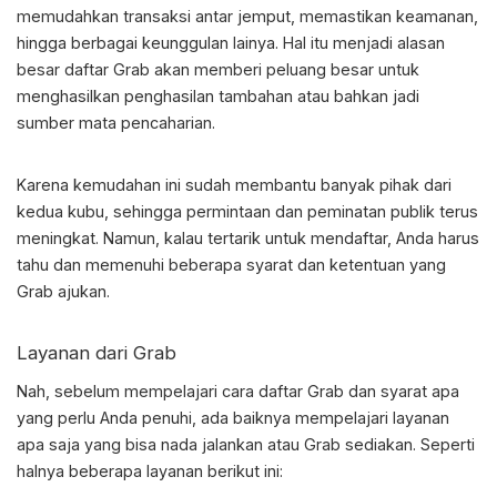
memudahkan transaksi antar jemput, memastikan keamanan,
hingga berbagai keunggulan lainya. Hal itu menjadi alasan
besar
daftar Grab
akan memberi peluang besar untuk
menghasilkan penghasilan tambahan atau bahkan jadi
sumber mata pencaharian.
Karena kemudahan ini sudah membantu banyak pihak dari
kedua kubu, sehingga permintaan dan peminatan publik terus
meningkat. Namun, kalau tertarik untuk mendaftar, Anda harus
tahu dan memenuhi beberapa syarat dan ketentuan yang
Grab ajukan.
Layanan dari Grab
Nah, sebelum mempelajari cara
daftar Grab
dan syarat apa
yang perlu Anda penuhi, ada baiknya mempelajari layanan
apa saja yang bisa nada jalankan atau Grab sediakan. Seperti
halnya beberapa layanan berikut ini: