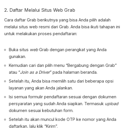
2. Daftar Melalui Situs Web Grab
Cara
daftar Grab
berikutnya yang bisa Anda pilih adalah
melalui situs web resmi dari Grab. Anda bisa ikuti tahapan ini
untuk melakukan proses pendaftaran:
Buka situs
web
Grab dengan perangkat yang Anda
gunakan.
Kemudian cari dan pilih menu “Bergabung dengan Grab”
atau “
Join as a Driver
” pada halaman beranda.
Setelah itu, Anda bisa memilih satu dari beberapa opsi
layanan yang akan Anda jalankan.
Isi semua formulir pendaftaran sesuai dengan dokumen
persyaratan yang sudah Anda siapkan. Termasuk
upload
dokumen sesuai kebutuhan form.
Setelah itu akan muncul kode OTP ke nomor yang Anda
daftarkan, lalu klik “Kirim”.