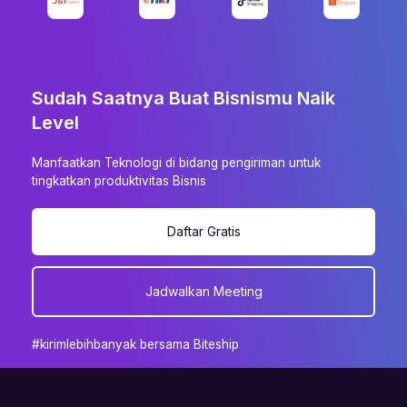
Sudah Saatnya Buat Bisnismu Naik
Level
Manfaatkan Teknologi di bidang pengiriman untuk
tingkatkan produktivitas Bisnis
Daftar Gratis
Jadwalkan Meeting
#kirimlebihbanyak bersama Biteship