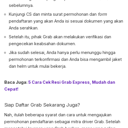
sebelumnya.
Kunjungi CS dan minta surat permohonan dan
form
pendaftaran yang akan Anda isi sesuai dokumen yang akan
Anda serahkan.
Setelah itu, pihak Grab akan melakukan verifikasi dan
pengecekan keabsahan dokumen.
Jika sudah selesai, Anda hanya perlu menunggu hingga
permohonan terkonfirmasi dan Anda bisa mengambil jaket
dan helm untuk mulai bekerja.
Baca Juga:
5 Cara Cek Resi Grab Express, Mudah dan
Cepat!
Siap
Daftar Grab
Sekarang Juga?
Nah, itulah beberapa syarat dan cara untuk mengajukan
permohonan pendaftaran sebagai mitra driver Grab. Setelah