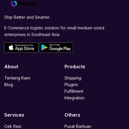
Ship Better and Smarter.
E-Commerce logistic solution for small medium-sized
enterprises in Southeast Asia
About
Products
Tentang Kami
Shipping
Blog
Plugins
Fulfillment
Integration
Services
Others
Cek Resi
Pusat Bantuan