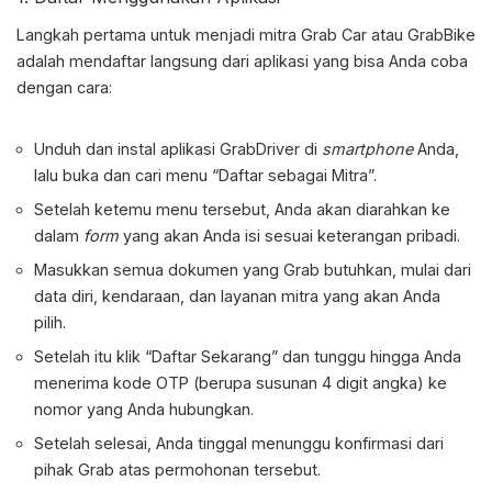
Langkah pertama untuk menjadi mitra Grab Car atau GrabBike
adalah mendaftar langsung dari aplikasi yang bisa Anda coba
dengan cara:
Unduh dan instal aplikasi GrabDriver di
smartphone
Anda,
lalu buka dan cari menu “Daftar sebagai Mitra”.
Setelah ketemu menu tersebut, Anda akan diarahkan ke
dalam
form
yang akan Anda isi sesuai keterangan pribadi.
Masukkan semua dokumen yang Grab butuhkan, mulai dari
data diri, kendaraan, dan layanan mitra yang akan Anda
pilih.
Setelah itu klik “Daftar Sekarang” dan tunggu hingga Anda
menerima kode OTP (berupa susunan 4 digit angka) ke
nomor yang Anda hubungkan.
Setelah selesai, Anda tinggal menunggu konfirmasi dari
pihak Grab atas permohonan tersebut.