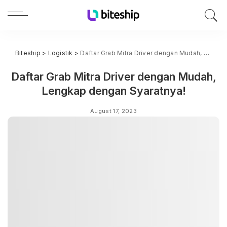
Biteship
>
Logistik
>
Daftar Grab Mitra Driver dengan Mudah, Lengkap dengan Syaratnya!
Daftar Grab Mitra Driver dengan Mudah,
Lengkap dengan Syaratnya!
August 17, 2023