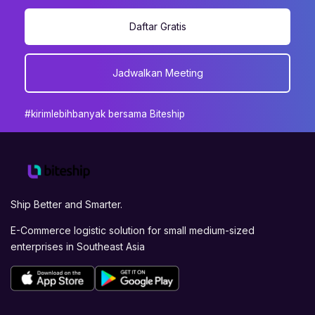
Daftar Gratis
Jadwalkan Meeting
#kirimlebihbanyak bersama Biteship
Ship Better and Smarter.
E-Commerce logistic solution for small medium-sized
enterprises in Southeast Asia