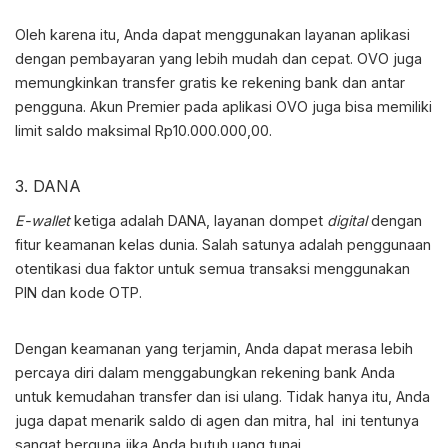
Oleh karena itu, Anda dapat menggunakan layanan aplikasi
dengan pembayaran yang lebih mudah dan cepat. OVO juga
memungkinkan transfer gratis ke rekening bank dan antar
pengguna. Akun Premier pada aplikasi OVO juga bisa memiliki
limit saldo maksimal Rp10.000.000,00.
3. DANA
E-wallet
ketiga adalah DANA, layanan dompet
digital
dengan
fitur keamanan kelas dunia. Salah satunya adalah penggunaan
otentikasi dua faktor untuk semua transaksi menggunakan
PIN dan kode OTP.
Dengan keamanan yang terjamin, Anda dapat merasa lebih
percaya diri dalam menggabungkan rekening bank Anda
untuk kemudahan transfer dan isi ulang. Tidak hanya itu, Anda
juga dapat menarik saldo di agen dan mitra, hal ini tentunya
sangat berguna jika Anda butuh uang tunai.