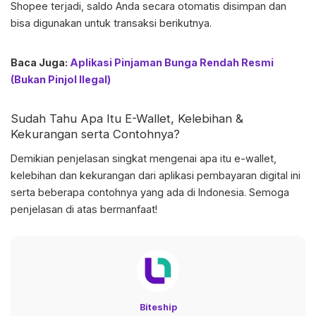
Shopee terjadi, saldo Anda secara otomatis disimpan dan
bisa digunakan untuk transaksi berikutnya.
Baca Juga:
Aplikasi Pinjaman Bunga Rendah Resmi
(Bukan Pinjol Ilegal)
Sudah Tahu Apa Itu E-Wallet, Kelebihan &
Kekurangan serta Contohnya?
Demikian penjelasan singkat mengenai apa itu e-wallet,
kelebihan dan kekurangan dari aplikasi pembayaran digital ini
serta beberapa contohnya yang ada di Indonesia. Semoga
penjelasan di atas bermanfaat!
Biteship