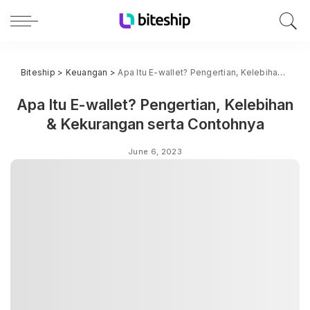
Biteship
>
Keuangan
>
Apa Itu E-wallet? Pengertian, Kelebihan & Kekurangan serta Contohnya
Apa Itu E-wallet? Pengertian, Kelebihan
& Kekurangan serta Contohnya
June 6, 2023