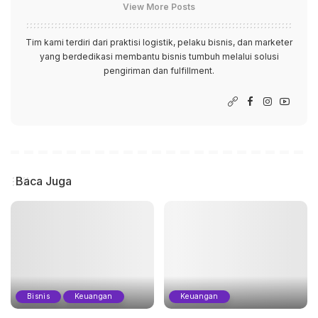
View More Posts
Tim kami terdiri dari praktisi logistik, pelaku bisnis, dan marketer
yang berdedikasi membantu bisnis tumbuh melalui solusi
pengiriman dan fulfillment.
Baca Juga
Bisnis
Keuangan
Keuangan