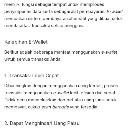
memiliki fungsi sebagai tempat untuk memproses
penyimpanan data serta sebagai alat pembayaran.
E-wallet
merupakan sistem pembayaran alternatif yang dibuat untuk
memfasilitasi transaksi setiap pengguna.
Kelebihan E-Wallet
Berikut adalah beberapa manfaat menggunakan
e-wallet
untuk semua transaksi Anda:
1. Transaksi Lebih Cepat
Dibandingkan dengan menggunakan uang kertas, proses
transaksi menggunakan
e-wallet
lebih efisien dan cepat.
Tidak perlu mengeluarkan dompet atau uang tunai untuk
membayar, cukup
scan barcode
yang tersedia.
2. Dapat Menghindari Uang Palsu