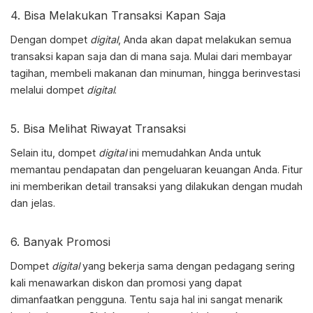
4. Bisa Melakukan Transaksi Kapan Saja
Dengan dompet
digital
, Anda akan dapat melakukan semua
transaksi kapan saja dan di mana saja. Mulai dari membayar
tagihan, membeli makanan dan minuman, hingga berinvestasi
melalui dompet
digital
.
5. Bisa Melihat Riwayat Transaksi
Selain itu, dompet
digital
ini memudahkan Anda untuk
memantau pendapatan dan pengeluaran keuangan Anda. Fitur
ini memberikan detail transaksi yang dilakukan dengan mudah
dan jelas.
6. Banyak Promosi
Dompet
digital
yang bekerja sama dengan pedagang sering
kali menawarkan diskon dan promosi yang dapat
dimanfaatkan pengguna. Tentu saja hal ini sangat menarik