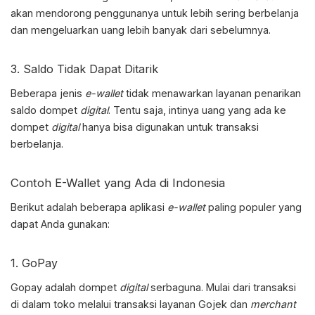
akan mendorong penggunanya untuk lebih sering berbelanja
dan mengeluarkan uang lebih banyak dari sebelumnya.
3. Saldo Tidak Dapat Ditarik
Beberapa jenis
e-wallet
tidak menawarkan layanan penarikan
saldo dompet
digital
. Tentu saja, intinya uang yang ada ke
dompet
digital
hanya bisa digunakan untuk transaksi
berbelanja.
Contoh E-Wallet yang Ada di Indonesia
Berikut adalah beberapa aplikasi
e-wallet
paling populer yang
dapat Anda gunakan:
1. GoPay
Gopay adalah dompet
digital
serbaguna. Mulai dari transaksi
di dalam toko melalui transaksi layanan Gojek dan
merchant