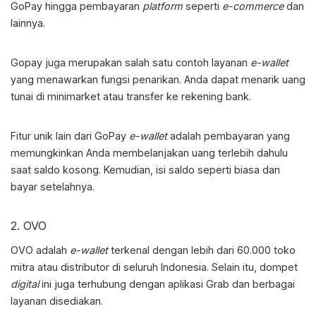
GoPay hingga pembayaran
platform
seperti
e-commerce
dan
lainnya.
Gopay juga merupakan salah satu contoh layanan
e-wallet
yang menawarkan fungsi penarikan. Anda dapat menarik uang
tunai di minimarket atau transfer ke rekening bank.
Fitur unik lain dari GoPay
e-wallet
adalah
pembayaran yang
memungkinkan Anda membelanjakan uang terlebih dahulu
saat saldo kosong. Kemudian, isi saldo seperti biasa dan
bayar setelahnya.
2. OVO
OVO adalah
e-wallet
terkenal dengan lebih dari 60.000 toko
mitra atau distributor di seluruh Indonesia. Selain itu, dompet
digital
ini juga terhubung dengan aplikasi Grab dan berbagai
layanan disediakan.