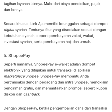
tagihan layanan lainnya. Mulai dari biaya pendidikan, pajak,
dan lainnya.
Secara khusus, Link Aja memiliki keunggulan sebagai dompet
digital
syariah. Tentunya fitur yang disediakan sesuai dengan
kebutuhan syariah, seperti pembayaran zakat, wakaf,
investasi syariah, serta pembayaran haji dan umrah.
5. ShopeePay
Seperti namanya, ShopeePay
e-wallet adalah
dompet
elektronik yang ditujukan untuk transaksi di aplikasi
marketplace
Shopee. ShopeePay membantu Anda
bertransaksi dengan pedagang dan mitra Shopee, mengklaim
pengiriman gratis, dan memanfaatkan promosi seperti kupon
diskon dan
cashback
.
Dengan ShopeePay, ketika pengembalian dana dari transaksi