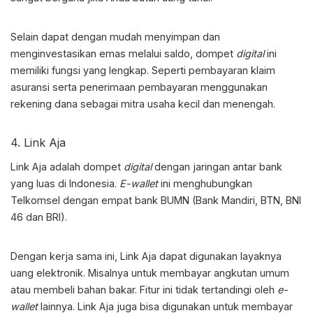
Selain dapat dengan mudah menyimpan dan
menginvestasikan emas melalui saldo, dompet
digital
ini
memiliki fungsi yang lengkap. Seperti pembayaran klaim
asuransi serta penerimaan pembayaran menggunakan
rekening dana sebagai mitra usaha kecil dan menengah.
4. Link Aja
Link Aja adalah dompet
digital
dengan jaringan antar bank
yang luas di Indonesia.
E-wallet
ini menghubungkan
Telkomsel dengan empat bank BUMN (Bank Mandiri, BTN, BNI
46 dan BRI).
Dengan kerja sama ini, Link Aja dapat digunakan layaknya
uang elektronik. Misalnya untuk membayar angkutan umum
atau membeli bahan bakar. Fitur ini tidak tertandingi oleh
e-
wallet
lainnya. Link Aja juga bisa digunakan untuk membayar