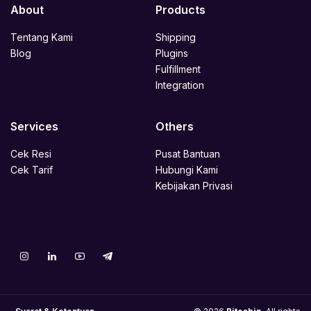
About
Products
Tentang Kami
Shipping
Blog
Plugins
Fulfillment
Integration
Services
Others
Cek Resi
Pusat Bantuan
Cek Tarif
Hubungi Kami
Kebijakan Privasi