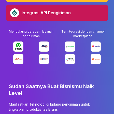
Integrasi API Pengiriman
Mendukung beragam layanan
Terintegrasi dengan channel
pengiriman
marketplace
Sudah Saatnya Buat Bisnismu Naik
Level
Manfaatkan Teknologi di bidang pengiriman untuk
tingkatkan produktivitas Bisnis