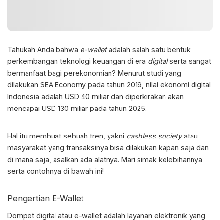
Tahukah Anda bahwa
e-wallet
adalah
salah satu bentuk
perkembangan teknologi keuangan di era
digital
serta sangat
bermanfaat bagi perekonomian? Menurut studi yang
dilakukan SEA Economy pada tahun 2019, nilai ekonomi digital
Indonesia adalah USD 40 miliar dan diperkirakan akan
mencapai USD 130 miliar pada tahun 2025.
Hal itu membuat sebuah tren, yakni
cashless society
atau
masyarakat yang transaksinya bisa dilakukan kapan saja dan
di mana saja, asalkan ada alatnya. Mari simak kelebihannya
serta contohnya di bawah ini!
Pengertian E-Wallet
Dompet digital atau
e-wallet adalah
layanan elektronik yang