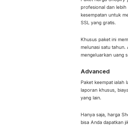
profesional dan lebih
kesempatan untuk mem
SSL yang gratis.
Khusus paket ini mem
melunasi satu tahun. 
mengeluarkan uang s
Advanced
Paket keempat ialah 
laporan khusus, biaya
yang lain.
Hanya saja,
harga Sh
bisa Anda dapatkan ji