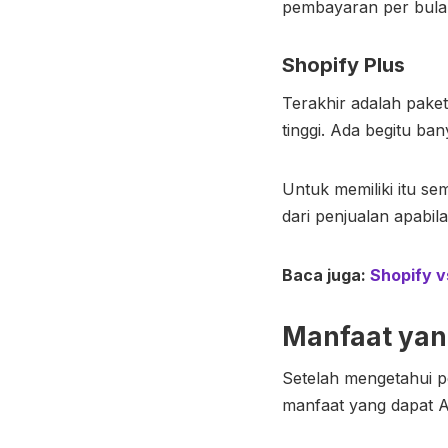
pembayaran per bula
Shopify Plus
Terakhir adalah pake
tinggi. Ada begitu ba
Untuk memiliki itu 
dari penjualan apabi
Baca juga:
Shopify 
Manfaat yan
Setelah mengetahui 
manfaat yang dapat A