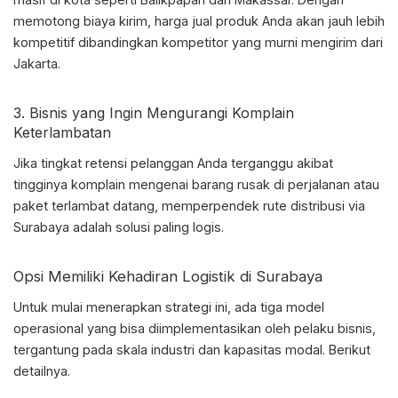
memotong biaya kirim, harga jual produk Anda akan jauh lebih
kompetitif dibandingkan kompetitor yang murni mengirim dari
Jakarta.
3. Bisnis yang Ingin Mengurangi Komplain
Keterlambatan
Jika tingkat retensi pelanggan Anda terganggu akibat
tingginya komplain mengenai barang rusak di perjalanan atau
paket terlambat datang, memperpendek rute distribusi via
Surabaya adalah solusi paling logis.
Opsi Memiliki Kehadiran Logistik di Surabaya
Untuk mulai menerapkan strategi ini, ada tiga model
operasional yang bisa diimplementasikan oleh pelaku bisnis,
tergantung pada skala industri dan kapasitas modal. Berikut
detailnya.