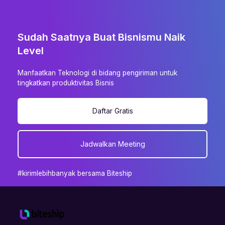
Sudah Saatnya Buat Bisnismu Naik
Level
Manfaatkan Teknologi di bidang pengiriman untuk
tingkatkan produktivitas Bisnis
Daftar Gratis
Jadwalkan Meeting
#kirimlebihbanyak bersama Biteship