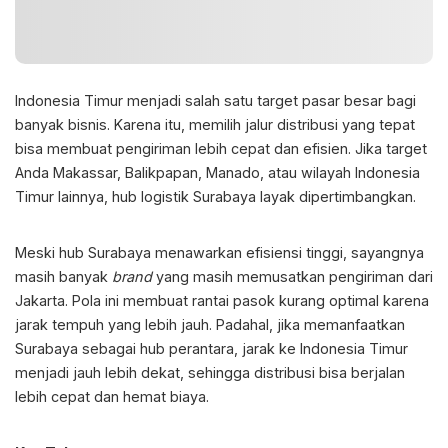
Indonesia Timur menjadi salah satu target pasar besar bagi
banyak bisnis. Karena itu, memilih jalur distribusi yang tepat
bisa membuat pengiriman lebih cepat dan efisien. Jika target
Anda Makassar, Balikpapan, Manado, atau wilayah Indonesia
Timur lainnya,
hub logistik Surabaya
layak dipertimbangkan.
Meski hub Surabaya menawarkan efisiensi tinggi, sayangnya
masih banyak
brand
yang masih memusatkan pengiriman dari
Jakarta. Pola ini membuat rantai pasok kurang optimal karena
jarak tempuh yang lebih jauh. Padahal, jika memanfaatkan
Surabaya sebagai hub perantara, jarak ke Indonesia Timur
menjadi jauh lebih dekat, sehingga distribusi bisa berjalan
lebih cepat dan hemat biaya.