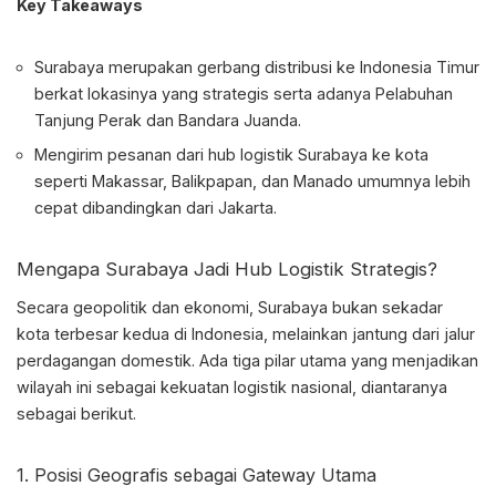
Key Takeaways
Surabaya merupakan gerbang distribusi ke Indonesia Timur
berkat lokasinya yang strategis serta adanya Pelabuhan
Tanjung Perak dan Bandara Juanda.
Mengirim pesanan dari
hub logistik Surabaya
ke kota
seperti Makassar, Balikpapan, dan Manado umumnya lebih
cepat dibandingkan dari Jakarta.
Mengapa Surabaya Jadi Hub Logistik Strategis?
Secara geopolitik dan ekonomi, Surabaya bukan sekadar
kota terbesar kedua di Indonesia, melainkan jantung dari jalur
perdagangan domestik. Ada tiga pilar utama yang menjadikan
wilayah ini sebagai kekuatan logistik nasional, diantaranya
sebagai berikut.
1. Posisi Geografis sebagai Gateway Utama