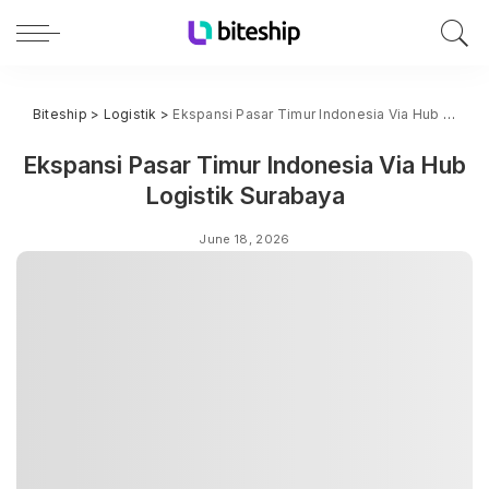
Biteship
>
Logistik
>
Ekspansi Pasar Timur Indonesia Via Hub Logistik Surabaya
Ekspansi Pasar Timur Indonesia Via Hub
Logistik Surabaya
June 18, 2026