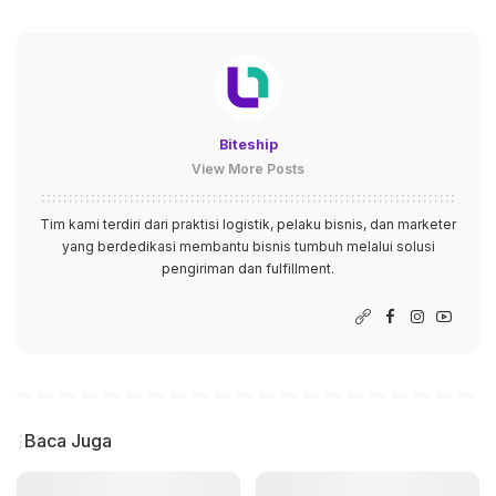
Biteship
View More Posts
Tim kami terdiri dari praktisi logistik, pelaku bisnis, dan marketer
yang berdedikasi membantu bisnis tumbuh melalui solusi
pengiriman dan fulfillment.
Baca Juga