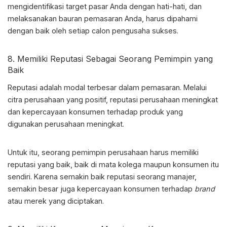
mengidentifikasi target pasar Anda dengan hati-hati, dan
melaksanakan bauran pemasaran Anda, harus dipahami
dengan baik oleh setiap calon pengusaha sukses.
8. Memiliki Reputasi Sebagai Seorang Pemimpin yang
Baik
Reputasi adalah modal terbesar dalam pemasaran. Melalui
citra perusahaan yang positif, reputasi perusahaan meningkat
dan kepercayaan konsumen terhadap produk yang
digunakan perusahaan meningkat.
Untuk itu, seorang pemimpin perusahaan harus memiliki
reputasi yang baik, baik di mata kolega maupun konsumen itu
sendiri. Karena semakin baik reputasi seorang manajer,
semakin besar juga kepercayaan konsumen terhadap
brand
atau merek yang diciptakan.