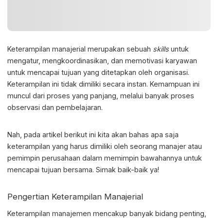
Keterampilan manajerial
merupakan sebuah
skills
untuk
mengatur, mengkoordinasikan, dan memotivasi karyawan
untuk mencapai tujuan yang ditetapkan oleh organisasi.
Keterampilan ini tidak dimiliki secara instan. Kemampuan ini
muncul dari proses yang panjang, melalui banyak proses
observasi dan pembelajaran.
Nah, pada artikel berikut ini kita akan bahas apa saja
keterampilan yang harus dimiliki oleh seorang manajer atau
pemimpin perusahaan dalam memimpin bawahannya untuk
mencapai tujuan bersama. Simak baik-baik ya!
Pengertian
Keterampilan Manajerial
Keterampilan manajemen mencakup banyak bidang penting,