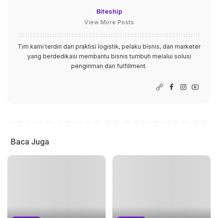
Biteship
View More Posts
Tim kami terdiri dari praktisi logistik, pelaku bisnis, dan marketer
yang berdedikasi membantu bisnis tumbuh melalui solusi
pengiriman dan fulfillment.
Baca Juga