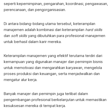
seperti kepemimpinan, pengarahan, koordinasi, pengawasan,
perencanaan, dan pengorganisasian.
Di antara bidang-bidang utama tersebut, keterampilan
manajemen adalah kombinasi dari keterampilan
hard skills
dan
soft skills
yang dibutuhkan para profesional manajemen
untuk berhasil dalam karir mereka.
Keterampilan manajemen yang efektif terutama terdiri dari
kemampuan yang digunakan manajer dan pemimpin bisnis
untuk memotivasi dan mengarahkan karyawan, mengelola
proses produksi dan keuangan, serta menjadwalkan dan
mengatur alur kerja.
Banyak manajer dan pemimpin juga terlibat dalam
pengembangan profesional berkelanjutan untuk memastikan
kesuksesan mereka di tempat kerja.