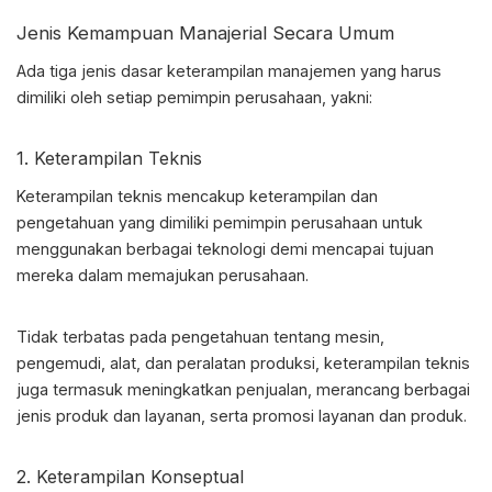
Jenis Kemampuan Manajerial Secara Umum
Ada tiga jenis dasar keterampilan manajemen yang harus
dimiliki oleh setiap pemimpin perusahaan, yakni:
1. Keterampilan Teknis
Keterampilan teknis mencakup keterampilan dan
pengetahuan yang dimiliki pemimpin perusahaan untuk
menggunakan berbagai teknologi demi mencapai tujuan
mereka dalam memajukan perusahaan.
Tidak terbatas pada pengetahuan tentang mesin,
pengemudi, alat, dan peralatan produksi, keterampilan teknis
juga termasuk meningkatkan penjualan, merancang berbagai
jenis produk dan layanan, serta promosi layanan dan produk.
2. Keterampilan Konseptual