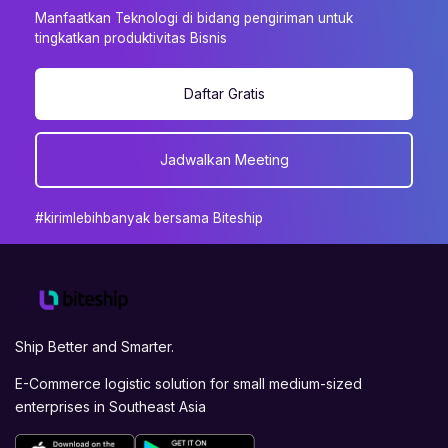
Manfaatkan Teknologi di bidang pengiriman untuk
tingkatkan produktivitas Bisnis
Daftar Gratis
Jadwalkan Meeting
#kirimlebihbanyak bersama Biteship
Ship Better and Smarter.
E-Commerce logistic solution for small medium-sized
enterprises in Southeast Asia