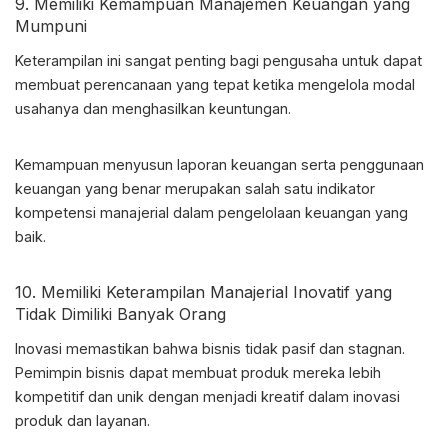
9. Memiliki Kemampuan Manajemen Keuangan yang
Mumpuni
Keterampilan ini sangat penting bagi pengusaha untuk dapat
membuat perencanaan yang tepat ketika mengelola modal
usahanya dan menghasilkan keuntungan.
Kemampuan menyusun laporan keuangan serta penggunaan
keuangan yang benar merupakan salah satu indikator
kompetensi manajerial dalam pengelolaan keuangan yang
baik.
10. Memiliki
Keterampilan Manajerial
Inovatif yang
Tidak Dimiliki Banyak Orang
Inovasi memastikan bahwa bisnis tidak pasif dan stagnan.
Pemimpin bisnis dapat membuat produk mereka lebih
kompetitif dan unik dengan menjadi kreatif dalam inovasi
produk dan layanan.