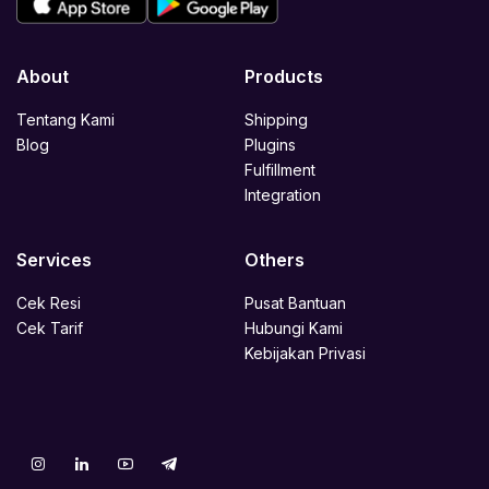
About
Products
Tentang Kami
Shipping
Blog
Plugins
Fulfillment
Integration
Services
Others
Cek Resi
Pusat Bantuan
Cek Tarif
Hubungi Kami
Kebijakan Privasi