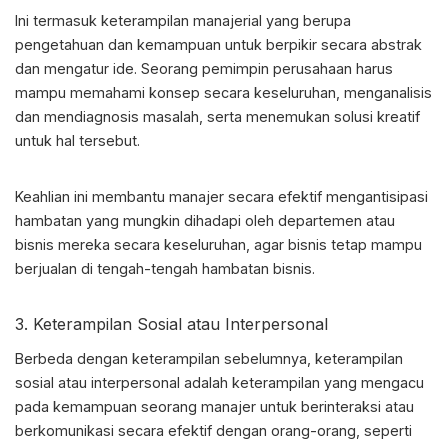
Ini termasuk
keterampilan manajerial
yang berupa
pengetahuan dan kemampuan untuk berpikir secara abstrak
dan mengatur ide. Seorang pemimpin perusahaan harus
mampu memahami konsep secara keseluruhan, menganalisis
dan mendiagnosis masalah, serta menemukan solusi kreatif
untuk hal tersebut.
Keahlian ini membantu manajer secara efektif mengantisipasi
hambatan yang mungkin dihadapi oleh departemen atau
bisnis mereka secara keseluruhan, agar bisnis tetap mampu
berjualan di tengah-tengah hambatan bisnis.
3. Keterampilan Sosial atau Interpersonal
Berbeda dengan keterampilan sebelumnya, keterampilan
sosial atau interpersonal adalah keterampilan yang mengacu
pada kemampuan seorang manajer untuk berinteraksi atau
berkomunikasi secara efektif dengan orang-orang, seperti