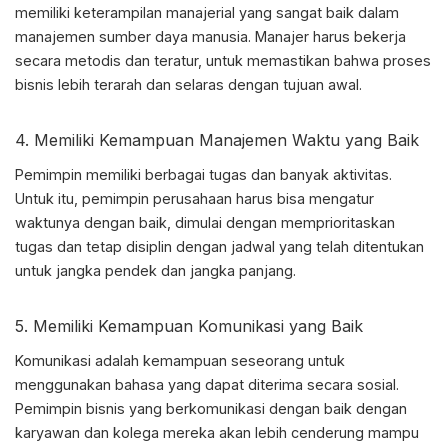
memiliki
keterampilan manajerial
yang sangat baik dalam
manajemen sumber daya manusia. Manajer harus bekerja
secara metodis dan teratur, untuk memastikan bahwa proses
bisnis lebih terarah dan selaras dengan tujuan awal.
4. Memiliki Kemampuan Manajemen Waktu yang Baik
Pemimpin memiliki berbagai tugas dan banyak aktivitas.
Untuk itu, pemimpin perusahaan harus bisa mengatur
waktunya dengan baik, dimulai dengan memprioritaskan
tugas dan tetap disiplin dengan jadwal yang telah ditentukan
untuk jangka pendek dan jangka panjang.
5. Memiliki Kemampuan Komunikasi yang Baik
Komunikasi adalah kemampuan seseorang untuk
menggunakan bahasa yang dapat diterima secara sosial.
Pemimpin bisnis yang berkomunikasi dengan baik dengan
karyawan dan kolega mereka akan lebih cenderung mampu