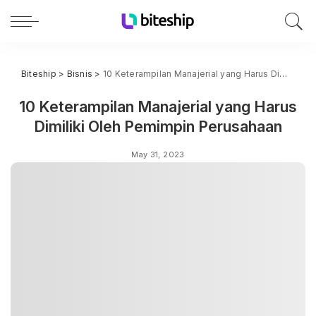
Biteship
>
Bisnis
>
10 Keterampilan Manajerial yang Harus Dimiliki Oleh Pemimpin Perusahaan
10 Keterampilan Manajerial yang Harus
Dimiliki Oleh Pemimpin Perusahaan
May 31, 2023