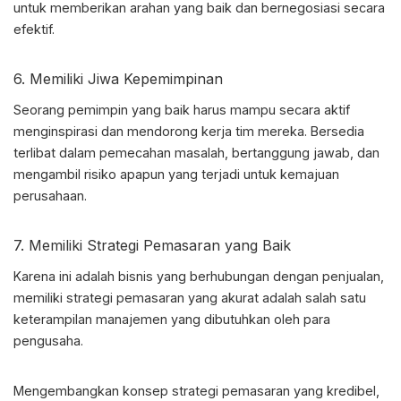
untuk memberikan arahan yang baik dan bernegosiasi secara
efektif.
6. Memiliki Jiwa Kepemimpinan
Seorang pemimpin yang baik harus mampu secara aktif
menginspirasi dan mendorong kerja tim mereka. Bersedia
terlibat dalam pemecahan masalah, bertanggung jawab, dan
mengambil risiko apapun yang terjadi untuk kemajuan
perusahaan.
7. Memiliki Strategi Pemasaran yang Baik
Karena ini adalah bisnis yang berhubungan dengan penjualan,
memiliki strategi pemasaran yang akurat adalah salah satu
keterampilan manajemen yang dibutuhkan oleh para
pengusaha.
Mengembangkan konsep strategi pemasaran yang kredibel,