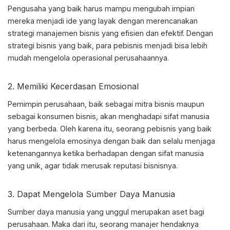
Pengusaha yang baik harus mampu mengubah impian
mereka menjadi ide yang layak dengan merencanakan
strategi manajemen bisnis yang efisien dan efektif. Dengan
strategi bisnis yang baik, para pebisnis menjadi bisa lebih
mudah mengelola operasional perusahaannya.
2. Memiliki Kecerdasan Emosional
Pemimpin perusahaan, baik sebagai mitra bisnis maupun
sebagai konsumen bisnis, akan menghadapi sifat manusia
yang berbeda. Oleh karena itu, seorang pebisnis yang baik
harus mengelola emosinya dengan baik dan selalu menjaga
ketenangannya ketika berhadapan dengan sifat manusia
yang unik, agar tidak merusak reputasi bisnisnya.
3. Dapat Mengelola Sumber Daya Manusia
Sumber daya manusia yang unggul merupakan aset bagi
perusahaan. Maka dari itu, seorang manajer hendaknya