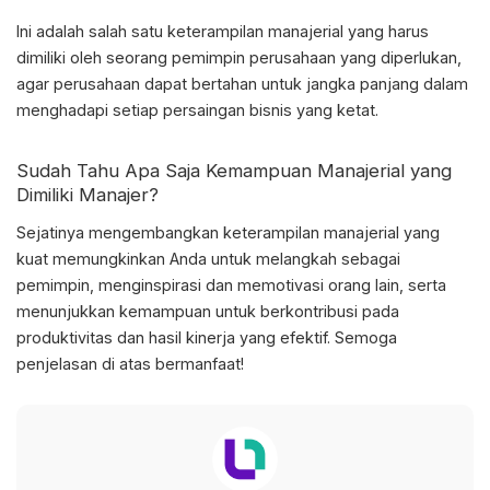
Ini adalah salah satu
keterampilan manajerial
yang harus
dimiliki oleh seorang pemimpin perusahaan yang diperlukan,
agar perusahaan dapat bertahan untuk jangka panjang dalam
menghadapi setiap persaingan bisnis yang ketat.
Sudah Tahu Apa Saja Kemampuan Manajerial yang
Dimiliki Manajer?
Sejatinya mengembangkan
keterampilan manajerial
yang
kuat memungkinkan Anda untuk melangkah sebagai
pemimpin, menginspirasi dan memotivasi orang lain, serta
menunjukkan kemampuan untuk berkontribusi pada
produktivitas dan hasil kinerja yang efektif. Semoga
penjelasan di atas bermanfaat!