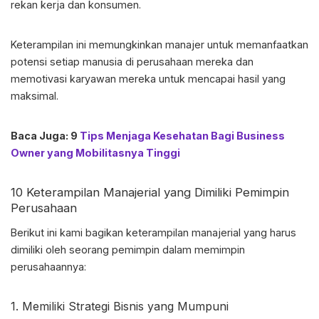
rekan kerja dan konsumen.
Keterampilan ini memungkinkan manajer untuk memanfaatkan
potensi setiap manusia di perusahaan mereka dan
memotivasi karyawan mereka untuk mencapai hasil yang
maksimal.
Baca Juga: 9
Tips Menjaga Kesehatan Bagi Business
Owner yang Mobilitasnya Tinggi
10
Keterampilan Manajerial
yang Dimiliki Pemimpin
Perusahaan
Berikut ini kami bagikan
keterampilan manajerial
yang harus
dimiliki oleh seorang pemimpin dalam memimpin
perusahaannya:
1. Memiliki Strategi Bisnis yang Mumpuni