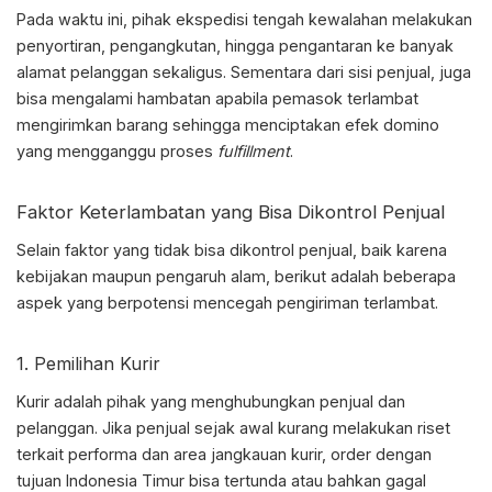
Pada waktu ini, pihak ekspedisi tengah kewalahan melakukan
penyortiran, pengangkutan, hingga pengantaran ke banyak
alamat pelanggan sekaligus. Sementara dari sisi penjual, juga
bisa mengalami hambatan apabila pemasok terlambat
mengirimkan barang sehingga menciptakan efek domino
yang mengganggu proses
fulfillment
.
Faktor Keterlambatan yang Bisa Dikontrol Penjual
Selain faktor yang tidak bisa dikontrol penjual, baik karena
kebijakan maupun pengaruh alam, berikut adalah beberapa
aspek yang berpotensi mencegah pengiriman terlambat.
1. Pemilihan Kurir
Kurir adalah pihak yang menghubungkan penjual dan
pelanggan. Jika penjual sejak awal kurang melakukan riset
terkait performa dan area jangkauan kurir, order dengan
tujuan Indonesia Timur bisa tertunda atau bahkan gagal