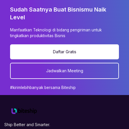
Sudah Saatnya Buat Bisnismu Naik
Level
Manfaatkan Teknologi di bidang pengiriman untuk
tingkatkan produktivitas Bisnis
Daftar Gratis
Jadwalkan Meeting
#kirimlebihbanyak bersama Biteship
Ship Better and Smarter.