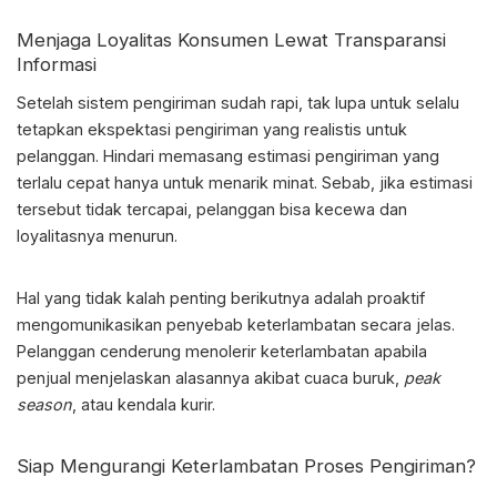
Menjaga Loyalitas Konsumen Lewat Transparansi
Informasi
Setelah sistem pengiriman sudah rapi, tak lupa untuk selalu
tetapkan ekspektasi pengiriman yang realistis untuk
pelanggan. Hindari memasang estimasi pengiriman yang
terlalu cepat hanya untuk menarik minat. Sebab, jika estimasi
tersebut tidak tercapai, pelanggan bisa kecewa dan
loyalitasnya menurun.
Hal yang tidak kalah penting berikutnya adalah proaktif
mengomunikasikan penyebab keterlambatan secara jelas.
Pelanggan cenderung menolerir keterlambatan apabila
penjual menjelaskan alasannya akibat cuaca buruk,
peak
season
, atau kendala kurir.
Siap Mengurangi Keterlambatan Proses Pengiriman?