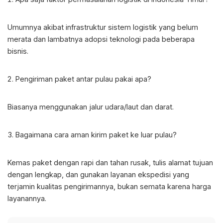
Umumnya akibat infrastruktur sistem logistik yang belum
merata dan lambatnya adopsi teknologi pada beberapa
bisnis.
Pengiriman paket antar pulau pakai apa?
Biasanya menggunakan jalur udara/laut dan darat.
Bagaimana cara aman kirim paket ke luar pulau?
Kemas paket dengan rapi dan tahan rusak, tulis alamat tujuan
dengan lengkap, dan gunakan layanan ekspedisi yang
terjamin kualitas pengirimannya, bukan semata karena harga
layanannya.