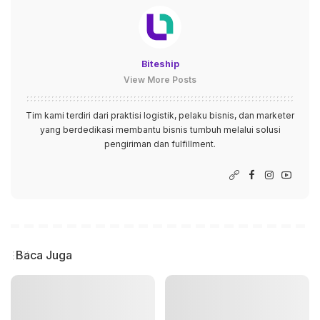
Biteship
View More Posts
Tim kami terdiri dari praktisi logistik, pelaku bisnis, dan marketer
yang berdedikasi membantu bisnis tumbuh melalui solusi
pengiriman dan fulfillment.
Baca Juga