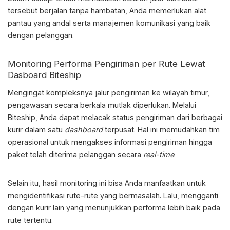
tersebut berjalan tanpa hambatan, Anda memerlukan alat
pantau yang andal serta manajemen komunikasi yang baik
dengan pelanggan.
Monitoring Performa Pengiriman per Rute Lewat
Dasboard Biteship
Mengingat kompleksnya jalur pengiriman ke wilayah timur,
pengawasan secara berkala mutlak diperlukan. Melalui
Biteship, Anda dapat melacak status pengiriman dari berbagai
kurir dalam satu
dashboard
terpusat. Hal ini memudahkan tim
operasional untuk mengakses informasi pengiriman hingga
paket telah diterima pelanggan secara
real-time
.
Selain itu, hasil monitoring ini bisa Anda manfaatkan untuk
mengidentifikasi rute-rute yang bermasalah. Lalu, mengganti
dengan kurir lain yang menunjukkan performa lebih baik pada
rute tertentu.