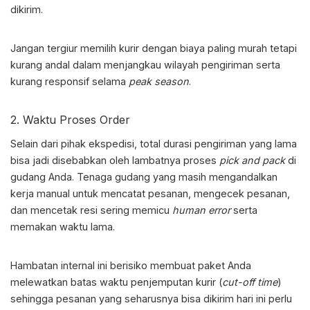
dikirim.
Jangan tergiur memilih kurir dengan biaya paling murah tetapi
kurang andal dalam menjangkau wilayah pengiriman serta
kurang responsif selama
peak season
.
2. Waktu Proses Order
Selain dari pihak ekspedisi, total durasi pengiriman yang lama
bisa jadi disebabkan oleh lambatnya proses
pick and
pack
di
gudang Anda. Tenaga gudang yang masih mengandalkan
kerja manual untuk mencatat pesanan, mengecek pesanan,
dan mencetak resi sering memicu
human error
serta
memakan waktu lama.
Hambatan internal ini berisiko membuat paket Anda
melewatkan batas waktu penjemputan kurir (
cut-off time
)
sehingga pesanan yang seharusnya bisa dikirim hari ini perlu