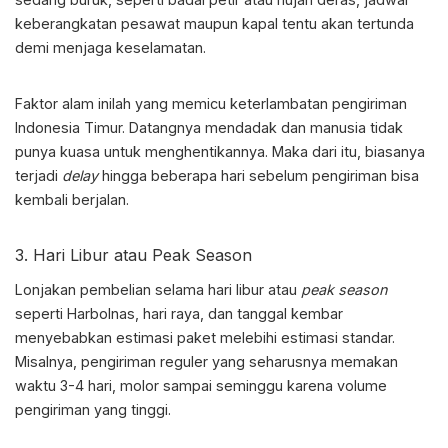
keberangkatan pesawat maupun kapal tentu akan tertunda
demi menjaga keselamatan.
Faktor alam inilah yang memicu
keterlambatan pengiriman
Indonesia Timur
. Datangnya mendadak dan manusia tidak
punya kuasa untuk menghentikannya. Maka dari itu, biasanya
terjadi
delay
hingga beberapa hari sebelum pengiriman bisa
kembali berjalan.
3. Hari Libur atau Peak Season
Lonjakan pembelian selama hari libur atau
peak season
seperti Harbolnas, hari raya, dan tanggal kembar
menyebabkan estimasi paket melebihi estimasi standar.
Misalnya, pengiriman reguler yang seharusnya memakan
waktu 3-4 hari, molor sampai seminggu karena volume
pengiriman yang tinggi.