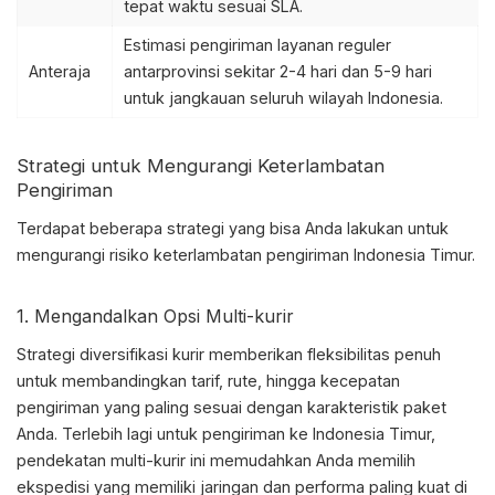
tepat waktu sesuai SLA.
Estimasi pengiriman layanan reguler
Anteraja
antarprovinsi sekitar 2-4 hari dan 5-9 hari
untuk jangkauan seluruh wilayah Indonesia.
Strategi untuk Mengurangi Keterlambatan
Pengiriman
Terdapat beberapa strategi yang bisa Anda lakukan untuk
mengurangi risiko
keterlambatan pengiriman Indonesia Timur
.
1. Mengandalkan Opsi Multi-kurir
Strategi diversifikasi kurir memberikan fleksibilitas penuh
untuk membandingkan tarif, rute, hingga kecepatan
pengiriman yang paling sesuai dengan karakteristik paket
Anda. Terlebih lagi untuk pengiriman ke Indonesia Timur,
pendekatan multi-kurir ini memudahkan Anda memilih
ekspedisi yang memiliki jaringan dan performa paling kuat di