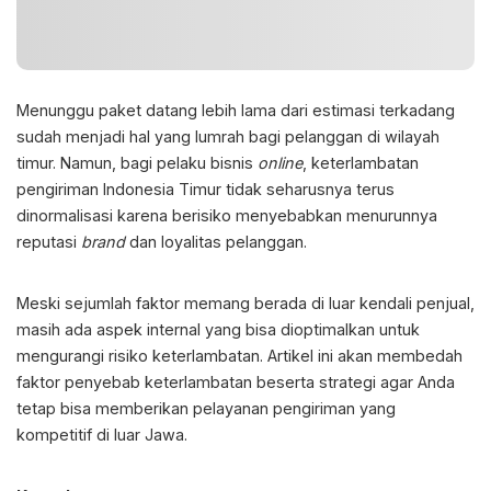
Menunggu paket datang lebih lama dari estimasi terkadang
sudah menjadi hal yang lumrah bagi pelanggan di wilayah
timur. Namun, bagi pelaku bisnis
online
,
keterlambatan
pengiriman Indonesia Timur
tidak seharusnya terus
dinormalisasi karena berisiko menyebabkan menurunnya
reputasi
brand
dan loyalitas pelanggan.
Meski sejumlah faktor memang berada di luar kendali penjual,
masih ada aspek internal yang bisa dioptimalkan untuk
mengurangi risiko keterlambatan. Artikel ini akan membedah
faktor penyebab keterlambatan beserta strategi agar Anda
tetap bisa memberikan pelayanan pengiriman yang
kompetitif di luar Jawa.