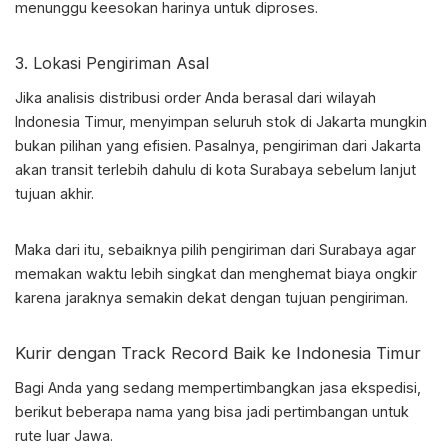
menunggu keesokan harinya untuk diproses.
3. Lokasi Pengiriman Asal
Jika analisis distribusi order Anda berasal dari wilayah
Indonesia Timur, menyimpan seluruh stok di Jakarta mungkin
bukan pilihan yang efisien. Pasalnya, pengiriman dari Jakarta
akan transit terlebih dahulu di kota Surabaya sebelum lanjut
tujuan akhir.
Maka dari itu, sebaiknya pilih pengiriman dari Surabaya agar
memakan waktu lebih singkat dan menghemat biaya ongkir
karena jaraknya semakin dekat dengan tujuan pengiriman.
Kurir dengan Track Record Baik ke Indonesia Timur
Bagi Anda yang sedang mempertimbangkan jasa ekspedisi,
berikut beberapa nama yang bisa jadi pertimbangan untuk
rute luar Jawa.