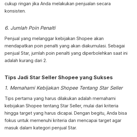
cukup ringan jika Anda melakukan penjualan secara
konsisten.
6. Jumlah Poin Penalti
Penjual yang melanggar kebijakan Shopee akan
mendapatkan poin penalti yang akan diakumulasi. Sebagai
penjual Star, jumlah poin penalti yang diperbolehkan saat ini
adalah kurang dari 2.
Tips Jadi Star Seller Shopee yang Sukses
1. Memahami Kebijakan Shopee Tentang Star Seller
Tips pertama yang harus dilakukan adalah memahami
kebijakan Shopee tentang Star Seller, mulai dari kriteria
hingga target yang harus dicapai. Dengan begitu, Anda bisa
fokus untuk memenuhi kriteria dan mencapai target agar
masuk dalam kategori penjual Star.