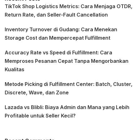
TikTok Shop Logistics Metrics: Cara Menjaga OTDR,
Return Rate, dan Seller-Fault Cancellation
Inventory Turnover di Gudang: Cara Menekan
Storage Cost dan Mempercepat Fulfillment
Accuracy Rate vs Speed di Fulfillment: Cara
Memproses Pesanan Cepat Tanpa Mengorbankan
Kualitas
Metode Picking di Fulfillment Center: Batch, Cluster,
Discrete, Wave, dan Zone
Lazada vs Blibli: Biaya Admin dan Mana yang Lebih
Profitable untuk Seller Kecil?