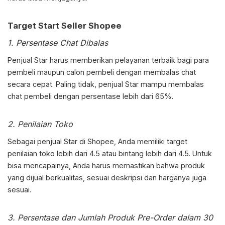
Target Start Seller Shopee
1. Persentase Chat Dibalas
Penjual Star harus memberikan pelayanan terbaik bagi para
pembeli maupun calon pembeli dengan membalas chat
secara cepat. Paling tidak, penjual Star mampu membalas
chat pembeli dengan persentase lebih dari 65%.
2. Penilaian Toko
Sebagai penjual Star di Shopee, Anda memiliki target
penilaian toko lebih dari 4.5 atau bintang lebih dari 4.5. Untuk
bisa mencapainya, Anda harus memastikan bahwa produk
yang dijual berkualitas, sesuai deskripsi dan harganya juga
sesuai.
3. Persentase dan Jumlah Produk Pre-Order dalam 30