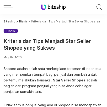
Biteship
>
Bisnis
>
Kriteria dan Tips Menjadi Star Seller Shopee yang Sukses
Bisnis
Kriteria dan Tips Menjadi Star Seller
Shopee yang Sukses
May 18, 2023
Shopee adalah salah satu marketplace terbesar di Indonesia
yang memberikan tempat bagi penjual dan pembeli untuk
bertemu melakukan transaksi.
Star Seller Shopee
adalah
bagian dari program penjual yang bisa Anda coba agar
penjualan semakin laris.
Tidak semua penjual yang ada di Shopee bisa mendapatkan