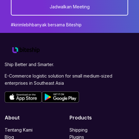
Jadwalkan Meeting
#kirimlebihbanyak bersama Biteship
Ship Better and Smarter.
E-Commerce logistic solution for small medium-sized
enterprises in Southeast Asia
About
Products
Tentang Kami
Shipping
Blog
Plugins