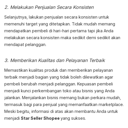
2. Melakukan Penjualan Secara Konsisten
Selanjutnya, lakukan penjualan secara konsisten untuk
memenuhi target yang ditetapkan. Tidak mudah memang
mendapatkan pembeli di hari-hari pertama tapi jika Anda
melakukan secara konsisten maka sedikit demi sedikit akan
mendapat pelanggan.
3. Memberikan Kualitas dan Pelayanan Terbaik
Memastikan kualitas produk dan memberikan pelayanan
terbaik menjadi bagian yang tidak boleh dilewatkan agar
pembeli berubah menjadi pelanggan. Kepuasan pembeli
menjadi kunci perkembangan toko atau bisnis yang Anda
jalankan. Menjalankan bisnis memang bukan perkara mudah,
termasuk bagi para penjual yang memanfaatkan marketplace.
Meski begitu, informasi di atas akan membantu Anda untuk
menjadi
Star Seller Shopee
yang sukses.