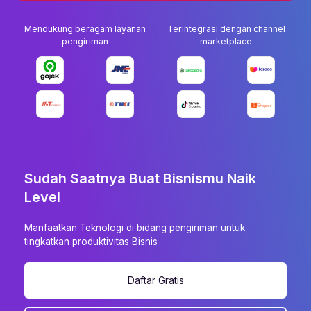
Mendukung beragam layanan
Terintegrasi dengan channel
pengiriman
marketplace
Sudah Saatnya Buat Bisnismu Naik
Level
Manfaatkan Teknologi di bidang pengiriman untuk
tingkatkan produktivitas Bisnis
Daftar Gratis