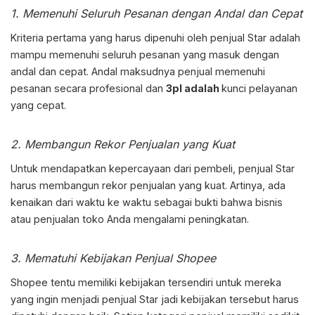
1. Memenuhi Seluruh Pesanan dengan Andal dan Cepat
Kriteria pertama yang harus dipenuhi oleh penjual Star adalah
mampu memenuhi seluruh pesanan yang masuk dengan
andal dan cepat. Andal maksudnya penjual memenuhi
pesanan secara profesional dan
3pl adalah
kunci pelayanan
yang cepat.
2. Membangun Rekor Penjualan yang Kuat
Untuk mendapatkan kepercayaan dari pembeli, penjual Star
harus membangun rekor penjualan yang kuat. Artinya, ada
kenaikan dari waktu ke waktu sebagai bukti bahwa bisnis
atau penjualan toko Anda mengalami peningkatan.
3. Mematuhi Kebijakan Penjual Shopee
Shopee tentu memiliki kebijakan tersendiri untuk mereka
yang ingin menjadi penjual Star jadi kebijakan tersebut harus