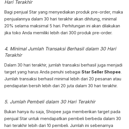
Hari Terakhir
Bagi penjual Star yang menyediakan produk pre-order, maka
penjualannya dalam 30 hari terakhir akan dihitung, minimal
20% selama maksimal 5 hari. Perhitungan ini akan dilakukan
jika toko Anda memiliki lebih dari 300 produk pre-order.
4. Minimal Jumlah Transaksi Berhasil dalam 30 Hari
Terakhir
Dalam 30 hari terakhir, jumlah transaksi berhasil juga menjadi
target yang harus Anda penuhi sebagai
Star Seller Shopee
.
Jumlah transaksi berhasil minimal lebih dari 20 pesanan atau
pendapatan bersih lebih dari 20 juta dalam 30 hari terakhir.
5. Jumlah Pembeli dalam 30 Hari Terakhir
Bukan hanya itu saja, Shopee juga memberikan target pada
penjual Star untuk mendapatkan pembeli berbeda dalam 30
hari terakhir lebih dari 10 pembeli. Jumlah ini sebenarnya