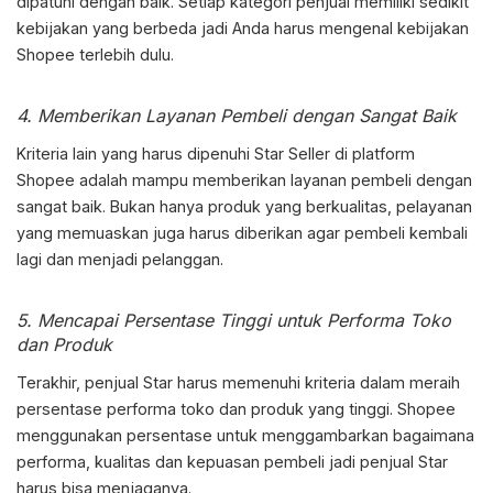
dipatuhi dengan baik. Setiap kategori penjual memiliki sedikit
kebijakan yang berbeda jadi Anda harus mengenal kebijakan
Shopee terlebih dulu.
4. Memberikan Layanan Pembeli dengan Sangat Baik
Kriteria lain yang harus dipenuhi Star Seller di platform
Shopee adalah mampu memberikan layanan pembeli dengan
sangat baik. Bukan hanya produk yang berkualitas, pelayanan
yang memuaskan juga harus diberikan agar pembeli kembali
lagi dan menjadi pelanggan.
5. Mencapai Persentase Tinggi untuk Performa Toko
dan Produk
Terakhir, penjual Star harus memenuhi kriteria dalam meraih
persentase performa toko dan produk yang tinggi. Shopee
menggunakan persentase untuk menggambarkan bagaimana
performa, kualitas dan kepuasan pembeli jadi penjual Star
harus bisa menjaganya.