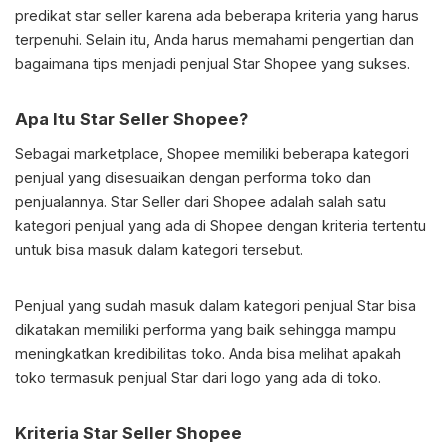
predikat star seller karena ada beberapa kriteria yang harus
terpenuhi. Selain itu, Anda harus memahami pengertian dan
bagaimana tips menjadi penjual Star Shopee yang sukses.
Apa Itu Star Seller Shopee?
Sebagai marketplace, Shopee memiliki beberapa kategori
penjual yang disesuaikan dengan performa toko dan
penjualannya. Star Seller dari Shopee adalah salah satu
kategori penjual yang ada di Shopee dengan kriteria tertentu
untuk bisa masuk dalam kategori tersebut.
Penjual yang sudah masuk dalam kategori penjual Star bisa
dikatakan memiliki performa yang baik sehingga mampu
meningkatkan kredibilitas toko. Anda bisa melihat apakah
toko termasuk penjual Star dari logo yang ada di toko.
Kriteria Star Seller Shopee