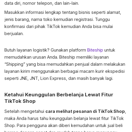
data diri, nomor telepon, dan lain-lain.
Masukkan informasi lengkap tentang bisnis seperti alamat,
jenis barang, nama toko kemudian registrasi. Tunggu
konfirmasi dari pihak TikTok kemudian Anda bisa mulai
berjualan.
Butuh layanan logistik? Gunakan platform
Biteship
untuk
memudahkan urusan Anda. Biteship memiliki layanan
“Shipping” yang bisa memudahkan penjual dalam melakukan
layanan kirim menggunakan berbagai macam kurir ekspedisi
seperti JNE, JNT, Lion Express, dan masih banyak lagi.
Ketahui Keunggulan Berbelanja Lewat Fitur
TikTok Shop
Setelah mengetahui
cara melihat pesanan di TikTok Shop
,
maka Anda harus tahu keunggulan belanja lewat fitur TikTok
Shop. Para pengguna akan diberi kemudahan untuk jual beli