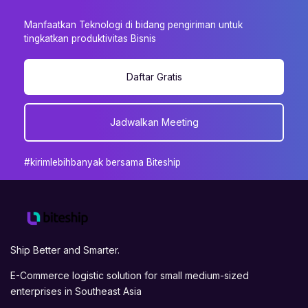
Manfaatkan Teknologi di bidang pengiriman untuk
tingkatkan produktivitas Bisnis
Daftar Gratis
Jadwalkan Meeting
#kirimlebihbanyak bersama Biteship
Ship Better and Smarter.
E-Commerce logistic solution for small medium-sized
enterprises in Southeast Asia