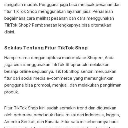
sangatlah mudah. Pengguna juga bisa melacak pesanan dari
fitur TikTok Shop menggunakan layanan jasa. Penasaran
bagaimana cara melihat pesanan dan cara menggunakan
TikTok Shop? Pembahasan lengkapnya bisa ditemukan
disini.
Sekilas Tentang Fitur TikTok Shop
Hampir sama dengan aplikasi marketplace Shopee, Anda
juga bisa menggunakan TikTok Shop untuk melakukan
belanja online sepuasnya. TikTok Shop sendiri merupakan
fitur dari social media e-commerce yang memungkinkan
pengguna bisa promosi, menjual, dan melakukan pengiriman
produk.
Fitur TikTok Shop kini sudah semakin trend dan digunakan
oleh beberapa penduduk dunia mulai dari Indonesia, Inggris,
Amerika Serikat, dan Kanada. Fitur satu ini sebenarnya hadir