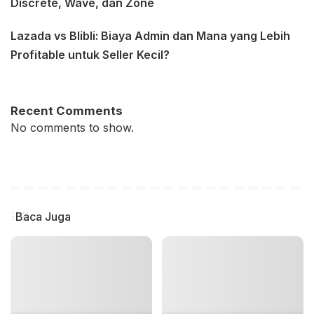
Discrete, Wave, dan Zone
Lazada vs Blibli: Biaya Admin dan Mana yang Lebih
Profitable untuk Seller Kecil?
Recent Comments
No comments to show.
Baca Juga