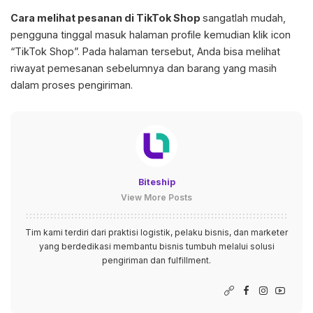
Cara melihat pesanan di TikTok Shop
sangatlah mudah,
pengguna tinggal masuk halaman profile kemudian klik icon
“TikTok Shop”. Pada halaman tersebut, Anda bisa melihat
riwayat pemesanan sebelumnya dan barang yang masih
dalam proses pengiriman.
Biteship
View More Posts
Tim kami terdiri dari praktisi logistik, pelaku bisnis, dan marketer
yang berdedikasi membantu bisnis tumbuh melalui solusi
pengiriman dan fulfillment.