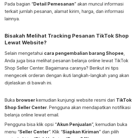
Pada bagian “
Detail Pemesanan
” akan muncul informasi
terkait jumlah pesanan, alamat kirim, harga, dan informasi
lainnya.
Bisakah Melihat Tracking Pesanan TikTok Shop
Lewat Website?
Selain mengetahui
cara pengembalian barang Shopee
,
Anda juga bisa melihat pesanan belanja online lewat TikTok
Shop Seller Center. Bagaimana caranya? Berikut ini tips
mengecek orderan dengan ikuti langkah-langkah yang akan
dijelaskan di bawah ini.
Buka
browser
kemudian kunjungi website resmi dari
TikTok
Shop Seller Center
. Pengguna akan mendapatkan notifikasi
belanja online lewat email.
Pengguna bisa klik opsi “
Akun Penjualan
”, kemudian buka
menu “
Seller Center
”. Klik “
Siapkan Kiriman
” dan pilih