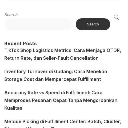
Search
Search
Recent Posts
TikTok Shop Logistics Metrics: Cara Menjaga OTDR,
Return Rate, dan Seller-Fault Cancellation
Inventory Turnover di Gudang: Cara Menekan
Storage Cost dan Mempercepat Fulfillment
Accuracy Rate vs Speed di Fulfillment: Cara
Memproses Pesanan Cepat Tanpa Mengorbankan
Kualitas
Metode Picking di Fulfillment Center: Batch, Cluster,