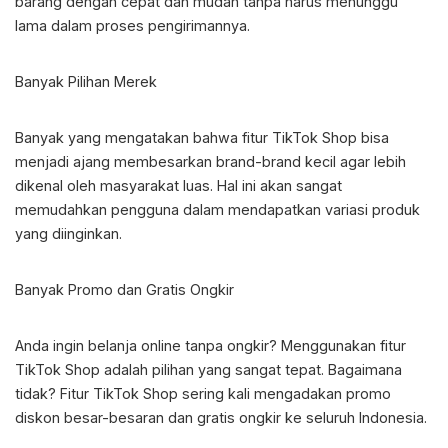
barang dengan cepat dan mudah tanpa harus menunggu
lama dalam proses pengirimannya.
Banyak Pilihan Merek
Banyak yang mengatakan bahwa fitur TikTok Shop bisa
menjadi ajang membesarkan brand-brand kecil agar lebih
dikenal oleh masyarakat luas. Hal ini akan sangat
memudahkan pengguna dalam mendapatkan variasi produk
yang diinginkan.
Banyak Promo dan Gratis Ongkir
Anda ingin belanja online tanpa ongkir? Menggunakan fitur
TikTok Shop adalah pilihan yang sangat tepat. Bagaimana
tidak? Fitur TikTok Shop sering kali mengadakan promo
diskon besar-besaran dan gratis ongkir ke seluruh Indonesia.