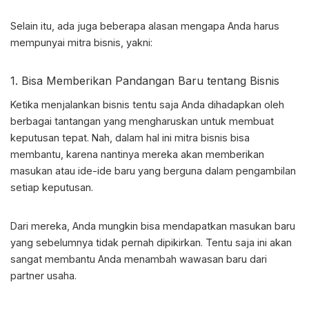
Selain itu, ada juga beberapa alasan mengapa Anda harus
mempunyai mitra bisnis, yakni:
1. Bisa Memberikan Pandangan Baru tentang Bisnis
Ketika menjalankan bisnis tentu saja Anda dihadapkan oleh
berbagai tantangan yang mengharuskan untuk membuat
keputusan tepat. Nah, dalam hal ini mitra bisnis bisa
membantu, karena nantinya mereka akan memberikan
masukan atau ide-ide baru yang berguna dalam pengambilan
setiap keputusan.
Dari mereka, Anda mungkin bisa mendapatkan masukan baru
yang sebelumnya tidak pernah dipikirkan. Tentu saja ini akan
sangat membantu Anda menambah wawasan baru dari
partner usaha.