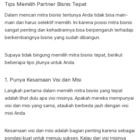
Tips Memilih
Partner Bisnis
Tepat
Dalam mencari mitra bisnis tentunya Anda tidak bisa main-
main dan harus selektif memilih. Ini karena posisi mitra bisnis
sangat penting dan kehadirannya bisa berpengaruh terhadap
berkembangnya bisnis yang sudah dibangun.
Supaya tidak bingung memilih mitra bisnis tepat, berikut
beberapa tips jitunya untuk Anda.
1. Punya Kesamaan Visi dan Misi
Langkah pertama dalam memilih mitra bisnis yang tepat
adalah lihat dulu apa visi misinya. Apakah mereka mempunyai
visi dan misi yang sama, ataukah berbeda jauh dengan visi
misi Anda.
Kesamaan visi dan misi adalah bagian penting karena sebagai
pondasi kuat untuk menuju sukses. Kalau dari visi misinya