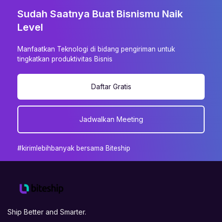
Sudah Saatnya Buat Bisnismu Naik
Level
Manfaatkan Teknologi di bidang pengiriman untuk
tingkatkan produktivitas Bisnis
Daftar Gratis
Jadwalkan Meeting
#kirimlebihbanyak bersama Biteship
Ship Better and Smarter.