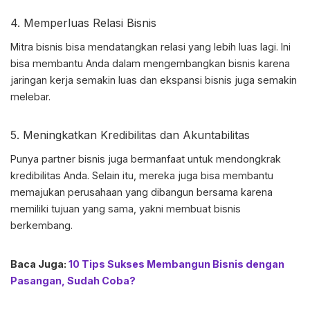
4. Memperluas Relasi Bisnis
Mitra bisnis bisa mendatangkan relasi yang lebih luas lagi. Ini
bisa membantu Anda dalam mengembangkan bisnis karena
jaringan kerja semakin luas dan ekspansi bisnis juga semakin
melebar.
5. Meningkatkan Kredibilitas dan Akuntabilitas
Punya
partner bisnis
juga bermanfaat untuk mendongkrak
kredibilitas Anda. Selain itu, mereka juga bisa membantu
memajukan perusahaan yang dibangun bersama karena
memiliki tujuan yang sama, yakni membuat bisnis
berkembang.
Baca Juga:
10 Tips Sukses Membangun Bisnis dengan
Pasangan, Sudah Coba?