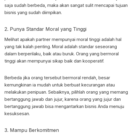
saja sudah berbeda, maka akan sangat sulit mencapai tujuan
bisnis yang sudah diimpikan.
2. Punya Standar Moral yang Tinggi
Melihat apakah partner mempunyai moral tinggi adalah hal
yang tak kalah penting. Moral adalah standar seseorang
dalam berperilaku, baik atau buruk. Orang yang bermoral
tinggi akan mempunyai sikap baik dan kooperatif.
Berbeda jika orang tersebut bermoral rendah, besar
kemungkinan ia mudah untuk berbuat kecurangan atau
melakukan penipuan. Sebaiknya, pilihlah orang yang memang
bertanggung jawab dan jujur, karena orang yang jujur dan
bertanggung jawab bisa mengantarkan bisnis Anda menuju
kesuksesan.
3. Mampu Berkomitmen