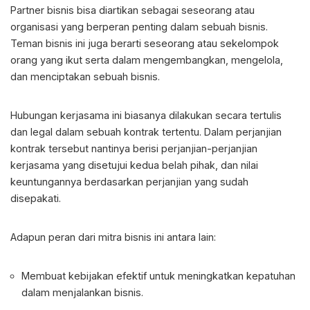
Partner bisnis
bisa diartikan sebagai seseorang atau
organisasi yang berperan penting dalam sebuah bisnis.
Teman bisnis ini juga berarti seseorang atau sekelompok
orang yang ikut serta dalam mengembangkan, mengelola,
dan menciptakan sebuah bisnis.
Hubungan kerjasama ini biasanya dilakukan secara tertulis
dan legal dalam sebuah kontrak tertentu. Dalam perjanjian
kontrak tersebut nantinya berisi perjanjian-perjanjian
kerjasama yang disetujui kedua belah pihak, dan nilai
keuntungannya berdasarkan perjanjian yang sudah
disepakati.
Adapun peran dari mitra bisnis ini antara lain:
Membuat kebijakan efektif untuk meningkatkan kepatuhan
dalam menjalankan bisnis.