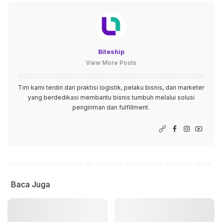
Biteship
View More Posts
Tim kami terdiri dari praktisi logistik, pelaku bisnis, dan marketer
yang berdedikasi membantu bisnis tumbuh melalui solusi
pengiriman dan fulfillment.
Baca Juga