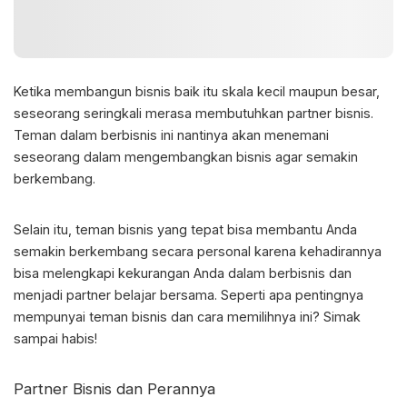
Ketika membangun bisnis baik itu skala kecil maupun besar,
seseorang seringkali merasa membutuhkan
partner bisnis
.
Teman dalam berbisnis ini nantinya akan menemani
seseorang dalam mengembangkan bisnis agar semakin
berkembang.
Selain itu, teman bisnis yang tepat bisa membantu Anda
semakin berkembang secara personal karena kehadirannya
bisa melengkapi kekurangan Anda dalam berbisnis dan
menjadi partner belajar bersama. Seperti apa pentingnya
mempunyai teman bisnis dan cara memilihnya ini? Simak
sampai habis!
Partner Bisnis
dan Perannya