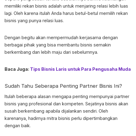
memiliki rekan bisnis adalah untuk menjaring relasi lebih luas
lagi. Oleh karena itulah Anda harus betul-betul memilih rekan
bisnis yang punya relasi luas.
Dengan begitu akan mempermudah kerjasama dengan
berbagai pihak yang bisa membantu bisnis semakin
berkembang dan lebih maju dari sebelumnya.
Baca Juga:
Tips Bisnis Laris untuk Para Pengusaha Muda
Sudah Tahu Seberapa Penting
Partner Bisnis
Ini?
Itulah beberapa alasan mengapa penting mempunyai
partner
bisnis
yang profesional dan kompeten. Sejatinya bisnis akan
susah berkembang apabila dijalankan sendiri. Oleh
karenanya, hadirnya mitra bisnis perlu dipertimbangkan
dengan baik.