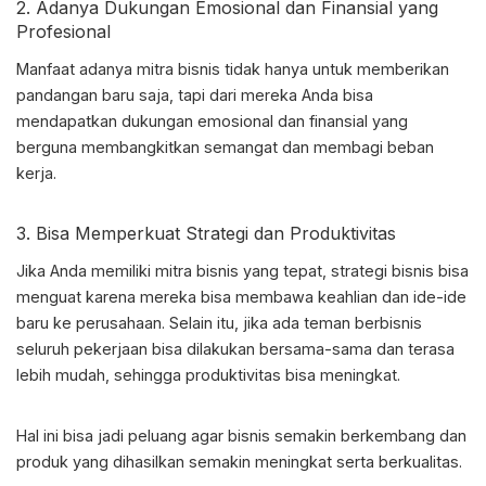
2. Adanya Dukungan Emosional dan Finansial yang
Profesional
Manfaat adanya mitra bisnis tidak hanya untuk memberikan
pandangan baru saja, tapi dari mereka Anda bisa
mendapatkan dukungan emosional dan finansial yang
berguna membangkitkan semangat dan membagi beban
kerja.
3. Bisa Memperkuat Strategi dan Produktivitas
Jika Anda memiliki mitra bisnis yang tepat, strategi bisnis bisa
menguat karena mereka bisa membawa keahlian dan ide-ide
baru ke perusahaan. Selain itu, jika ada teman berbisnis
seluruh pekerjaan bisa dilakukan bersama-sama dan terasa
lebih mudah, sehingga produktivitas bisa meningkat.
Hal ini bisa jadi peluang agar bisnis semakin berkembang dan
produk yang dihasilkan semakin meningkat serta berkualitas.