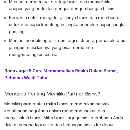
Mampu memperkuat strategi bisnis dan menyelidiki
apapun yang berkaitan dengan pengembangan bisnis.
Berperan untuk mengatur jalannya bisnis dan membantu
untuk mencapai keuntungan jangka pendek maupun jangka
panjang.
Menjadi pendukung baik dari segi distribusi, pemasok, atau
jaringan relasi lainnya yang bisa membantu
mengembangkan bisnis.
Baca Juga:
8 Cara Meminimalkan Risiko Dalam Bisnis,
Pebisnis Wajib Tahu!
Mengapa Penting Memiliki
Partner Bisnis
?
Memiliki partner atau mitra bisnis memberikan banyak
keuntungan bagi Anda dalam mengembangkan dan
menjalankan bisnis. Mitra bisnis ini juga bisa membantu Anda
dalam menghadapi risiko dan tantangan bisnis ke depan.