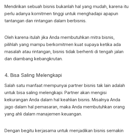
Mendirikan sebuah bisnis bukanlah hal yang mudah, karena itu
perlu adanya komitmen tinggi untuk menghadapi apapun
tantangan dan rintangan dalam berbisnis.
Oleh karena itulah jika Anda membutuhkan mitra bisnis,
pilihlah yang mampu berkomitmen kuat supaya ketika ada
masalah atau rintangan, bisnis tidak berhenti di tengah jalan
dan diambang kebangkrutan.
4. Bisa Saling Melengkapi
Salah satu manfaat mempunyai
partner bisnis
tak lain adalah
untuk bisa saling melengkapi. Partner akan mengisi
kekurangan Anda dalam hal keahlian bisnis. Misalnya Anda
jago dalam hal pemasaran, maka Anda membutuhkan orang
yang ahli dalam manajemen keuangan.
Dengan begitu kerjasama untuk menjadikan bisnis semakin