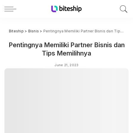
Biteship
>
Bisnis
>
Pentingnya Memiliki Partner Bisnis dan Tips Memilihnya
Pentingnya Memiliki Partner Bisnis dan
Tips Memilihnya
June 21, 2023