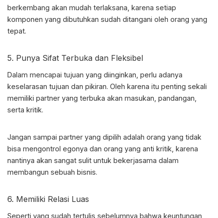
berkembang akan mudah terlaksana, karena setiap
komponen yang dibutuhkan sudah ditangani oleh orang yang
tepat.
5. Punya Sifat Terbuka dan Fleksibel
Dalam mencapai tujuan yang diinginkan, perlu adanya
keselarasan tujuan dan pikiran. Oleh karena itu penting sekali
memiliki partner yang terbuka akan masukan, pandangan,
serta kritik.
Jangan sampai partner yang dipilih adalah orang yang tidak
bisa mengontrol egonya dan orang yang anti kritik, karena
nantinya akan sangat sulit untuk bekerjasama dalam
membangun sebuah bisnis.
6. Memiliki Relasi Luas
Seperti yang sudah tertulis sebelumnya bahwa keuntungan