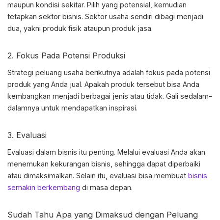
maupun kondisi sekitar. Pilih yang potensial, kemudian
tetapkan sektor bisnis. Sektor usaha sendiri dibagi menjadi
dua, yakni produk fisik ataupun produk jasa.
2. Fokus Pada Potensi Produksi
Strategi
peluang usaha berikutnya adalah
fokus pada potensi
produk yang Anda jual. Apakah produk tersebut bisa Anda
kembangkan menjadi berbagai jenis atau tidak. Gali sedalam-
dalamnya untuk mendapatkan inspirasi.
3. Evaluasi
Evaluasi dalam bisnis itu penting. Melalui evaluasi Anda akan
menemukan kekurangan bisnis, sehingga dapat diperbaiki
atau dimaksimalkan. Selain itu, evaluasi bisa membuat
bisnis
semakin berkembang
di masa depan.
Sudah Tahu Apa yang Dimaksud dengan Peluang