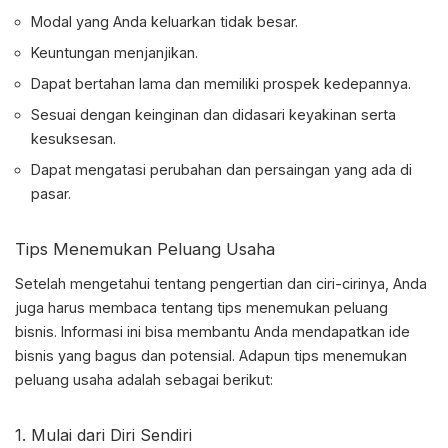
Modal yang Anda keluarkan tidak besar.
Keuntungan menjanjikan.
Dapat bertahan lama dan memiliki prospek kedepannya.
Sesuai dengan keinginan dan didasari keyakinan serta
kesuksesan.
Dapat mengatasi perubahan dan persaingan yang ada di
pasar.
Tips Menemukan Peluang Usaha
Setelah mengetahui tentang pengertian dan ciri-cirinya, Anda
juga harus membaca tentang tips menemukan peluang
bisnis. Informasi ini bisa membantu Anda mendapatkan ide
bisnis yang bagus dan potensial. Adapun tips menemukan
peluang usaha adalah
sebagai berikut:
1. Mulai dari Diri Sendiri