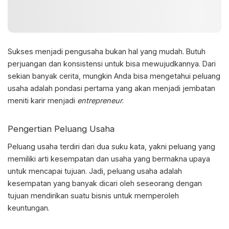
Sukses menjadi pengusaha bukan hal yang mudah. Butuh
perjuangan dan konsistensi untuk bisa mewujudkannya. Dari
sekian banyak cerita, mungkin Anda bisa mengetahui
peluang
usaha adalah
pondasi pertama yang akan menjadi jembatan
meniti karir menjadi
entrepreneur
.
Pengertian Peluang Usaha
Peluang usaha terdiri dari dua suku kata, yakni peluang yang
memiliki arti kesempatan dan usaha yang bermakna upaya
untuk mencapai tujuan. Jadi,
peluang usaha adalah
kesempatan yang banyak dicari oleh seseorang dengan
tujuan mendirikan suatu bisnis untuk memperoleh
keuntungan.