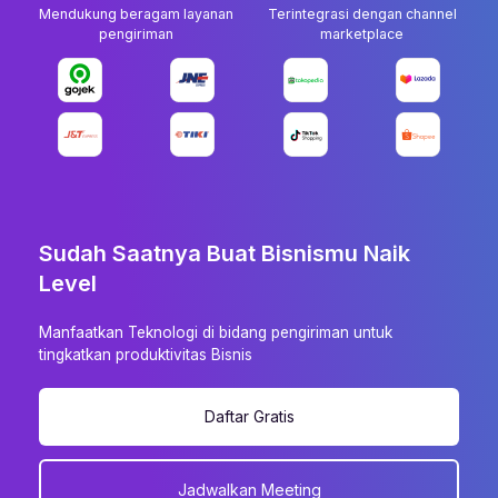
Mendukung beragam layanan
Terintegrasi dengan channel
pengiriman
marketplace
Sudah Saatnya Buat Bisnismu Naik
Level
Manfaatkan Teknologi di bidang pengiriman untuk
tingkatkan produktivitas Bisnis
Daftar Gratis
Jadwalkan Meeting