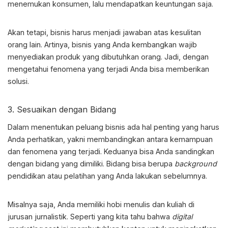
menemukan konsumen, lalu mendapatkan keuntungan saja.
Akan tetapi, bisnis harus menjadi jawaban atas kesulitan
orang lain. Artinya, bisnis yang Anda kembangkan wajib
menyediakan produk yang dibutuhkan orang. Jadi, dengan
mengetahui fenomena yang terjadi Anda bisa memberikan
solusi.
3. Sesuaikan dengan Bidang
Dalam menentukan peluang bisnis ada hal penting yang harus
Anda perhatikan, yakni membandingkan antara kemampuan
dan fenomena yang terjadi. Keduanya bisa Anda sandingkan
dengan bidang yang dimiliki. Bidang bisa berupa
background
pendidikan atau pelatihan yang Anda lakukan sebelumnya.
Misalnya saja, Anda memiliki hobi menulis dan kuliah di
jurusan jurnalistik. Seperti yang kita tahu bahwa
digital