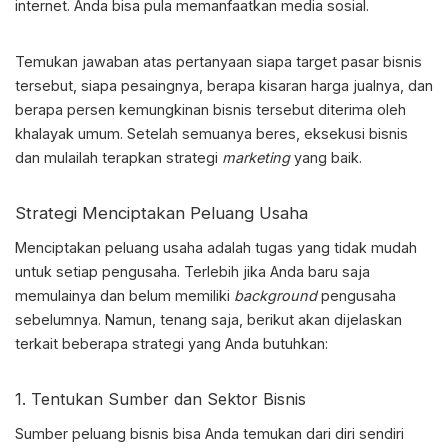
internet. Anda bisa pula memanfaatkan media sosial.
Temukan jawaban atas pertanyaan siapa target pasar bisnis
tersebut, siapa pesaingnya, berapa kisaran harga jualnya, dan
berapa persen kemungkinan bisnis tersebut diterima oleh
khalayak umum. Setelah semuanya beres, eksekusi bisnis
dan mulailah terapkan strategi
marketing
yang baik.
Strategi Menciptakan Peluang Usaha
Menciptakan
peluang usaha adalah
tugas yang tidak mudah
untuk setiap pengusaha. Terlebih jika Anda baru saja
memulainya dan belum memiliki
background
pengusaha
sebelumnya. Namun, tenang saja, berikut akan dijelaskan
terkait beberapa strategi yang Anda butuhkan:
1. Tentukan Sumber dan Sektor Bisnis
Sumber peluang bisnis bisa Anda temukan dari diri sendiri