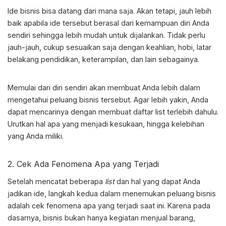
Ide bisnis bisa datang dari mana saja. Akan tetapi, jauh lebih
baik apabila ide tersebut berasal dari kemampuan diri Anda
sendiri sehingga lebih mudah untuk dijalankan. Tidak perlu
jauh-jauh, cukup sesuaikan saja dengan keahlian, hobi, latar
belakang pendidikan, keterampilan, dan lain sebagainya.
Memulai dari diri sendiri akan membuat Anda lebih dalam
mengetahui peluang bisnis tersebut. Agar lebih yakin, Anda
dapat mencarinya dengan membuat daftar list terlebih dahulu.
Urutkan hal apa yang menjadi kesukaan, hingga kelebihan
yang Anda miliki.
2. Cek Ada Fenomena Apa yang Terjadi
Setelah mencatat beberapa
list
dan hal yang dapat Anda
jadikan ide, langkah kedua dalam menemukan peluang bisnis
adalah cek fenomena apa yang terjadi saat ini. Karena pada
dasarnya, bisnis bukan hanya kegiatan menjual barang,