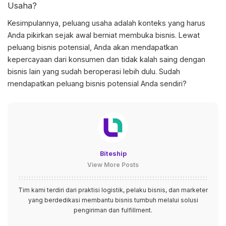
Usaha?
Kesimpulannya,
peluang usaha adalah
konteks yang harus
Anda pikirkan sejak awal berniat membuka bisnis. Lewat
peluang bisnis potensial, Anda akan mendapatkan
kepercayaan dari konsumen dan tidak kalah saing dengan
bisnis lain yang sudah beroperasi lebih dulu. Sudah
mendapatkan peluang bisnis potensial Anda sendiri?
Biteship
View More Posts
Tim kami terdiri dari praktisi logistik, pelaku bisnis, dan marketer
yang berdedikasi membantu bisnis tumbuh melalui solusi
pengiriman dan fulfillment.