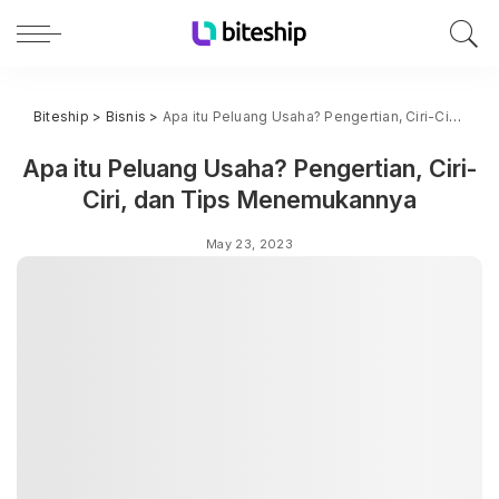
Biteship
>
Bisnis
>
Apa itu Peluang Usaha? Pengertian, Ciri-Ciri, dan Tips Menemukannya
Apa itu Peluang Usaha? Pengertian, Ciri-
Ciri, dan Tips Menemukannya
May 23, 2023