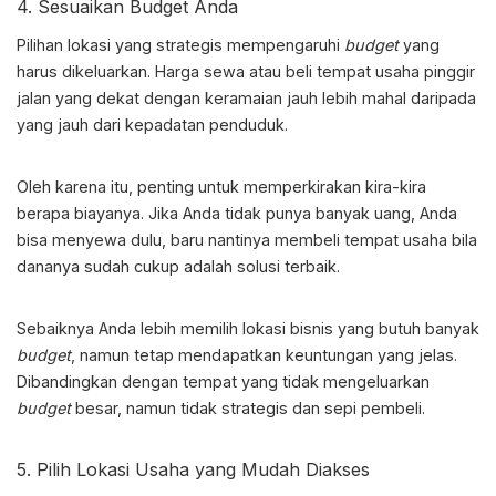
4. Sesuaikan Budget Anda
Pilihan lokasi yang strategis mempengaruhi
budget
yang
harus dikeluarkan. Harga sewa atau beli tempat usaha pinggir
jalan yang dekat dengan keramaian jauh lebih mahal daripada
yang jauh dari kepadatan penduduk.
Oleh karena itu, penting untuk memperkirakan kira-kira
berapa biayanya. Jika Anda tidak punya banyak uang, Anda
bisa menyewa dulu, baru nantinya membeli tempat usaha bila
dananya sudah cukup adalah solusi terbaik.
Sebaiknya Anda lebih memilih lokasi bisnis yang butuh banyak
budget
, namun tetap mendapatkan keuntungan yang jelas.
Dibandingkan dengan tempat yang tidak mengeluarkan
budget
besar, namun tidak strategis dan sepi pembeli.
5. Pilih Lokasi Usaha yang Mudah Diakses