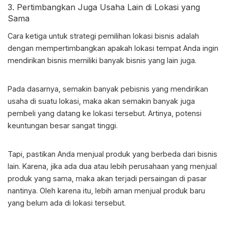
3. Pertimbangkan Juga Usaha Lain di Lokasi yang
Sama
Cara ketiga untuk strategi
pemilihan lokasi bisnis
adalah
dengan mempertimbangkan apakah lokasi tempat Anda ingin
mendirikan bisnis memiliki banyak bisnis yang lain juga.
Pada dasarnya, semakin banyak pebisnis yang mendirikan
usaha di suatu lokasi, maka akan semakin banyak juga
pembeli yang datang ke lokasi tersebut. Artinya, potensi
keuntungan besar sangat tinggi.
Tapi, pastikan Anda menjual produk yang berbeda dari bisnis
lain. Karena, jika ada dua atau lebih perusahaan yang menjual
produk yang sama, maka akan terjadi persaingan di pasar
nantinya. Oleh karena itu, lebih aman menjual produk baru
yang belum ada di lokasi tersebut.