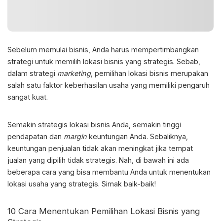
Sebelum memulai bisnis, Anda harus mempertimbangkan
strategi untuk memilih lokasi bisnis yang strategis. Sebab,
dalam strategi
marketing
,
pemilihan lokasi bisnis
merupakan
salah satu faktor keberhasilan usaha yang memiliki pengaruh
sangat kuat.
Semakin strategis lokasi bisnis Anda, semakin tinggi
pendapatan dan
margin
keuntungan Anda. Sebaliknya,
keuntungan penjualan tidak akan meningkat jika tempat
jualan yang dipilih tidak strategis. Nah, di bawah ini ada
beberapa cara yang bisa membantu Anda untuk menentukan
lokasi usaha yang strategis. Simak baik-baik!
10 Cara Menentukan
Pemilihan Lokasi Bisnis
yang