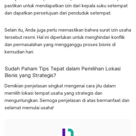
pastikan untuk mendapatkan izin dari kepala suku setempat
dan dapatkan persetujuan dari penduduk setempat.
Selain itu, Anda juga perlu memastikan bahwa surat izin usaha
tersebut resmi. Hal ini diperlukan untuk menghindari konflik
dan permasalahan yang mengganggu proses bisnis di
kemudian hari.
Sudah Paham Tips Tepat dalam
Pemilihan Lokasi
Bisnis
yang Strategis?
Demikian penjelasan singkat mengenai cara jitu dalam
memilih lokasi tempat usaha yang strategis dan
menguntungkan. Semoga penjelasan di atas bermanfaat dan
selamat memulai usaha!