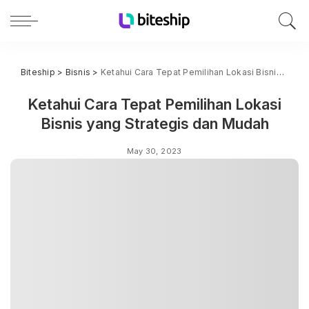
Biteship
>
Bisnis
>
Ketahui Cara Tepat Pemilihan Lokasi Bisnis yang Strategis dan Mudah
Ketahui Cara Tepat Pemilihan Lokasi
Bisnis yang Strategis dan Mudah
May 30, 2023