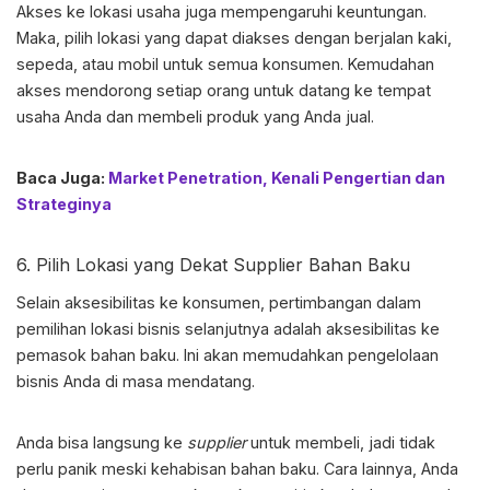
Akses ke lokasi usaha juga mempengaruhi keuntungan.
Maka, pilih lokasi yang dapat diakses dengan berjalan kaki,
sepeda, atau mobil untuk semua konsumen. Kemudahan
akses mendorong setiap orang untuk datang ke tempat
usaha Anda dan membeli produk yang Anda jual.
Baca Juga:
Market Penetration, Kenali Pengertian dan
Strateginya
6. Pilih Lokasi yang Dekat Supplier Bahan Baku
Selain aksesibilitas ke konsumen, pertimbangan dalam
pemilihan lokasi bisnis
selanjutnya adalah aksesibilitas ke
pemasok bahan baku. Ini akan memudahkan pengelolaan
bisnis Anda di masa mendatang.
Anda bisa langsung ke
supplier
untuk membeli, jadi tidak
perlu panik meski kehabisan bahan baku. Cara lainnya, Anda