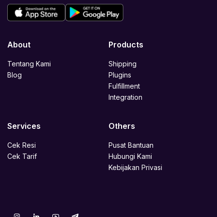
About
Products
Tentang Kami
Shipping
Blog
Plugins
Fulfillment
Integration
Services
Others
Cek Resi
Pusat Bantuan
Cek Tarif
Hubungi Kami
Kebijakan Privasi