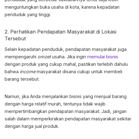
menguntungkan buka usaha di kota, karena kepadatan
penduduk yang tinggi.
2. Perhatikan Pendapatan Masyarakat di Lokasi
Tersebut
Selain kepadatan penduduk, pendapatan masyarakat juga
mempengaruhi
omzet
usaha. Jika ingin
memulai bisnis
dengan produk yang cukup mahal, pastikan terlebih dahulu
bahwa
income
masyarakat disana cukup untuk membeli
barang tersebut.
Namun, jika Anda menjalankan bisnis yang menjual barang
dengan harga relatif murah, tentunya tidak wajib
mempertimbangkan pendapatan masyarakat. Jadi, jangan
salah dalam memperkirakan pendapatan masyarakat sekitar
dengan harga jual produk.