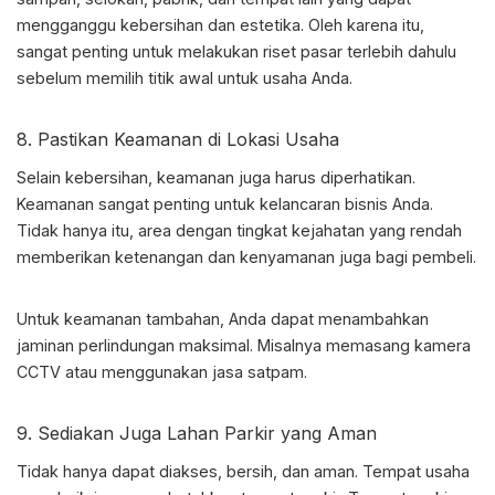
mengganggu kebersihan dan estetika. Oleh karena itu,
sangat penting untuk melakukan riset pasar terlebih dahulu
sebelum memilih titik awal untuk usaha Anda.
8. Pastikan Keamanan di Lokasi Usaha
Selain kebersihan, keamanan juga harus diperhatikan.
Keamanan sangat penting untuk kelancaran bisnis Anda.
Tidak hanya itu, area dengan tingkat kejahatan yang rendah
memberikan ketenangan dan kenyamanan juga bagi pembeli.
Untuk keamanan tambahan, Anda dapat menambahkan
jaminan perlindungan maksimal. Misalnya memasang kamera
CCTV atau menggunakan jasa satpam.
9. Sediakan Juga Lahan Parkir yang Aman
Tidak hanya dapat diakses, bersih, dan aman. Tempat usaha