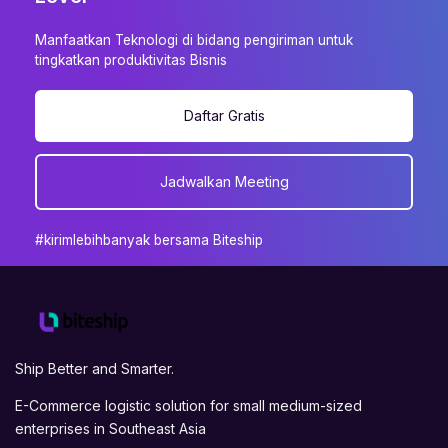
Manfaatkan Teknologi di bidang pengiriman untuk
tingkatkan produktivitas Bisnis
Daftar Gratis
Jadwalkan Meeting
#kirimlebihbanyak bersama Biteship
Ship Better and Smarter.
E-Commerce logistic solution for small medium-sized
enterprises in Southeast Asia