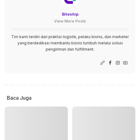
Biteship
View More Posts
Tim kami terdiri dari praktisi logistik, pelaku bisnis, dan marketer
yang berdedikasi membantu bisnis tumbuh melalui solusi
pengiriman dan fulfillment.
Baca Juga