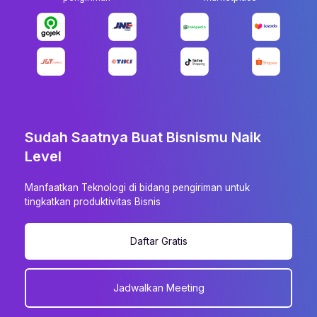
Sudah Saatnya Buat Bisnismu Naik
Level
Manfaatkan Teknologi di bidang pengiriman untuk
tingkatkan produktivitas Bisnis
Daftar Gratis
Jadwalkan Meeting