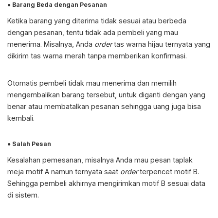
● Barang Beda dengan Pesanan
Ketika barang yang diterima tidak sesuai atau berbeda
dengan pesanan, tentu tidak ada pembeli yang mau
menerima. Misalnya, Anda
order
tas warna hijau ternyata yang
dikirim tas warna merah tanpa memberikan konfirmasi.
Otomatis pembeli tidak mau menerima dan memilih
mengembalikan barang tersebut, untuk diganti dengan yang
benar atau membatalkan pesanan sehingga uang juga bisa
kembali.
● Salah Pesan
Kesalahan pemesanan, misalnya Anda mau pesan taplak
meja motif A namun ternyata saat
order
terpencet motif B.
Sehingga pembeli akhirnya mengirimkan motif B sesuai data
di sistem.