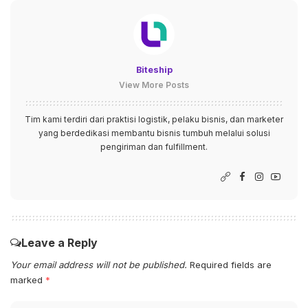
Biteship
View More Posts
Tim kami terdiri dari praktisi logistik, pelaku bisnis, dan marketer
yang berdedikasi membantu bisnis tumbuh melalui solusi
pengiriman dan fulfillment.
Leave a Reply
Your email address will not be published.
Required fields are
marked
*