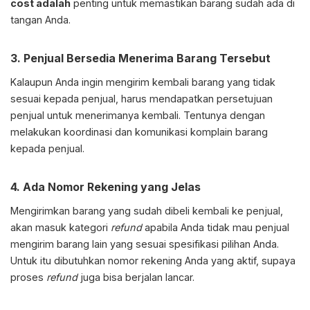
cost adalah
penting untuk memastikan barang sudah ada di
tangan Anda.
3. Penjual Bersedia Menerima Barang Tersebut
Kalaupun Anda ingin mengirim kembali barang yang tidak
sesuai kepada penjual, harus mendapatkan persetujuan
penjual untuk menerimanya kembali. Tentunya dengan
melakukan koordinasi dan komunikasi komplain barang
kepada penjual.
4. Ada Nomor Rekening yang Jelas
Mengirimkan barang yang sudah dibeli kembali ke penjual,
akan masuk kategori
refund
apabila Anda tidak mau penjual
mengirim barang lain yang sesuai spesifikasi pilihan Anda.
Untuk itu dibutuhkan nomor rekening Anda yang aktif, supaya
proses
refund
juga bisa berjalan lancar.