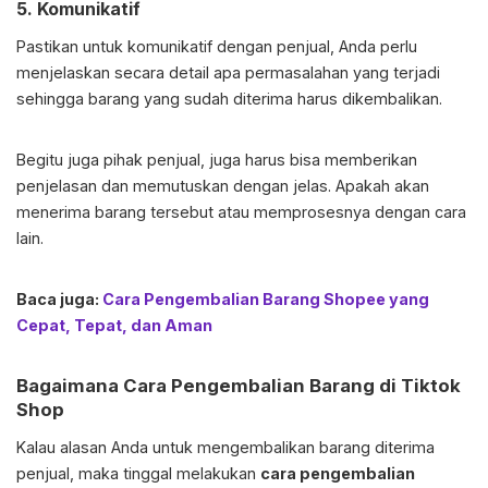
5. Komunikatif
Pastikan untuk komunikatif dengan penjual, Anda perlu
menjelaskan secara detail apa permasalahan yang terjadi
sehingga barang yang sudah diterima harus dikembalikan.
Begitu juga pihak penjual, juga harus bisa memberikan
penjelasan dan memutuskan dengan jelas. Apakah akan
menerima barang tersebut atau memprosesnya dengan cara
lain.
Baca juga:
Cara Pengembalian Barang Shopee yang
Cepat, Tepat, dan Aman
Bagaimana Cara Pengembalian Barang di Tiktok
Shop
Kalau alasan Anda untuk mengembalikan barang diterima
penjual, maka tinggal melakukan
cara pengembalian