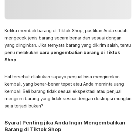
Ketika membeli barang di Tiktok Shop, pastikan Anda sudah
mengecek jenis barang secara benar dan sesuai dengan
yang diinginkan. Jika ternyata barang yang dikirim salah, tentu
perlu melakukan
cara pengembalian barang di Tiktok
Shop.
Hal tersebut dilakukan supaya penjual bisa mengirimkan
kembali, yang benar-benar tepat atau Anda meminta uang
kembali. Beli barang tidak sesuai ekspektasi atau penjual
mengirim barang yang tidak sesuai dengan deskripsi mungkin
saja terjadi bukan?
Syarat Penting jika Anda Ingin Mengembalikan
Barang di Tiktok Shop