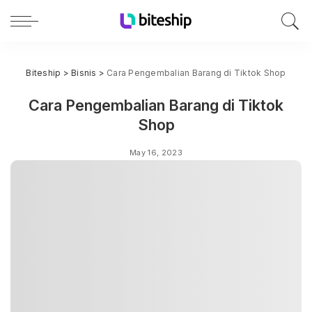
Biteship
>
Bisnis
>
Cara Pengembalian Barang di Tiktok Shop
Cara Pengembalian Barang di Tiktok
Shop
May 16, 2023