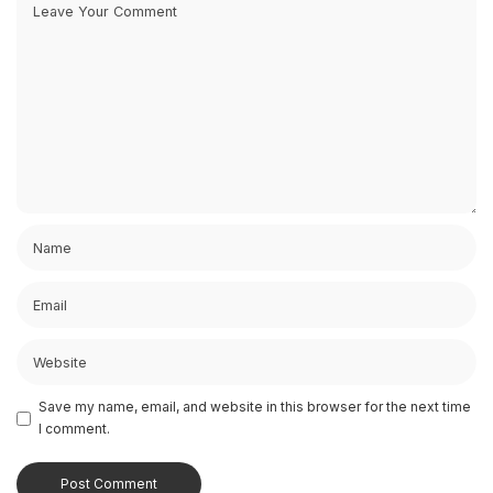
Save my name, email, and website in this browser for the next time
I comment.