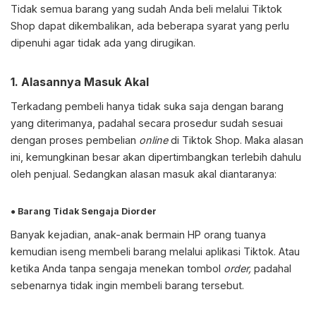
Tidak semua barang yang sudah Anda beli melalui Tiktok
Shop dapat dikembalikan, ada beberapa syarat yang perlu
dipenuhi agar tidak ada yang dirugikan.
1. Alasannya Masuk Akal
Terkadang pembeli hanya tidak suka saja dengan barang
yang diterimanya, padahal secara prosedur sudah sesuai
dengan proses pembelian
online
di Tiktok Shop. Maka alasan
ini, kemungkinan besar akan dipertimbangkan terlebih dahulu
oleh penjual. Sedangkan alasan masuk akal diantaranya:
● Barang Tidak Sengaja Diorder
Banyak kejadian, anak-anak bermain HP orang tuanya
kemudian iseng membeli barang melalui aplikasi Tiktok. Atau
ketika Anda tanpa sengaja menekan tombol
order,
padahal
sebenarnya tidak ingin membeli barang tersebut.