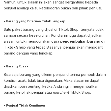
Namun, untuk alasan ini akan sangat bergantung kepada
penjual apalagi kalau keteledoran bukan dari pihak penjual.
● Barang yang Diterima Tidak Lengkap
Satu paket barang yang dijual di Tiktok Shop, ternyata tidak
sampai secara keseluruhan. Kondisi ini juga dapat dijadikan
alasan, untuk menggunakan
cara pengembalian barang di
Tiktok Shop
yang tepat. Biasanya, penjual akan mengganti
barang dengan yang lengkap.
● Barang Rusak
Bisa saja barang yang dikirim penjual diterima pembeli dalam
kondisi rusak, tidak bisa digunakan. Maka alasan ini dapat
dijadikan poin penting, ketika Anda ingin mengembalikan
barang ke pihak penjual atau
merchant
Tiktok Shop.
● Penjual Tidak Komitmen