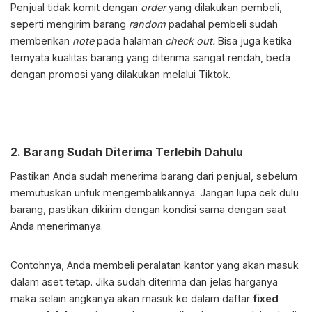
Penjual tidak komit dengan
order
yang dilakukan pembeli,
seperti mengirim barang
random
padahal pembeli sudah
memberikan
note
pada halaman
check out.
Bisa juga ketika
ternyata kualitas barang yang diterima sangat rendah, beda
dengan promosi yang dilakukan melalui Tiktok.
2. Barang Sudah Diterima Terlebih Dahulu
Pastikan Anda sudah menerima barang dari penjual, sebelum
memutuskan untuk mengembalikannya. Jangan lupa cek dulu
barang, pastikan dikirim dengan kondisi sama dengan saat
Anda menerimanya.
Contohnya, Anda membeli peralatan kantor yang akan masuk
dalam aset tetap. Jika sudah diterima dan jelas harganya
maka selain angkanya akan masuk ke dalam daftar
fixed