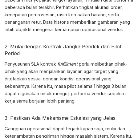
beberapa bulan terakhir. Perhatikan tingkat akurasi order,
kecepatan pemrosesan, rasio kerusakan barang, serta
penanganan retur. Data historis memberikan gambaran yang
lebih objektif mengenai kemampuan operasional vendor.
2. Mulai dengan Kontrak Jangka Pendek dan Pilot
Period
Penyusunan SLA
kontrak
fulfillment
perlu melibatkan pihak-
pihak yang akan menjalankan layanan agar target yang
ditetapkan sesuai dengan kondisi operasional yang
sebenarnya. Karena itu, masa pilot selama 1 hingga 3 bulan
dapat digunakan untuk menguji performa vendor sebelum
kerja sama berjalan lebih panjang.
3. Pastikan Ada Mekanisme Eskalasi yang Jelas
Gangguan operasional dapat terjadi kapan saja, mulai dari
keterlambatan pengiriman hingga masalah sistem. Karena itu,