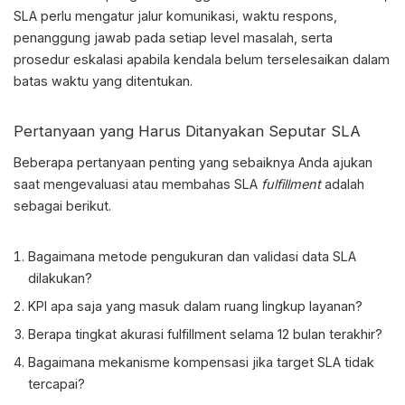
SLA perlu mengatur jalur komunikasi, waktu respons,
penanggung jawab pada setiap level masalah, serta
prosedur eskalasi apabila kendala belum terselesaikan dalam
batas waktu yang ditentukan.
Pertanyaan yang Harus Ditanyakan Seputar SLA
Beberapa pertanyaan penting yang sebaiknya Anda ajukan
saat mengevaluasi atau membahas
SLA
fulfillment
adalah
sebagai berikut.
Bagaimana metode pengukuran dan validasi data SLA
dilakukan?
KPI apa saja yang masuk dalam ruang lingkup layanan?
Berapa tingkat akurasi fulfillment selama 12 bulan terakhir?
Bagaimana mekanisme kompensasi jika target SLA tidak
tercapai?