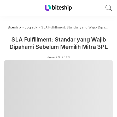
Biteship
>
Logistik
>
SLA Fulfillment: Standar yang Wajib Dipahami Sebelum Memilih Mitra 3PL
SLA Fulfillment: Standar yang Wajib
Dipahami Sebelum Memilih Mitra 3PL
June 26, 2026