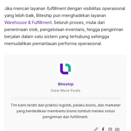
Jika mencari layanan
fulfillment
dengan visibilitas operasional
yang lebih baik, Biteship pun menghadirkan layanan
Warehouse & Fulfillment
. Seluruh proses, mulai dari
penerimaan stok, pengelolaan inventaris, hingga pengiriman
berjalan dalam satu sistem yang terhubung sehingga
memudahkan pemantauan performa operasional.
Biteship
View More Posts
Tim kami terdiri dari praktisi logistik, pelaku bisnis, dan marketer
yang berdedikasi membantu bisnis tumbuh melalui solusi
pengiriman dan fulfillment.