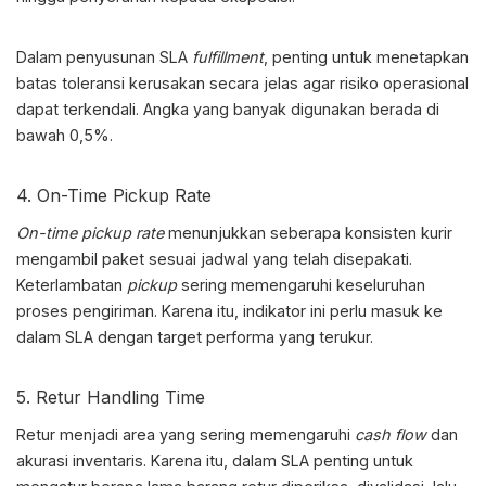
Dalam penyusunan SLA
fulfillment
, penting untuk menetapkan
batas toleransi kerusakan secara jelas agar risiko operasional
dapat terkendali. Angka yang banyak digunakan berada di
bawah 0,5%.
4. On-Time Pickup Rate
On-time pickup rate
menunjukkan seberapa konsisten kurir
mengambil paket sesuai jadwal yang telah disepakati.
Keterlambatan
pickup
sering memengaruhi keseluruhan
proses pengiriman. Karena itu, indikator ini perlu masuk ke
dalam SLA dengan target performa yang terukur.
5. Retur Handling Time
Retur menjadi area yang sering memengaruhi
cash flow
dan
akurasi inventaris. Karena itu, dalam SLA penting untuk