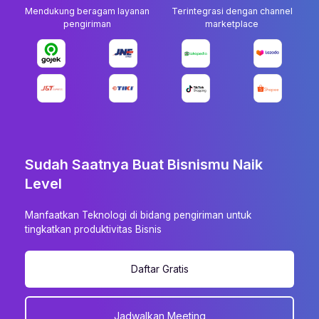
Mendukung beragam layanan
Terintegrasi dengan channel
pengiriman
marketplace
Sudah Saatnya Buat Bisnismu Naik
Level
Manfaatkan Teknologi di bidang pengiriman untuk
tingkatkan produktivitas Bisnis
Daftar Gratis
Jadwalkan Meeting