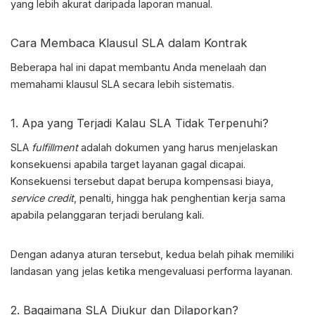
yang lebih akurat daripada laporan manual.
Cara Membaca Klausul SLA dalam Kontrak
Beberapa hal ini dapat membantu Anda menelaah dan
memahami klausul SLA secara lebih sistematis.
1. Apa yang Terjadi Kalau SLA Tidak Terpenuhi?
SLA
fulfillment
adalah
dokumen yang harus menjelaskan
konsekuensi apabila target layanan gagal dicapai.
Konsekuensi tersebut dapat berupa kompensasi biaya,
service credit
, penalti, hingga hak penghentian kerja sama
apabila pelanggaran terjadi berulang kali.
Dengan adanya aturan tersebut, kedua belah pihak memiliki
landasan yang jelas ketika mengevaluasi performa layanan.
2. Bagaimana SLA Diukur dan Dilaporkan?