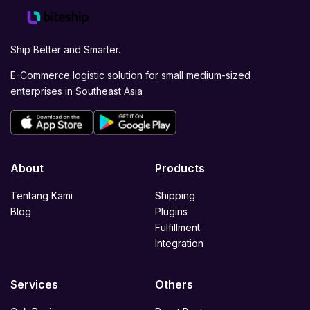
Ship Better and Smarter.
E-Commerce logistic solution for small medium-sized
enterprises in Southeast Asia
About
Products
Tentang Kami
Shipping
Blog
Plugins
Fulfillment
Integration
Services
Others