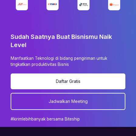
Sudah Saatnya Buat Bisnismu Naik
Level
Manfaatkan Teknologi di bidang pengiriman untuk
tingkatkan produktivitas Bisnis
Daftar Gratis
Jadwalkan Meeting
#kirimlebihbanyak bersama Biteship