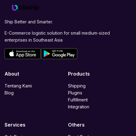
Ship Better and Smarter.
E-Commerce logistic solution for small medium-sized
enterprises in Southeast Asia
About
Products
Tentang Kami
Shipping
Blog
Plugins
Fulfillment
Integration
Services
Others