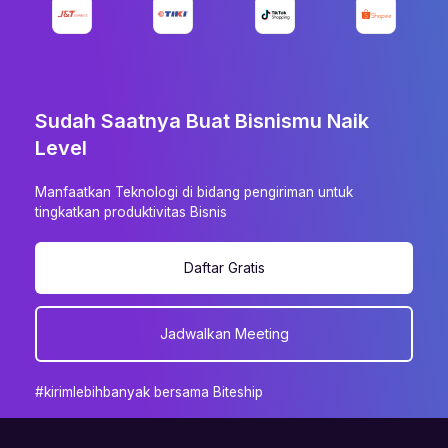
Sudah Saatnya Buat Bisnismu Naik
Level
Manfaatkan Teknologi di bidang pengiriman untuk
tingkatkan produktivitas Bisnis
Daftar Gratis
Jadwalkan Meeting
#kirimlebihbanyak bersama Biteship