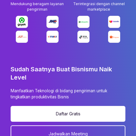
Mendukung beragam layanan
Terintegrasi dengan channel
pengiriman
marketplace
Sudah Saatnya Buat Bisnismu Naik
Level
Manfaatkan Teknologi di bidang pengiriman untuk
tingkatkan produktivitas Bisnis
Daftar Gratis
Jadwalkan Meeting