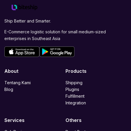
Ship Better and Smarter.
E-Commerce logistic solution for small medium-sized
enterprises in Southeast Asia
About
Products
Tentang Kami
Shipping
Blog
Plugins
Fulfillment
Integration
Services
Others