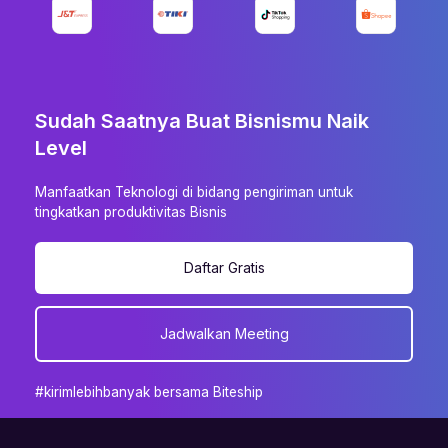
Sudah Saatnya Buat Bisnismu Naik
Level
Manfaatkan Teknologi di bidang pengiriman untuk
tingkatkan produktivitas Bisnis
Daftar Gratis
Jadwalkan Meeting
#kirimlebihbanyak bersama Biteship