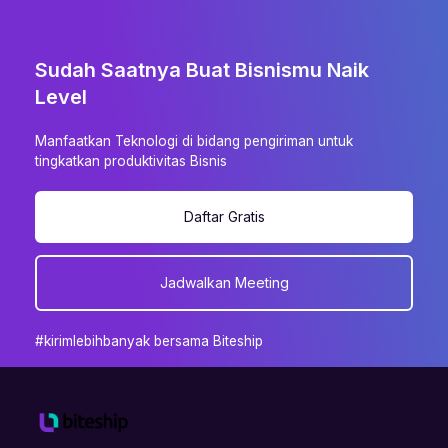
Sudah Saatnya Buat Bisnismu Naik
Level
Manfaatkan Teknologi di bidang pengiriman untuk
tingkatkan produktivitas Bisnis
Daftar Gratis
Jadwalkan Meeting
#kirimlebihbanyak bersama Biteship