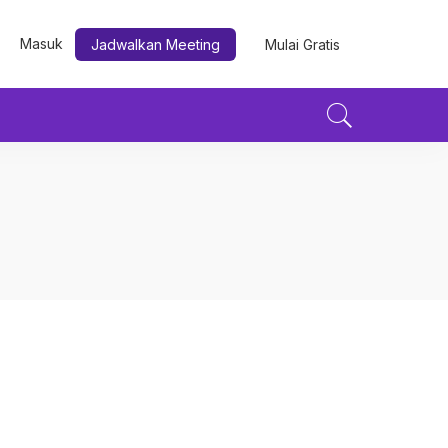
Masuk
Jadwalkan Meeting
Mulai Gratis