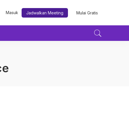
Masuk
Jadwalkan Meeting
Mulai Gratis
ce