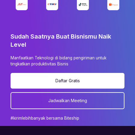
Sudah Saatnya Buat Bisnismu Naik
Level
Manfaatkan Teknologi di bidang pengiriman untuk
tingkatkan produktivitas Bisnis
Daftar Gratis
Jadwalkan Meeting
#kirimlebihbanyak bersama Biteship