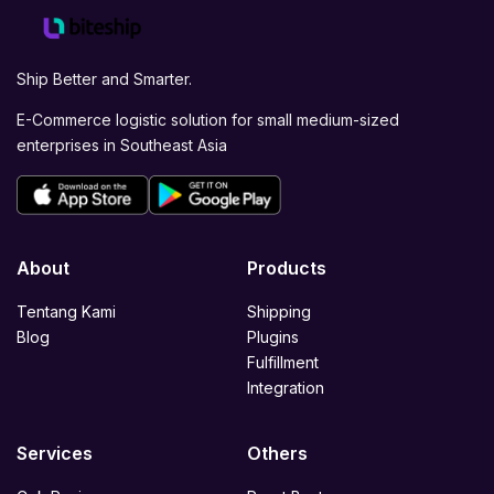
Ship Better and Smarter.
E-Commerce logistic solution for small medium-sized
enterprises in Southeast Asia
About
Products
Tentang Kami
Shipping
Blog
Plugins
Fulfillment
Integration
Services
Others