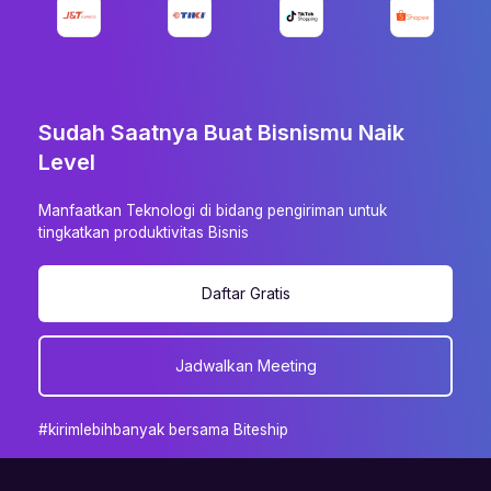
Sudah Saatnya Buat Bisnismu Naik
Level
Manfaatkan Teknologi di bidang pengiriman untuk
tingkatkan produktivitas Bisnis
Daftar Gratis
Jadwalkan Meeting
#kirimlebihbanyak bersama Biteship