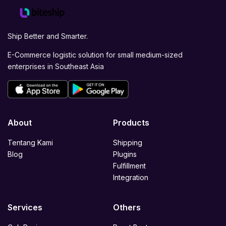
Ship Better and Smarter.
E-Commerce logistic solution for small medium-sized
enterprises in Southeast Asia
About
Products
Tentang Kami
Shipping
Blog
Plugins
Fulfillment
Integration
Services
Others