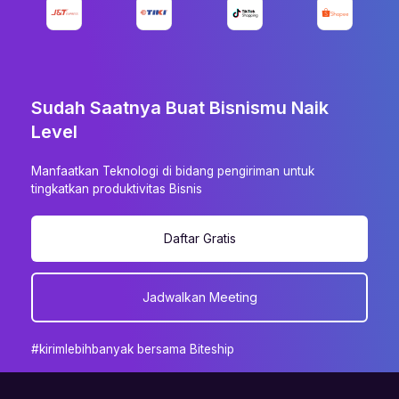
Sudah Saatnya Buat Bisnismu Naik
Level
Manfaatkan Teknologi di bidang pengiriman untuk
tingkatkan produktivitas Bisnis
Daftar Gratis
Jadwalkan Meeting
#kirimlebihbanyak bersama Biteship