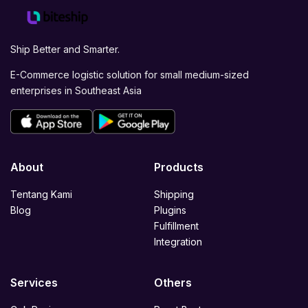
Ship Better and Smarter.
E-Commerce logistic solution for small medium-sized
enterprises in Southeast Asia
About
Products
Tentang Kami
Shipping
Blog
Plugins
Fulfillment
Integration
Services
Others