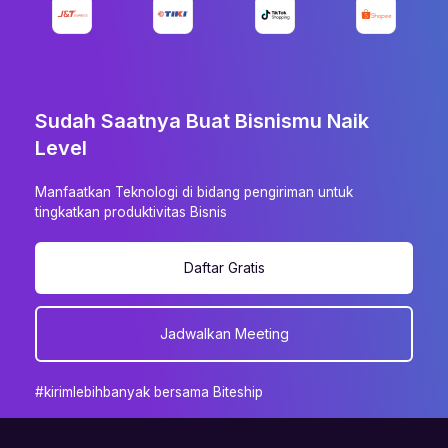
Sudah Saatnya Buat Bisnismu Naik
Level
Manfaatkan Teknologi di bidang pengiriman untuk
tingkatkan produktivitas Bisnis
Daftar Gratis
Jadwalkan Meeting
#kirimlebihbanyak bersama Biteship