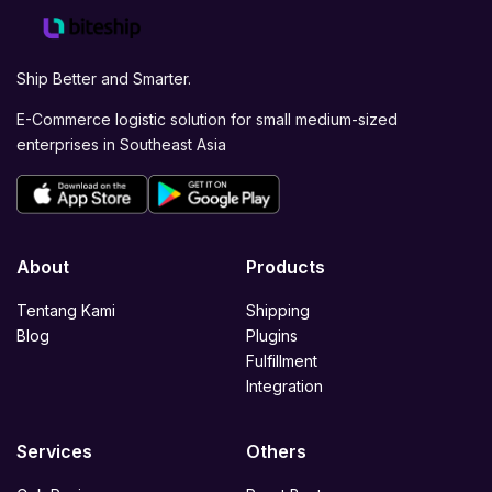
Ship Better and Smarter.
E-Commerce logistic solution for small medium-sized
enterprises in Southeast Asia
About
Products
Tentang Kami
Shipping
Blog
Plugins
Fulfillment
Integration
Services
Others