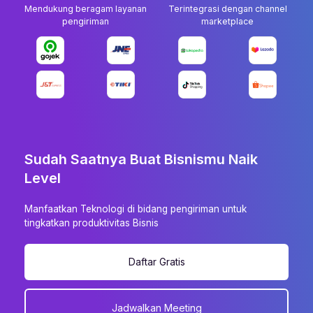
Mendukung beragam layanan
Terintegrasi dengan channel
pengiriman
marketplace
Sudah Saatnya Buat Bisnismu Naik
Level
Manfaatkan Teknologi di bidang pengiriman untuk
tingkatkan produktivitas Bisnis
Daftar Gratis
Jadwalkan Meeting