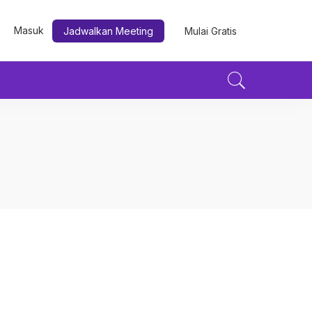
Masuk
Jadwalkan Meeting
Mulai Gratis