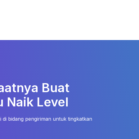
aatnya Buat
 Naik Level
 di bidang pengiriman untuk tingkatkan