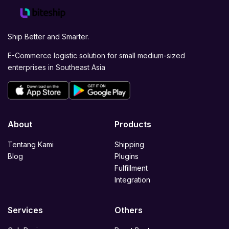
Ship Better and Smarter.
E-Commerce logistic solution for small medium-sized
enterprises in Southeast Asia
About
Products
Tentang Kami
Shipping
Blog
Plugins
Fulfillment
Integration
Services
Others