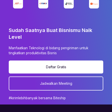
Sudah Saatnya Buat Bisnismu Naik
Level
Manfaatkan Teknologi di bidang pengiriman untuk
tingkatkan produktivitas Bisnis
Daftar Gratis
Jadwalkan Meeting
#kirimlebihbanyak bersama Biteship