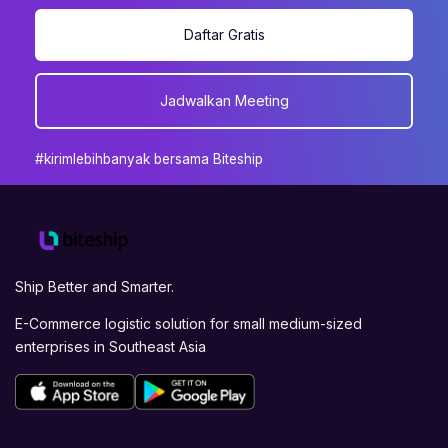
Daftar Gratis
Jadwalkan Meeting
#kirimlebihbanyak bersama Biteship
Ship Better and Smarter.
E-Commerce logistic solution for small medium-sized
enterprises in Southeast Asia