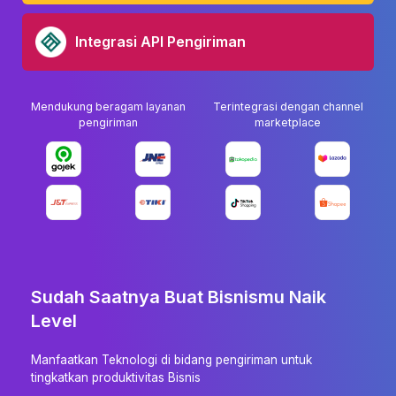
Integrasi API Pengiriman
Mendukung beragam layanan
Terintegrasi dengan channel
pengiriman
marketplace
Sudah Saatnya Buat Bisnismu Naik
Level
Manfaatkan Teknologi di bidang pengiriman untuk
tingkatkan produktivitas Bisnis