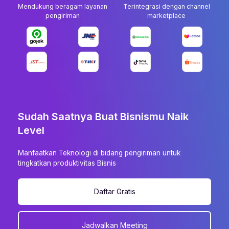
Mendukung beragam layanan
Terintegrasi dengan channel
pengiriman
marketplace
Sudah Saatnya Buat Bisnismu Naik
Level
Manfaatkan Teknologi di bidang pengiriman untuk
tingkatkan produktivitas Bisnis
Daftar Gratis
Jadwalkan Meeting