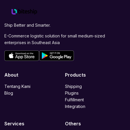
Ship Better and Smarter.
E-Commerce logistic solution for small medium-sized
enterprises in Southeast Asia
About
Products
Tentang Kami
Shipping
Blog
Plugins
Fulfillment
Integration
Services
Others