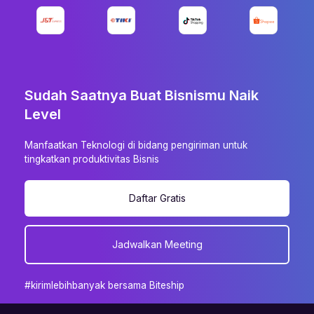
Sudah Saatnya Buat Bisnismu Naik
Level
Manfaatkan Teknologi di bidang pengiriman untuk
tingkatkan produktivitas Bisnis
Daftar Gratis
Jadwalkan Meeting
#kirimlebihbanyak bersama Biteship