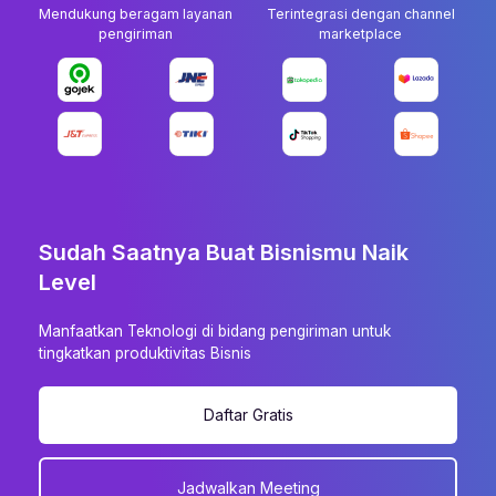
Mendukung beragam layanan
Terintegrasi dengan channel
pengiriman
marketplace
Sudah Saatnya Buat Bisnismu Naik
Level
Manfaatkan Teknologi di bidang pengiriman untuk
tingkatkan produktivitas Bisnis
Daftar Gratis
Jadwalkan Meeting