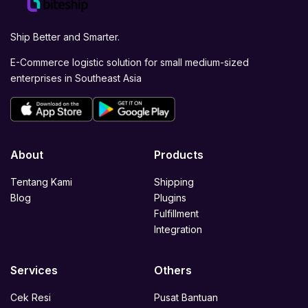
Ship Better and Smarter.
E-Commerce logistic solution for small medium-sized
enterprises in Southeast Asia
About
Products
Tentang Kami
Shipping
Blog
Plugins
Fulfillment
Integration
Services
Others
Cek Resi
Pusat Bantuan