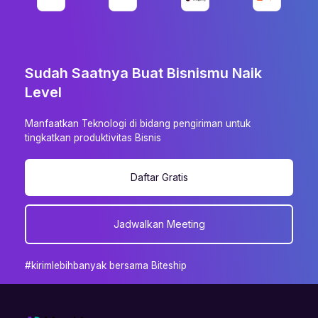
Sudah Saatnya Buat Bisnismu Naik
Level
Manfaatkan Teknologi di bidang pengiriman untuk
tingkatkan produktivitas Bisnis
Daftar Gratis
Jadwalkan Meeting
#kirimlebihbanyak bersama Biteship