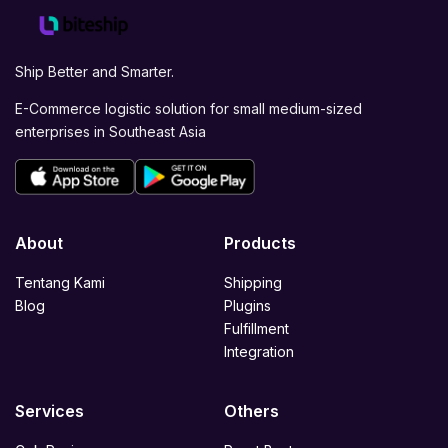
Ship Better and Smarter.
E-Commerce logistic solution for small medium-sized
enterprises in Southeast Asia
About
Products
Tentang Kami
Shipping
Blog
Plugins
Fulfillment
Integration
Services
Others