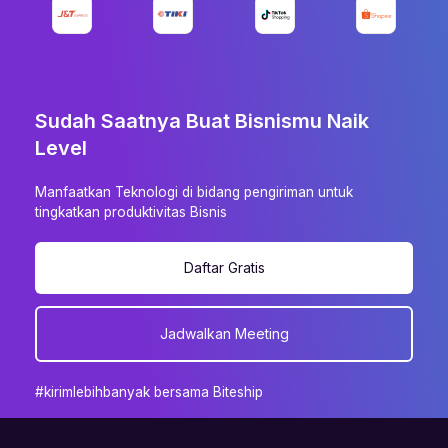
Sudah Saatnya Buat Bisnismu Naik
Level
Manfaatkan Teknologi di bidang pengiriman untuk
tingkatkan produktivitas Bisnis
Daftar Gratis
Jadwalkan Meeting
#kirimlebihbanyak bersama Biteship