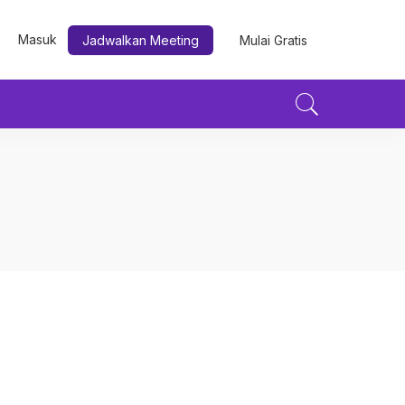
Masuk
Jadwalkan Meeting
Mulai Gratis