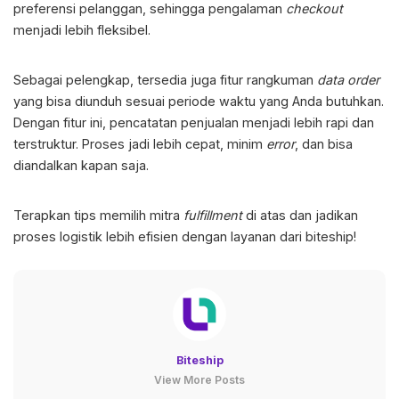
preferensi pelanggan, sehingga pengalaman
checkout
menjadi lebih fleksibel.
Sebagai pelengkap, tersedia juga fitur rangkuman
data order
yang bisa diunduh sesuai periode waktu yang Anda butuhkan.
Dengan fitur ini, pencatatan penjualan menjadi lebih rapi dan
terstruktur. Proses jadi lebih cepat, minim
error
, dan bisa
diandalkan kapan saja.
Terapkan
tips memilih mitra
fulfillment
di atas dan jadikan
proses logistik lebih efisien dengan layanan dari biteship!
Biteship
View More Posts