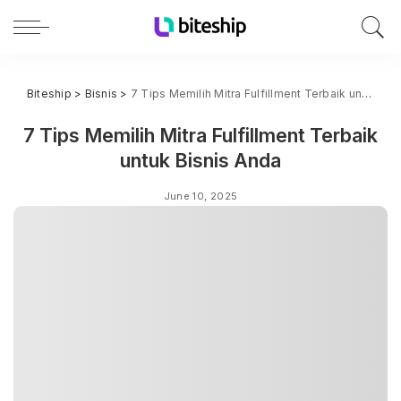
Biteship
>
Bisnis
>
7 Tips Memilih Mitra Fulfillment Terbaik untuk Bisnis Anda
7 Tips Memilih Mitra Fulfillment Terbaik
untuk Bisnis Anda
June 10, 2025