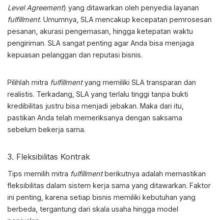
Level Agreement
) yang ditawarkan oleh penyedia layanan
fulfillment
. Umumnya, SLA mencakup kecepatan pemrosesan
pesanan, akurasi pengemasan, hingga ketepatan waktu
pengiriman. SLA sangat penting agar Anda bisa menjaga
kepuasan pelanggan dan reputasi bisnis.
Pilihlah mitra
fulfillment
yang memiliki SLA transparan dan
realistis. Terkadang, SLA yang terlalu tinggi tanpa bukti
kredibilitas justru bisa menjadi jebakan. Maka dari itu,
pastikan Anda telah memeriksanya dengan saksama
sebelum bekerja sama.
3. Fleksibilitas Kontrak
Tips memilih mitra
fulfillment
berikutnya adalah memastikan
fleksibilitas dalam sistem kerja sama yang ditawarkan. Faktor
ini penting, karena setiap bisnis memiliki kebutuhan yang
berbeda, tergantung dari skala usaha hingga model