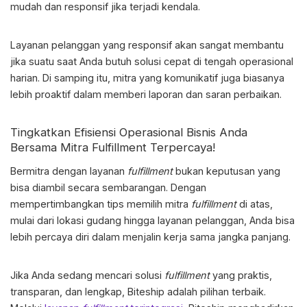
mudah dan responsif jika terjadi kendala.
Layanan pelanggan yang responsif akan sangat membantu
jika suatu saat Anda butuh solusi cepat di tengah operasional
harian. Di samping itu, mitra yang komunikatif juga biasanya
lebih proaktif dalam memberi laporan dan saran perbaikan.
Tingkatkan Efisiensi Operasional Bisnis Anda
Bersama Mitra Fulfillment Terpercaya!
Bermitra dengan layanan
fulfillment
bukan keputusan yang
bisa diambil secara sembarangan. Dengan
mempertimbangkan
tips memilih mitra
fulfillment
di atas,
mulai dari lokasi gudang hingga layanan pelanggan, Anda bisa
lebih percaya diri dalam menjalin kerja sama jangka panjang.
Jika Anda sedang mencari solusi
fulfillment
yang praktis,
transparan, dan lengkap, Biteship adalah pilihan terbaik.