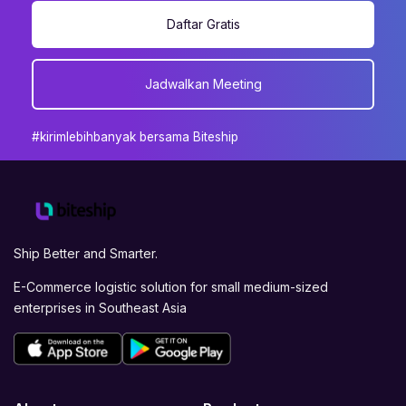
Daftar Gratis
Jadwalkan Meeting
#kirimlebihbanyak bersama Biteship
Ship Better and Smarter.
E-Commerce logistic solution for small medium-sized
enterprises in Southeast Asia