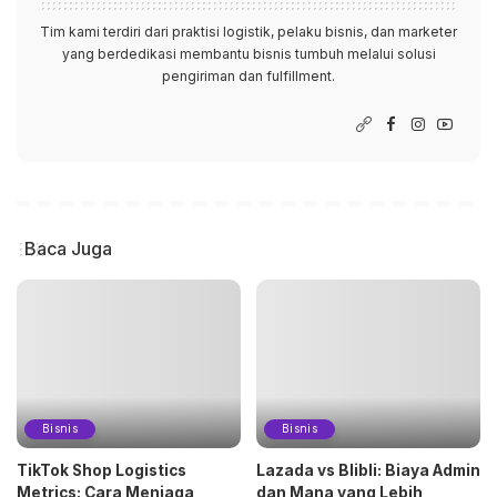
Tim kami terdiri dari praktisi logistik, pelaku bisnis, dan marketer
yang berdedikasi membantu bisnis tumbuh melalui solusi
pengiriman dan fulfillment.
Baca Juga
Bisnis
Bisnis
TikTok Shop Logistics
Lazada vs Blibli: Biaya Admin
Metrics: Cara Menjaga
dan Mana yang Lebih