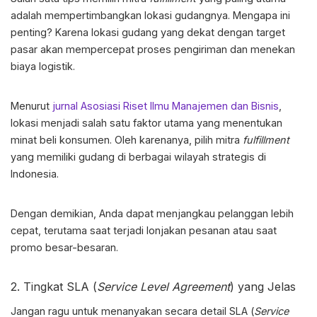
adalah mempertimbangkan lokasi gudangnya. Mengapa ini
penting? Karena lokasi gudang yang dekat dengan target
pasar akan mempercepat proses pengiriman dan menekan
biaya logistik.
Menurut
jurnal Asosiasi Riset Ilmu Manajemen dan Bisnis
,
lokasi menjadi salah satu faktor utama yang menentukan
minat beli konsumen. Oleh karenanya, pilih mitra
fulfillment
yang memiliki gudang di berbagai wilayah strategis di
Indonesia.
Dengan demikian, Anda dapat menjangkau pelanggan lebih
cepat, terutama saat terjadi lonjakan pesanan atau saat
promo besar-besaran.
2. Tingkat SLA (
Service Level Agreement
) yang Jelas
Jangan ragu untuk menanyakan secara detail SLA (
Service