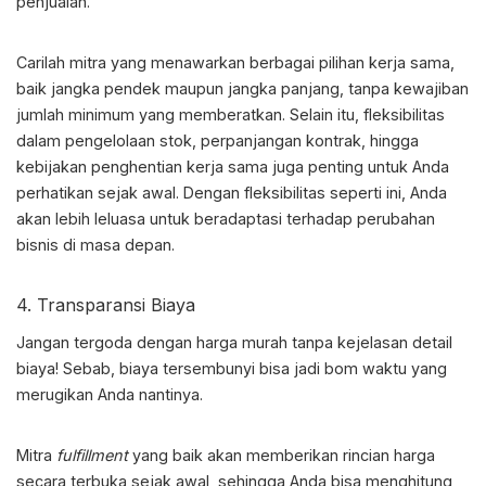
penjualan.
Carilah mitra yang menawarkan berbagai pilihan kerja sama,
baik jangka pendek maupun jangka panjang, tanpa kewajiban
jumlah minimum yang memberatkan. Selain itu, fleksibilitas
dalam pengelolaan stok, perpanjangan kontrak, hingga
kebijakan penghentian kerja sama juga penting untuk Anda
perhatikan sejak awal. Dengan fleksibilitas seperti ini, Anda
akan lebih leluasa untuk beradaptasi terhadap perubahan
bisnis di masa depan.
4. Transparansi Biaya
Jangan tergoda dengan harga murah tanpa kejelasan detail
biaya! Sebab, biaya tersembunyi bisa jadi bom waktu yang
merugikan Anda nantinya.
Mitra
fulfillment
yang baik akan memberikan rincian harga
secara terbuka sejak awal, sehingga Anda bisa menghitung