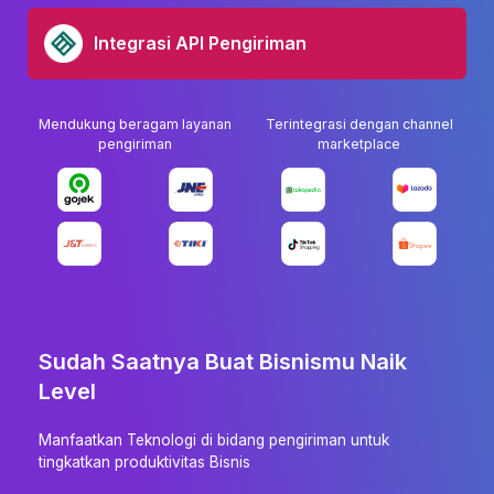
Integrasi API Pengiriman
Mendukung beragam layanan
Terintegrasi dengan channel
pengiriman
marketplace
Sudah Saatnya Buat Bisnismu Naik
Level
Manfaatkan Teknologi di bidang pengiriman untuk
tingkatkan produktivitas Bisnis