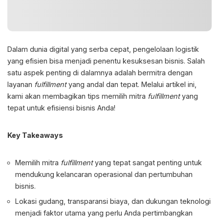
Dalam dunia digital yang serba cepat, pengelolaan logistik
yang efisien bisa menjadi penentu kesuksesan bisnis. Salah
satu aspek penting di dalamnya adalah bermitra dengan
layanan
fulfillment
yang andal dan tepat. Melalui artikel ini,
kami akan membagikan
tips memilih mitra
fulfillment
yang
tepat untuk efisiensi bisnis Anda!
Key Takeaways
Memilih mitra
fulfillment
yang tepat sangat penting untuk
mendukung kelancaran operasional dan pertumbuhan
bisnis.
Lokasi gudang, transparansi biaya, dan dukungan teknologi
menjadi faktor utama yang perlu Anda pertimbangkan