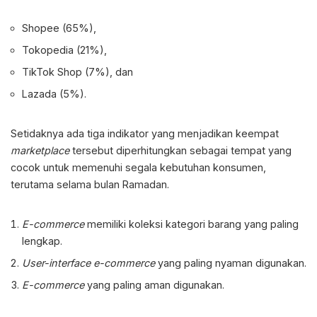
Shopee (65%),
Tokopedia (21%),
TikTok Shop (7%), dan
Lazada (5%).
Setidaknya ada tiga indikator yang menjadikan keempat
marketplace
tersebut diperhitungkan sebagai tempat yang
cocok untuk memenuhi segala kebutuhan konsumen,
terutama selama bulan Ramadan.
E-commerce
memiliki koleksi kategori barang yang paling
lengkap.
User-interface e-commerce
yang paling nyaman digunakan.
E-commerce
yang paling aman digunakan.