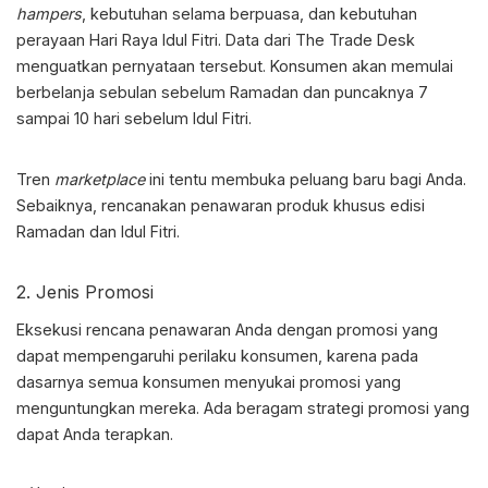
hampers
, kebutuhan selama berpuasa, dan kebutuhan
perayaan Hari Raya Idul Fitri. Data dari The Trade Desk
menguatkan pernyataan tersebut. Konsumen akan memulai
berbelanja sebulan sebelum Ramadan dan puncaknya 7
sampai 10 hari sebelum Idul Fitri.
Tren
marketplace
ini tentu membuka peluang baru bagi Anda.
Sebaiknya, rencanakan penawaran produk khusus edisi
Ramadan dan Idul Fitri.
2. Jenis Promosi
Eksekusi rencana penawaran Anda dengan promosi yang
dapat mempengaruhi perilaku konsumen, karena pada
dasarnya semua konsumen menyukai promosi yang
menguntungkan mereka. Ada beragam strategi promosi yang
dapat Anda terapkan.