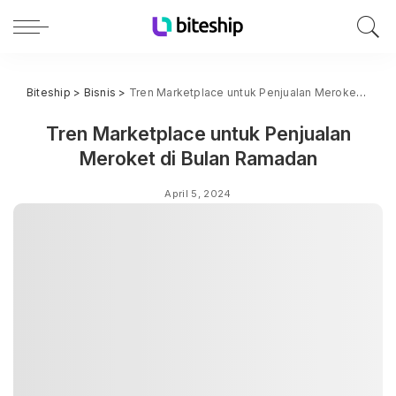
Biteship
>
Bisnis
>
Tren Marketplace untuk Penjualan Meroket di Bulan Ramadan
Tren Marketplace untuk Penjualan
Meroket di Bulan Ramadan
April 5, 2024