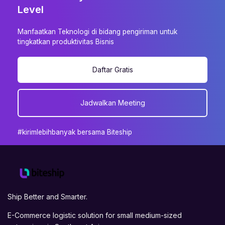
Level
Manfaatkan Teknologi di bidang pengiriman untuk
tingkatkan produktivitas Bisnis
Daftar Gratis
Jadwalkan Meeting
#kirimlebihbanyak bersama Biteship
Ship Better and Smarter.
E-Commerce logistic solution for small medium-sized