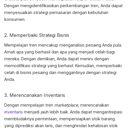
Dengan mengidentifikasikan perkembangan tren, Anda dapat
menyesuaikan strategi pemasaran dengan kebutuhan
konsumen.
2. Memperbaiki Strategi Bisnis
Mempelajari tren mencakup menganalisis pesaing Anda pula.
Amati apa yang berhasil dan apa yang menjadi celah bagi
mereka. Dengan demikian, Anda dapat meniru dengan
memodifikasi strategi yang berhasil. Kemudian, memperbaiki
celah di bisnis pesaing dan menggantinya dengan strategi
Anda.
3. Merencanakan Inventaris
Dengan mempelajari tren
marketplace
, merencanakan
inventaris
menjadi jauh lebih baik. Anda dapat mengantisipasi
membludaknya permintaan, mempersiapkan stok barang
yang diprediksi akan laris, dan menghindari kehabisan stok