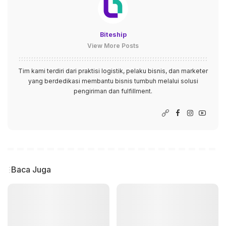
Biteship
View More Posts
Tim kami terdiri dari praktisi logistik, pelaku bisnis, dan marketer
yang berdedikasi membantu bisnis tumbuh melalui solusi
pengiriman dan fulfillment.
Baca Juga