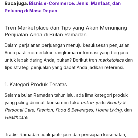
Baca juga:
Bisnis e-Commerce: Jenis, Manfaat, dan
Peluang di Masa Depan
Tren Marketplace
dan Tips yang Akan Menunjang
Penjualan Anda di Bulan Ramadan
Dalam perjalanan perjuangan menuju kesuksesan penjualan,
Anda pasti memerlukan rangkuman informasi yang berguna
untuk lapak daring Anda, bukan? Berikut tren
marketplace
dan
tips strategi penjualan yang dapat Anda jadikan referensi.
1. Kategori Produk Teratas
Selama bulan Ramadan tahun lalu, ada lima kategori produk
yang paling diminati konsumen toko
online
, yaitu
Beauty &
Personal Care, Fashion, Food & Beverages, Home Living,
dan
Healthcare.
Tradisi Ramadan tidak jauh-jauh dari persiapan kesehatan,