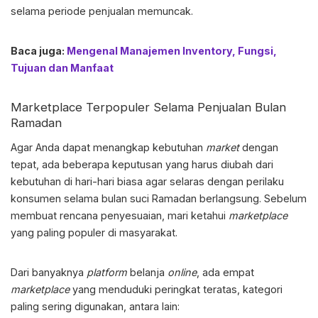
selama periode penjualan memuncak.
Baca juga:
Mengenal Manajemen Inventory, Fungsi,
Tujuan dan Manfaat
Marketplace Terpopuler Selama Penjualan Bulan
Ramadan
Agar Anda dapat menangkap kebutuhan
market
dengan
tepat, ada beberapa keputusan yang harus diubah dari
kebutuhan di hari-hari biasa agar selaras dengan perilaku
konsumen selama bulan suci Ramadan berlangsung. Sebelum
membuat rencana penyesuaian, mari ketahui
marketplace
yang paling populer di masyarakat.
Dari banyaknya
platform
belanja
online
, ada empat
marketplace
yang menduduki peringkat teratas, kategori
paling sering digunakan, antara lain: